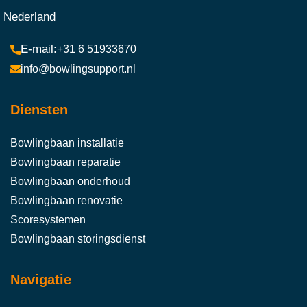
Nederland
+31 6 51933670
info@bowlingsupport.nl
Diensten
Bowlingbaan installatie
Bowlingbaan reparatie
Bowlingbaan onderhoud
Bowlingbaan renovatie
Scoresystemen
Bowlingbaan storingsdienst
Navigatie