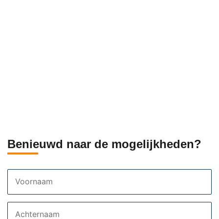
Benieuwd naar de mogelijkheden?
Voornaam
Achternaam