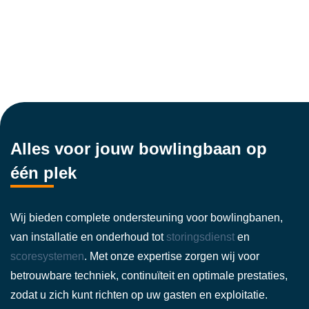
Alles voor jouw bowlingbaan op
één plek
Wij bieden complete ondersteuning voor bowlingbanen,
van installatie en onderhoud tot
storingsdienst
en
scoresystemen
. Met onze expertise zorgen wij voor
betrouwbare techniek, continuïteit en optimale prestaties,
zodat u zich kunt richten op uw gasten en exploitatie.