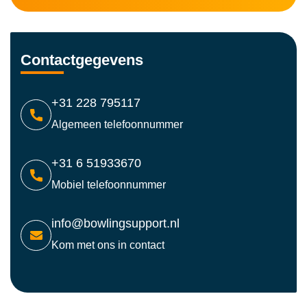
Contactgegevens
+31 228 795117
Algemeen telefoonnummer
+31 6 51933670
Mobiel telefoonnummer
info@bowlingsupport.nl
Kom met ons in contact