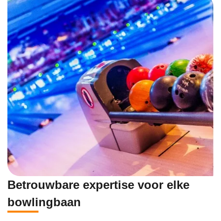
Betrouwbare expertise voor elke
bowlingbaan