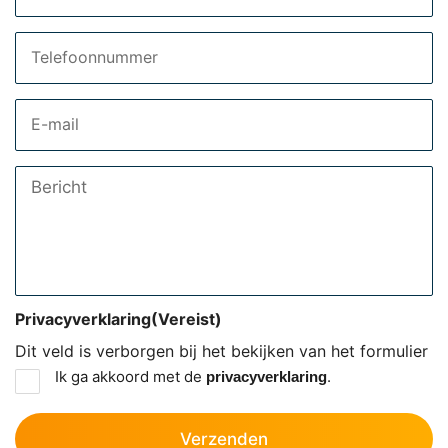
Telefoon
Email
Bericht
Privacyverklaring
(Vereist)
Dit veld is verborgen bij het bekijken van het formulier
Ik ga akkoord met de
.
privacyverklaring