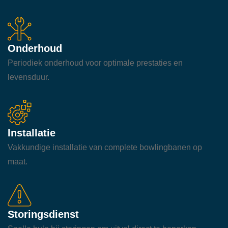
Onderhoud
Periodiek onderhoud voor optimale prestaties en
levensduur.
Installatie
Vakkundige installatie van complete bowlingbanen op
maat.
Storingsdienst