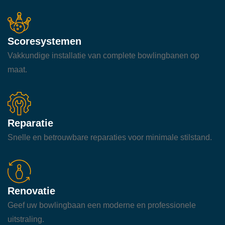
Scoresystemen
Vakkundige installatie van complete bowlingbanen op
maat.
Reparatie
Snelle en betrouwbare reparaties voor minimale stilstand.
Renovatie
Geef uw bowlingbaan een moderne en professionele
uitstraling.