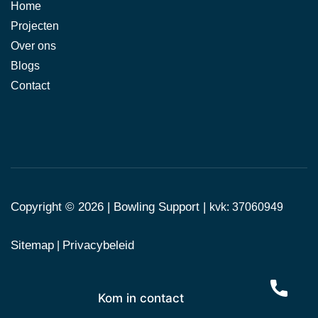
Home
Projecten
Over ons
Blogs
Contact
Copyright © 2026 |
Bowling Support
|
kvk: 37060949
Sitemap
Privacybeleid
|
Kom in contact