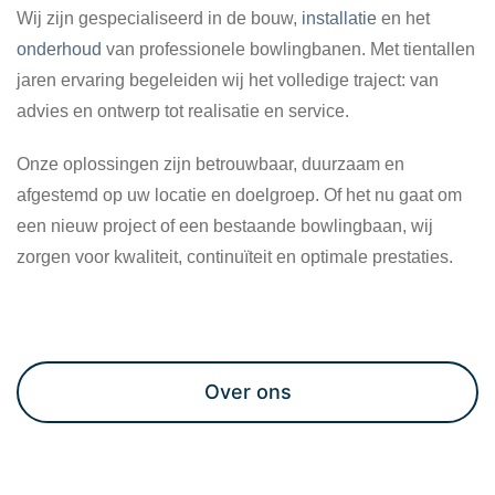
Wij zijn gespecialiseerd in de bouw,
installatie
en het
onderhoud
van professionele bowlingbanen. Met tientallen
jaren ervaring begeleiden wij het volledige traject: van
advies en ontwerp tot realisatie en service.
Onze oplossingen zijn betrouwbaar, duurzaam en
afgestemd op uw locatie en doelgroep. Of het nu gaat om
een nieuw project of een bestaande bowlingbaan, wij
zorgen voor kwaliteit, continuïteit en optimale prestaties.
Maak een afspraak
Over ons