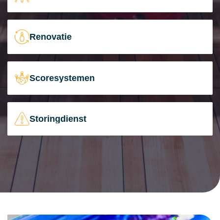
Renovatie
Scoresystemen
Storingdienst