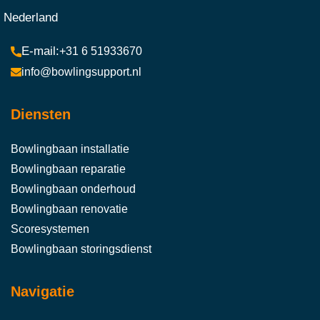
Nederland
+31 6 51933670
info@bowlingsupport.nl
Diensten
Bowlingbaan installatie
Bowlingbaan reparatie
Bowlingbaan onderhoud
Bowlingbaan renovatie
Scoresystemen
Bowlingbaan storingsdienst
Navigatie