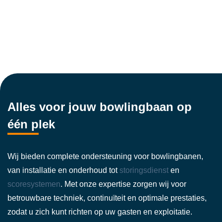
Alles voor jouw bowlingbaan op
één plek
Wij bieden complete ondersteuning voor bowlingbanen,
van installatie en onderhoud tot
storingsdienst
en
scoresystemen
. Met onze expertise zorgen wij voor
betrouwbare techniek, continuïteit en optimale prestaties,
zodat u zich kunt richten op uw gasten en exploitatie.