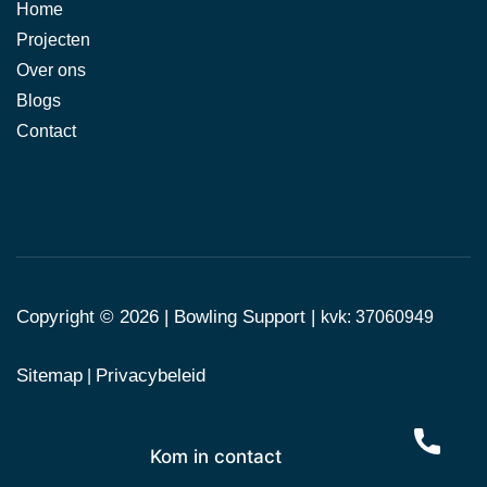
Home
Projecten
Over ons
Blogs
Contact
Copyright © 2026 |
Bowling Support
|
kvk: 37060949
Sitemap
Privacybeleid
|
Kom in contact