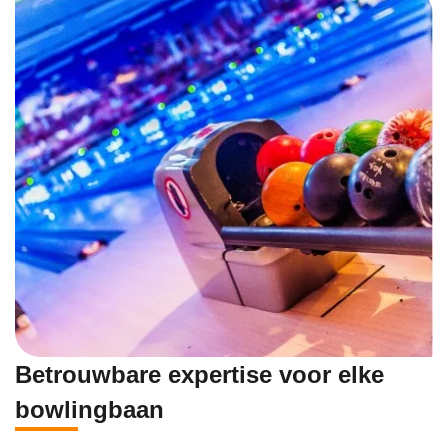
Betrouwbare expertise voor elke
bowlingbaan