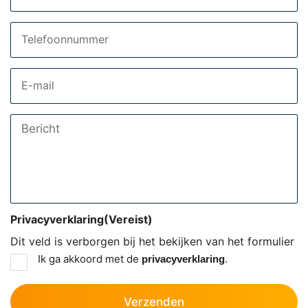
Telefoon
Email
Bericht
Privacyverklaring
(Vereist)
Dit veld is verborgen bij het bekijken van het formulier
Ik ga akkoord met de
.
privacyverklaring