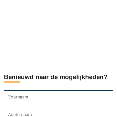
Benieuwd naar de mogelijkheden?
Voornaam
Achternaam