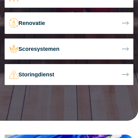
Renovatie
Scoresystemen
Storingdienst