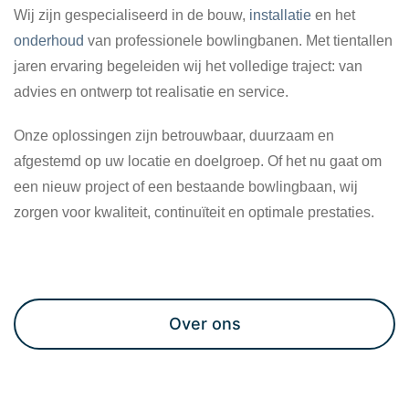
Wij zijn gespecialiseerd in de bouw,
installatie
en het
onderhoud
van professionele bowlingbanen. Met tientallen
jaren ervaring begeleiden wij het volledige traject: van
advies en ontwerp tot realisatie en service.
Onze oplossingen zijn betrouwbaar, duurzaam en
afgestemd op uw locatie en doelgroep. Of het nu gaat om
een nieuw project of een bestaande bowlingbaan, wij
zorgen voor kwaliteit, continuïteit en optimale prestaties.
Maak een afspraak
Over ons