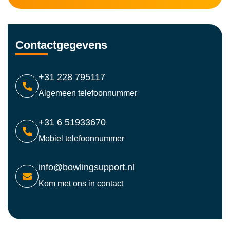
Contactgegevens
+31 228 795117
Algemeen telefoonnummer
+31 6 51933670
Mobiel telefoonnummer
info@bowlingsupport.nl
Kom met ons in contact