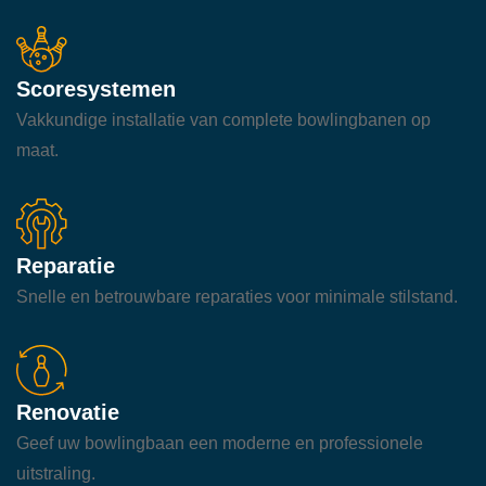
Scoresystemen
Vakkundige installatie van complete bowlingbanen op
maat.
Reparatie
Snelle en betrouwbare reparaties voor minimale stilstand.
Renovatie
Geef uw bowlingbaan een moderne en professionele
uitstraling.