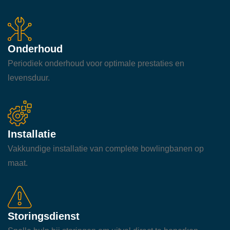
Onderhoud
Periodiek onderhoud voor optimale prestaties en
levensduur.
Installatie
Vakkundige installatie van complete bowlingbanen op
maat.
Storingsdienst