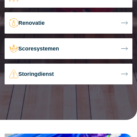
Renovatie
Scoresystemen
Storingdienst