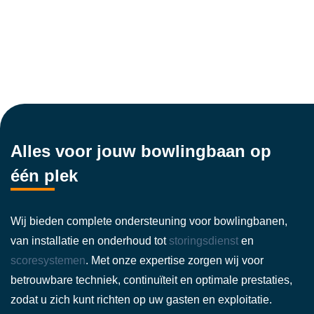
Alles voor jouw bowlingbaan op
één plek
Wij bieden complete ondersteuning voor bowlingbanen,
van installatie en onderhoud tot
storingsdienst
en
scoresystemen
. Met onze expertise zorgen wij voor
betrouwbare techniek, continuïteit en optimale prestaties,
zodat u zich kunt richten op uw gasten en exploitatie.