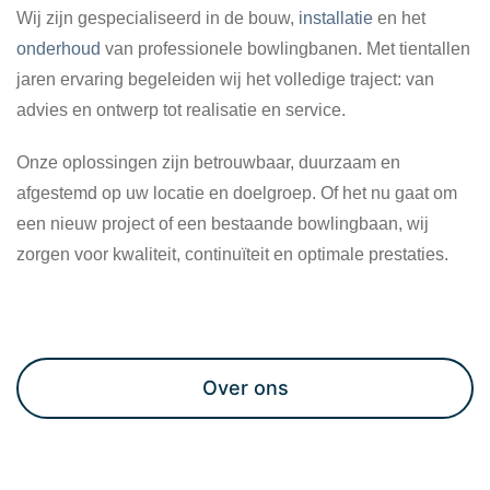
Wij zijn gespecialiseerd in de bouw,
installatie
en het
onderhoud
van professionele bowlingbanen. Met tientallen
jaren ervaring begeleiden wij het volledige traject: van
advies en ontwerp tot realisatie en service.
Onze oplossingen zijn betrouwbaar, duurzaam en
afgestemd op uw locatie en doelgroep. Of het nu gaat om
een nieuw project of een bestaande bowlingbaan, wij
zorgen voor kwaliteit, continuïteit en optimale prestaties.
Maak een afspraak
Over ons