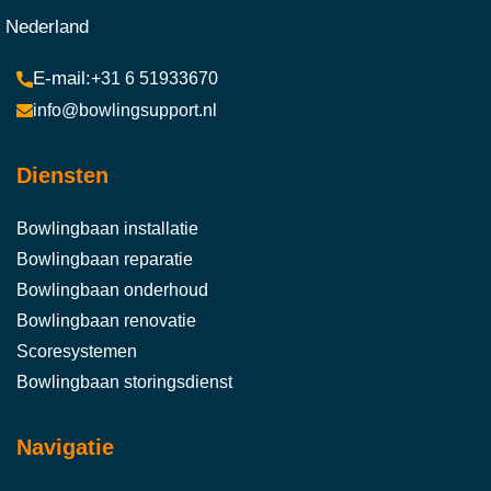
Nederland
+31 6 51933670
info@bowlingsupport.nl
Diensten
Bowlingbaan installatie
Bowlingbaan reparatie
Bowlingbaan onderhoud
Bowlingbaan renovatie
Scoresystemen
Bowlingbaan storingsdienst
Navigatie