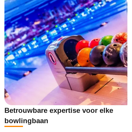
Betrouwbare expertise voor elke
bowlingbaan