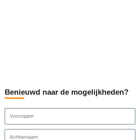
Benieuwd naar de mogelijkheden?
Voornaam
Achternaam