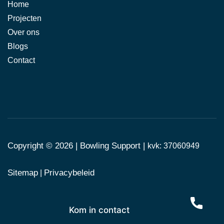
Home
Projecten
Over ons
Blogs
Contact
Copyright © 2026 |
Bowling Support
|
kvk: 37060949
Sitemap
Privacybeleid
|
Kom in contact