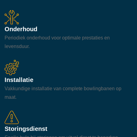
Onderhoud
Periodiek onderhoud voor optimale prestaties en
levensduur.
Installatie
Vakkundige installatie van complete bowlingbanen op
maat.
Storingsdienst