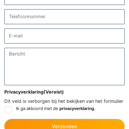
Telefoon
Email
Bericht
Privacyverklaring
(Vereist)
Dit veld is verborgen bij het bekijken van het formulier
Ik ga akkoord met de
.
privacyverklaring