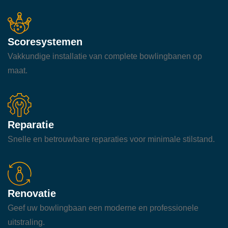
Scoresystemen
Vakkundige installatie van complete bowlingbanen op
maat.
Reparatie
Snelle en betrouwbare reparaties voor minimale stilstand.
Renovatie
Geef uw bowlingbaan een moderne en professionele
uitstraling.