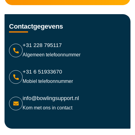
Contactgegevens
+31 228 795117
Algemeen telefoonnummer
+31 6 51933670
Mobiel telefoonnummer
info@bowlingsupport.nl
Kom met ons in contact