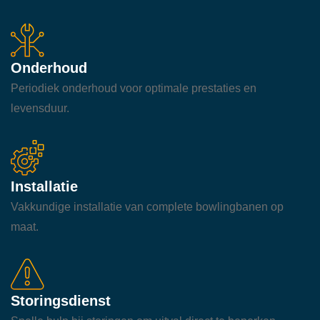
Onderhoud
Periodiek onderhoud voor optimale prestaties en
levensduur.
Installatie
Vakkundige installatie van complete bowlingbanen op
maat.
Storingsdienst