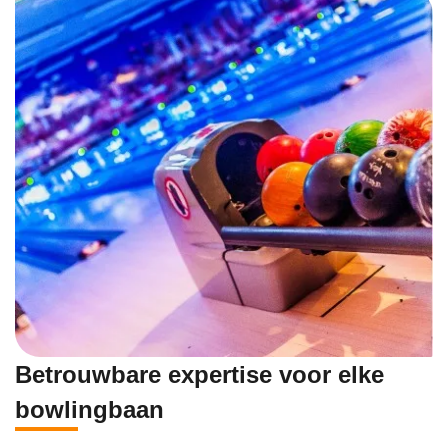
Betrouwbare expertise voor elke
bowlingbaan