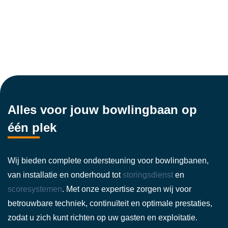
Alles voor jouw bowlingbaan op
één plek
Wij bieden complete ondersteuning voor bowlingbanen,
van installatie en onderhoud tot
storingsdienst
en
scoresystemen
. Met onze expertise zorgen wij voor
betrouwbare techniek, continuïteit en optimale prestaties,
zodat u zich kunt richten op uw gasten en exploitatie.