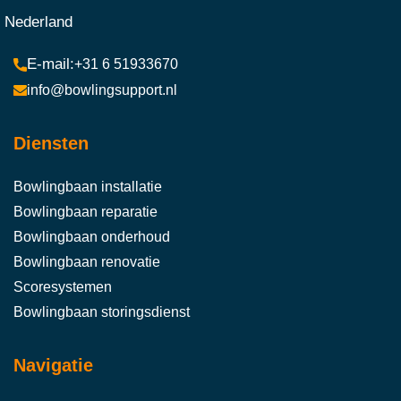
Nederland
+31 6 51933670
info@bowlingsupport.nl
Diensten
Bowlingbaan installatie
Bowlingbaan reparatie
Bowlingbaan onderhoud
Bowlingbaan renovatie
Scoresystemen
Bowlingbaan storingsdienst
Navigatie