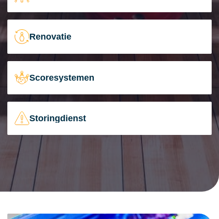
Renovatie
Scoresystemen
Storingdienst