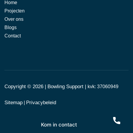
Home
Projecten
Over ons
Blogs
Contact
Copyright © 2026 |
Bowling Support
|
kvk: 37060949
Sitemap
Privacybeleid
|
Kom in contact