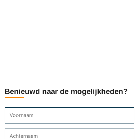
Benieuwd naar de mogelijkheden?
Voornaam
Achternaam