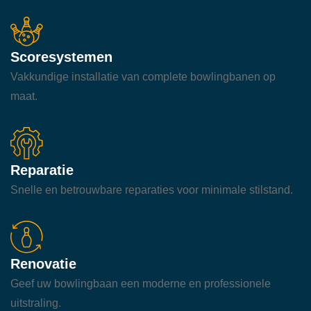
Scoresystemen
Vakkundige installatie van complete bowlingbanen op
maat.
Reparatie
Snelle en betrouwbare reparaties voor minimale stilstand.
Renovatie
Geef uw bowlingbaan een moderne en professionele
uitstraling.