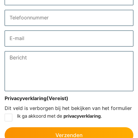
Telefoon
Email
Bericht
Privacyverklaring
(Vereist)
Dit veld is verborgen bij het bekijken van het formulier
Ik ga akkoord met de
.
privacyverklaring