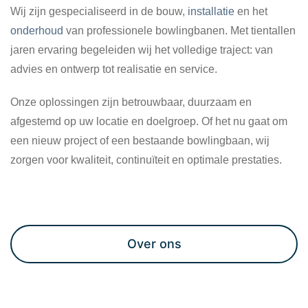
Wij zijn gespecialiseerd in de bouw,
installatie
en het
onderhoud
van professionele bowlingbanen. Met tientallen
jaren ervaring begeleiden wij het volledige traject: van
advies en ontwerp tot realisatie en service.
Onze oplossingen zijn betrouwbaar, duurzaam en
afgestemd op uw locatie en doelgroep. Of het nu gaat om
een nieuw project of een bestaande bowlingbaan, wij
zorgen voor kwaliteit, continuïteit en optimale prestaties.
Maak een afspraak
Over ons