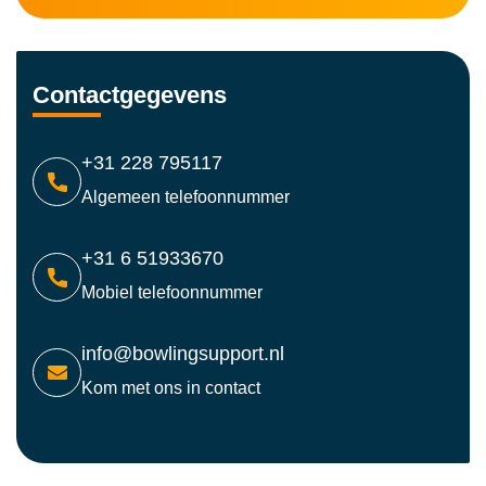
Contactgegevens
+31 228 795117
Algemeen telefoonnummer
+31 6 51933670
Mobiel telefoonnummer
info@bowlingsupport.nl
Kom met ons in contact