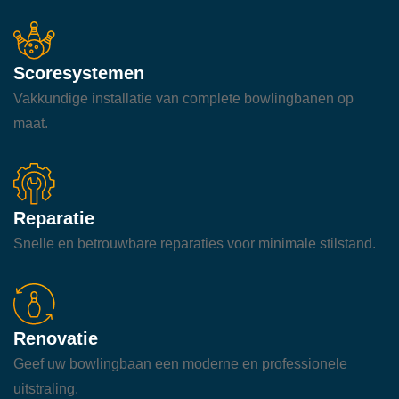
Scoresystemen
Vakkundige installatie van complete bowlingbanen op
maat.
Reparatie
Snelle en betrouwbare reparaties voor minimale stilstand.
Renovatie
Geef uw bowlingbaan een moderne en professionele
uitstraling.