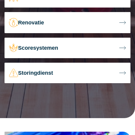
Renovatie
Scoresystemen
Storingdienst