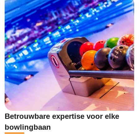
Betrouwbare expertise voor elke
bowlingbaan