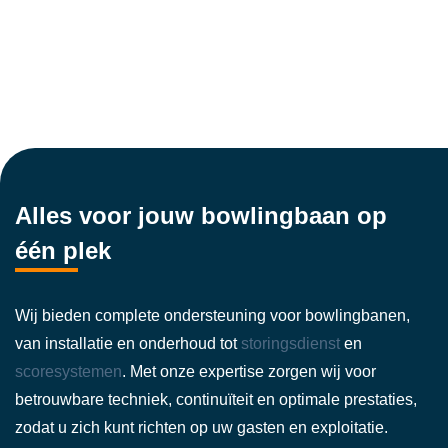
Alles voor jouw bowlingbaan op
één plek
Wij bieden complete ondersteuning voor bowlingbanen,
van installatie en onderhoud tot
storingsdienst
en
scoresystemen
. Met onze expertise zorgen wij voor
betrouwbare techniek, continuïteit en optimale prestaties,
zodat u zich kunt richten op uw gasten en exploitatie.