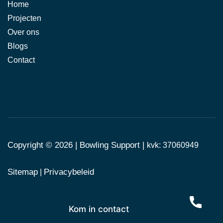
Home
Projecten
Over ons
Blogs
Contact
Copyright © 2026 |
Bowling Support
|
kvk: 37060949
Sitemap
Privacybeleid
|
Kom in contact