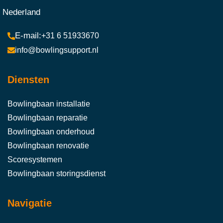
Nederland
+31 6 51933670
info@bowlingsupport.nl
Diensten
Bowlingbaan installatie
Bowlingbaan reparatie
Bowlingbaan onderhoud
Bowlingbaan renovatie
Scoresystemen
Bowlingbaan storingsdienst
Navigatie