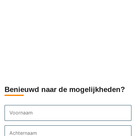
Benieuwd naar de mogelijkheden?
Voornaam
Achternaam