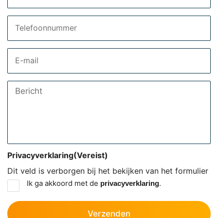
Telefoon
Email
Bericht
Privacyverklaring
(Vereist)
Dit veld is verborgen bij het bekijken van het formulier
Ik ga akkoord met de
.
privacyverklaring