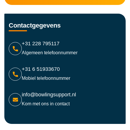
Contactgegevens
+31 228 795117
Algemeen telefoonnummer
+31 6 51933670
Mobiel telefoonnummer
info@bowlingsupport.nl
Kom met ons in contact