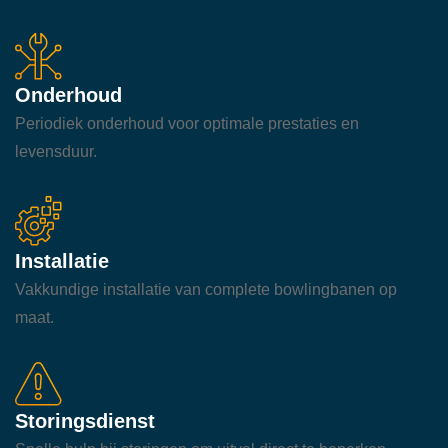
Onderhoud
Periodiek onderhoud voor optimale prestaties en
levensduur.
Installatie
Vakkundige installatie van complete bowlingbanen op
maat.
Storingsdienst