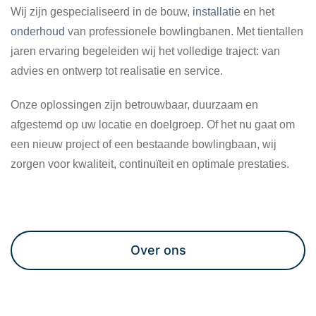
Wij zijn gespecialiseerd in de bouw,
installatie
en het
onderhoud
van professionele bowlingbanen. Met tientallen
jaren ervaring begeleiden wij het volledige traject: van
advies en ontwerp tot realisatie en service.
Onze oplossingen zijn betrouwbaar, duurzaam en
afgestemd op uw locatie en doelgroep. Of het nu gaat om
een nieuw project of een bestaande bowlingbaan, wij
zorgen voor kwaliteit, continuïteit en optimale prestaties.
Maak een afspraak
Over ons