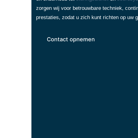
zorgen wij voor betrouwbare techniek, contin
prestaties, zodat u zich kunt richten op uw g
Contact opnemen