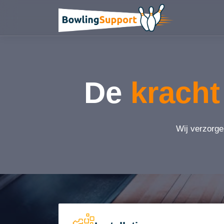
De
kracht
Wij verzorge