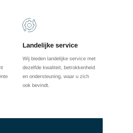
Landelijke service
Wij bieden landelijke service met
nt
dezelfde kwaliteit, betrokkenheid
ënte
en ondersteuning, waar u zich
ook bevindt.