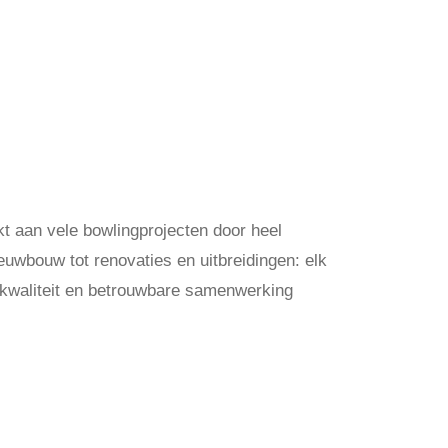
t aan vele bowlingprojecten door heel
uwbouw tot renovaties en uitbreidingen: elk
, kwaliteit en betrouwbare samenwerking