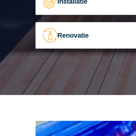
Installatie
Renovatie