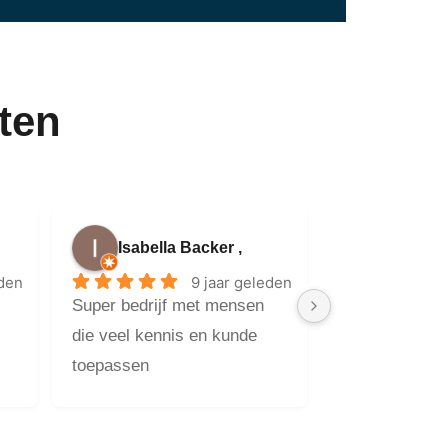
ten
Isabella Backer ,
eden
9 jaar geleden
Super bedrijf met mensen 
die veel kennis en kunde 
toepassen