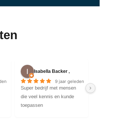
ten
Isabella Backer ,
eden
9 jaar geleden
Super bedrijf met mensen 
die veel kennis en kunde 
toepassen