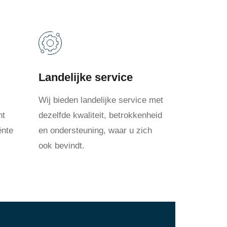
Landelijke service
Wij bieden landelijke service met
nt
dezelfde kwaliteit, betrokkenheid
ënte
en ondersteuning, waar u zich
ook bevindt.