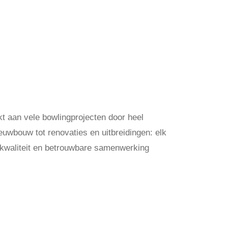
t aan vele bowlingprojecten door heel
uwbouw tot renovaties en uitbreidingen: elk
, kwaliteit en betrouwbare samenwerking