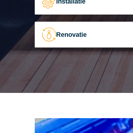
Installatie
Renovatie