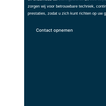
zorgen wij voor betrouwbare techniek, contin
prestaties, zodat u zich kunt richten op uw g
Contact opnemen