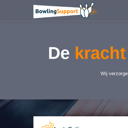
De
kracht
Wij verzorge