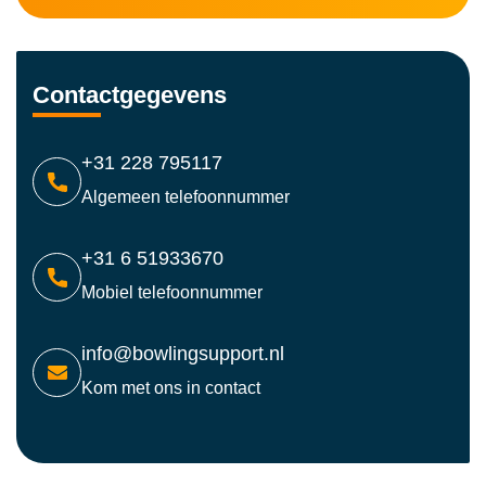
Contactgegevens
+31 228 795117
Algemeen telefoonnummer
+31 6 51933670
Mobiel telefoonnummer
info@bowlingsupport.nl
Kom met ons in contact