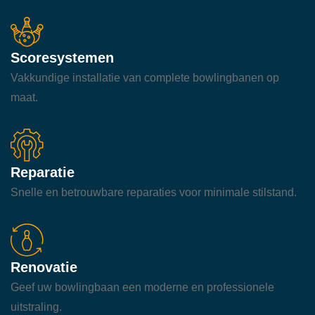
Scoresystemen
Vakkundige installatie van complete bowlingbanen op
maat.
Reparatie
Snelle en betrouwbare reparaties voor minimale stilstand.
Renovatie
Geef uw bowlingbaan een moderne en professionele
uitstraling.