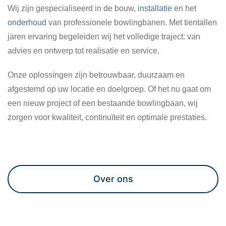
Wij zijn gespecialiseerd in de bouw,
installatie
en het
onderhoud
van professionele bowlingbanen. Met tientallen
jaren ervaring begeleiden wij het volledige traject: van
advies en ontwerp tot realisatie en service.
Onze oplossingen zijn betrouwbaar, duurzaam en
afgestemd op uw locatie en doelgroep. Of het nu gaat om
een nieuw project of een bestaande bowlingbaan, wij
zorgen voor kwaliteit, continuïteit en optimale prestaties.
Maak een afspraak
Over ons