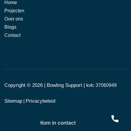
Home
Projecten
Over ons
Blogs
Contact
Copyright © 2026 |
Bowling Support
|
kvk: 37060949
Sitemap
Privacybeleid
|
Kom in contact