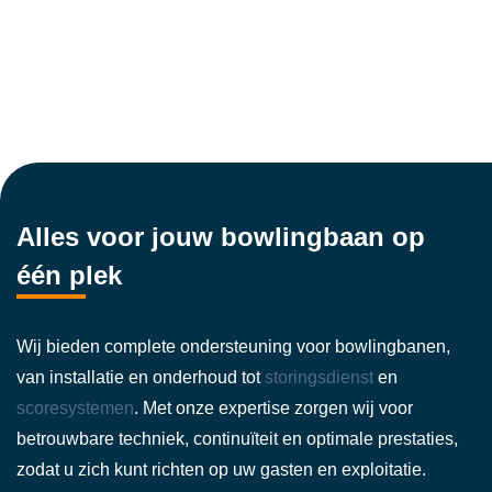
Alles voor jouw bowlingbaan op
één plek
Wij bieden complete ondersteuning voor bowlingbanen,
van installatie en onderhoud tot
storingsdienst
en
scoresystemen
. Met onze expertise zorgen wij voor
betrouwbare techniek, continuïteit en optimale prestaties,
zodat u zich kunt richten op uw gasten en exploitatie.