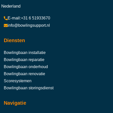
Nederland
+31 6 51933670
info@bowlingsupport.nl
Diensten
Bowlingbaan installatie
Bowlingbaan reparatie
Bowlingbaan onderhoud
Bowlingbaan renovatie
Scoresystemen
Bowlingbaan storingsdienst
Navigatie