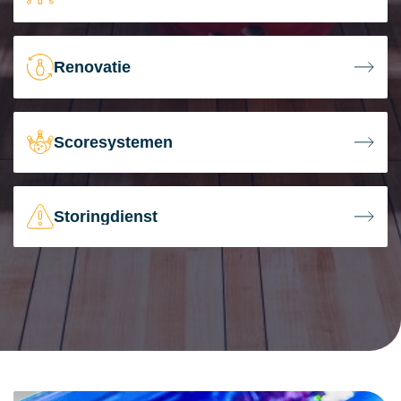
Renovatie
Scoresystemen
Storingdienst