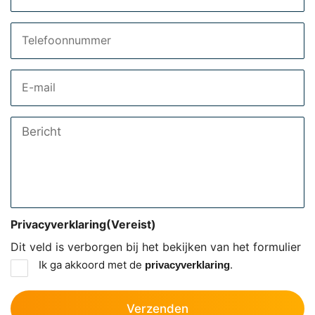
Telefoon
Email
Bericht
Privacyverklaring
(Vereist)
Dit veld is verborgen bij het bekijken van het formulier
Ik ga akkoord met de
.
privacyverklaring