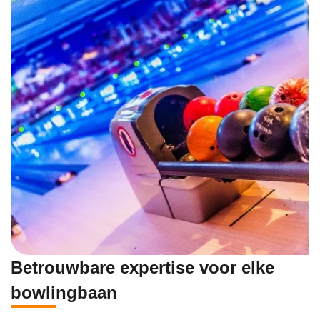
Betrouwbare expertise voor elke
bowlingbaan