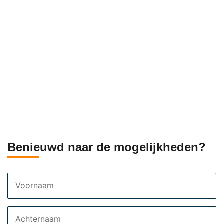
Benieuwd naar de mogelijkheden?
Voornaam
Achternaam