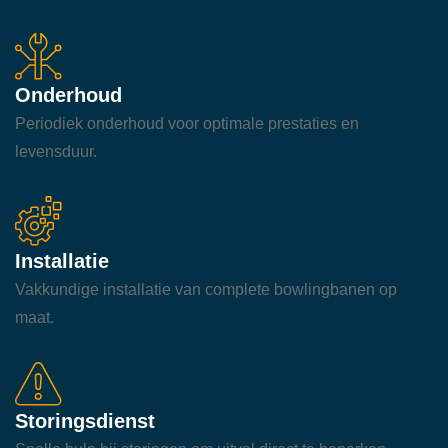
Onderhoud
Periodiek onderhoud voor optimale prestaties en
levensduur.
Installatie
Vakkundige installatie van complete bowlingbanen op
maat.
Storingsdienst