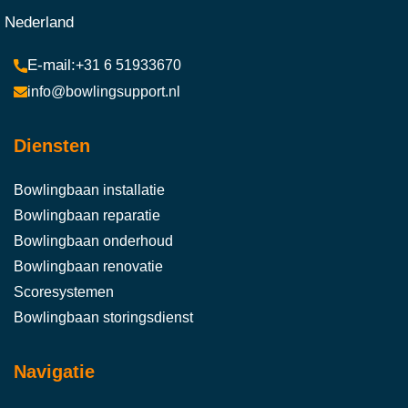
Nederland
+31 6 51933670
info@bowlingsupport.nl
Diensten
Bowlingbaan installatie
Bowlingbaan reparatie
Bowlingbaan onderhoud
Bowlingbaan renovatie
Scoresystemen
Bowlingbaan storingsdienst
Navigatie