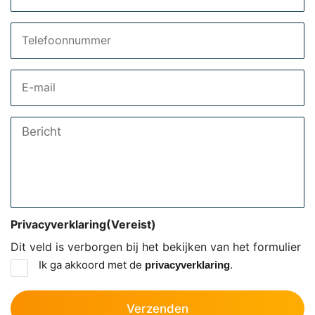
Telefoon
Email
Bericht
Privacyverklaring
(Vereist)
Dit veld is verborgen bij het bekijken van het formulier
Ik ga akkoord met de
.
privacyverklaring