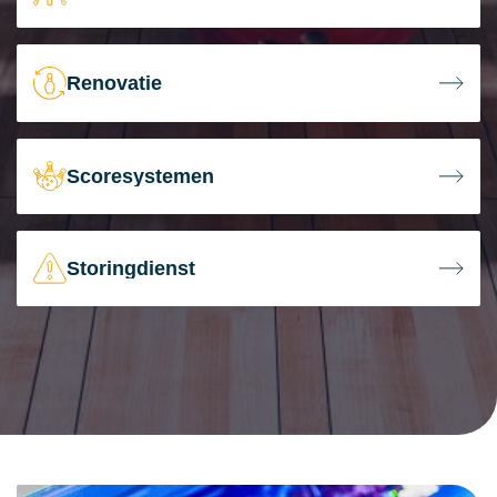
Renovatie
Scoresystemen
Storingdienst