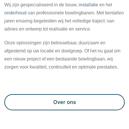
Wij zijn gespecialiseerd in de bouw,
installatie
en het
onderhoud
van professionele bowlingbanen. Met tientallen
jaren ervaring begeleiden wij het volledige traject: van
advies en ontwerp tot realisatie en service.
Onze oplossingen zijn betrouwbaar, duurzaam en
afgestemd op uw locatie en doelgroep. Of het nu gaat om
een nieuw project of een bestaande bowlingbaan, wij
zorgen voor kwaliteit, continuïteit en optimale prestaties.
Maak een afspraak
Over ons