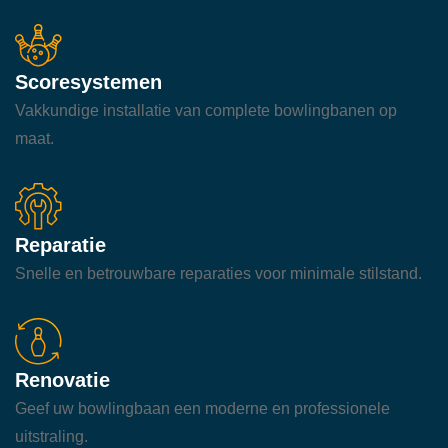
Scoresystemen
Vakkundige installatie van complete bowlingbanen op
maat.
Reparatie
Snelle en betrouwbare reparaties voor minimale stilstand.
Renovatie
Geef uw bowlingbaan een moderne en professionele
uitstraling.