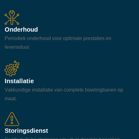
Onderhoud
Periodiek onderhoud voor optimale prestaties en
levensduur.
Installatie
Vakkundige installatie van complete bowlingbanen op
maat.
Storingsdienst