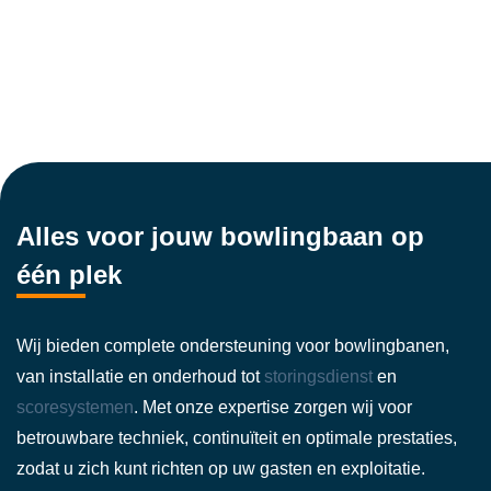
Alles voor jouw bowlingbaan op
één plek
Wij bieden complete ondersteuning voor bowlingbanen,
van installatie en onderhoud tot
storingsdienst
en
scoresystemen
. Met onze expertise zorgen wij voor
betrouwbare techniek, continuïteit en optimale prestaties,
zodat u zich kunt richten op uw gasten en exploitatie.