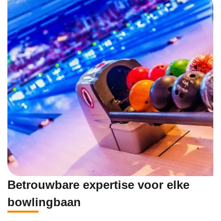
Betrouwbare expertise voor elke
bowlingbaan