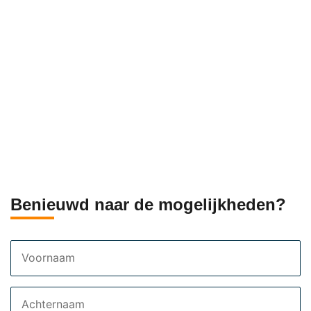
Benieuwd naar de mogelijkheden?
Voornaam
Achternaam