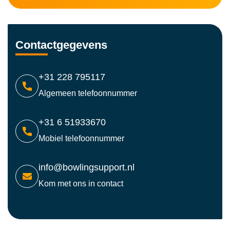
Contactgegevens
+31 228 795117
Algemeen telefoonnummer
+31 6 51933670
Mobiel telefoonnummer
info@bowlingsupport.nl
Kom met ons in contact