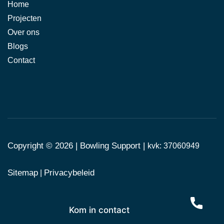
Home
Projecten
Over ons
Blogs
Contact
Copyright © 2026 |
Bowling Support
|
kvk: 37060949
Sitemap
Privacybeleid
|
Kom in contact