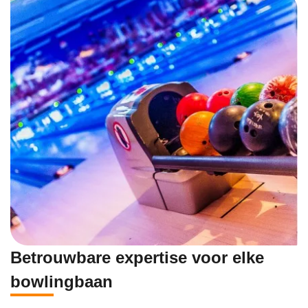
Betrouwbare expertise voor elke
bowlingbaan