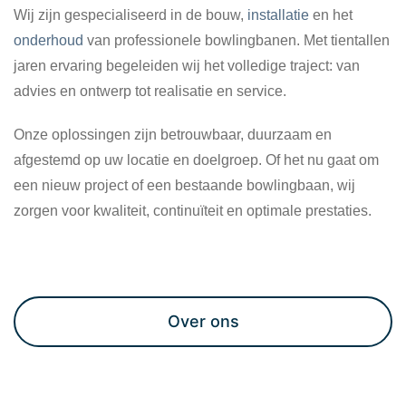
Wij zijn gespecialiseerd in de bouw,
installatie
en het
onderhoud
van professionele bowlingbanen. Met tientallen
jaren ervaring begeleiden wij het volledige traject: van
advies en ontwerp tot realisatie en service.
Onze oplossingen zijn betrouwbaar, duurzaam en
afgestemd op uw locatie en doelgroep. Of het nu gaat om
een nieuw project of een bestaande bowlingbaan, wij
zorgen voor kwaliteit, continuïteit en optimale prestaties.
Maak een afspraak
Over ons