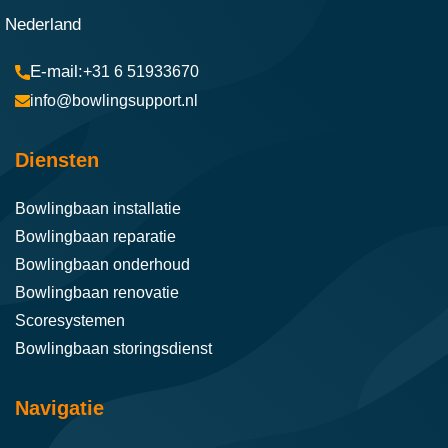
Nederland
+31 6 51933670
info@bowlingsupport.nl
Diensten
Bowlingbaan installatie
Bowlingbaan reparatie
Bowlingbaan onderhoud
Bowlingbaan renovatie
Scoresystemen
Bowlingbaan storingsdienst
Navigatie