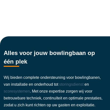
Alles voor jouw bowlingbaan op
één plek
Wij bieden complete ondersteuning voor bowlingbanen,
van installatie en onderhoud tot
storingsdienst
en
scoresystemen
. Met onze expertise zorgen wij voor
betrouwbare techniek, continuïteit en optimale prestaties,
zodat u zich kunt richten op uw gasten en exploitatie.