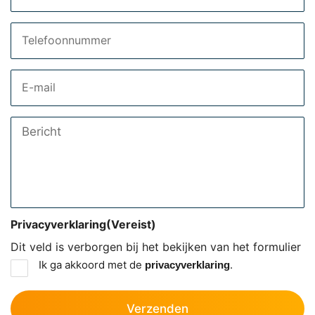
Telefoon
Email
Bericht
Privacyverklaring
(Vereist)
Dit veld is verborgen bij het bekijken van het formulier
Ik ga akkoord met de
.
privacyverklaring