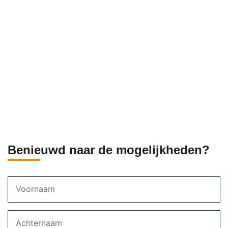
Benieuwd naar de mogelijkheden?
Voornaam
Achternaam