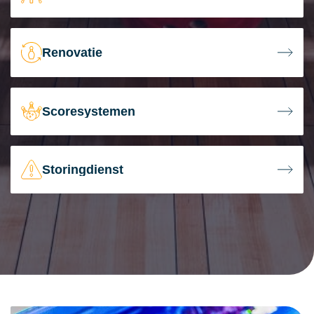
Renovatie
Scoresystemen
Storingdienst