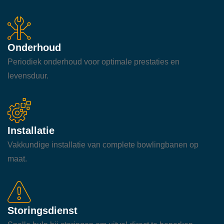
Onderhoud
Periodiek onderhoud voor optimale prestaties en
levensduur.
Installatie
Vakkundige installatie van complete bowlingbanen op
maat.
Storingsdienst