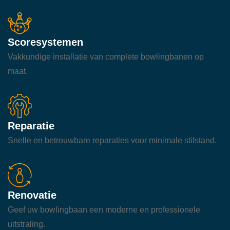
Scoresystemen
Vakkundige installatie van complete bowlingbanen op
maat.
Reparatie
Snelle en betrouwbare reparaties voor minimale stilstand.
Renovatie
Geef uw bowlingbaan een moderne en professionele
uitstraling.