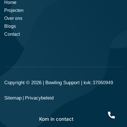
Home
Projecten
Over ons
Blogs
Contact
Copyright © 2026 |
Bowling Support
|
kvk: 37060949
Sitemap
Privacybeleid
|
Kom in contact