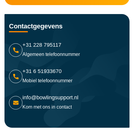
Contactgegevens
+31 228 795117
Algemeen telefoonnummer
+31 6 51933670
Mobiel telefoonnummer
info@bowlingsupport.nl
Kom met ons in contact