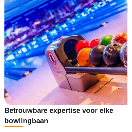
Betrouwbare expertise voor elke
bowlingbaan