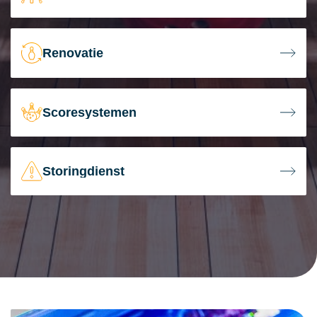
Renovatie
Scoresystemen
Storingdienst