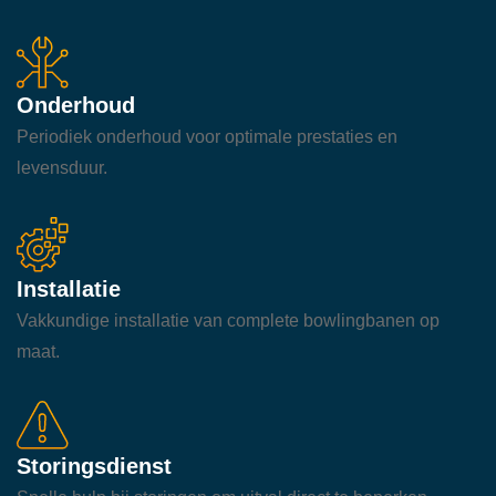
Onderhoud
Periodiek onderhoud voor optimale prestaties en
levensduur.
Installatie
Vakkundige installatie van complete bowlingbanen op
maat.
Storingsdienst