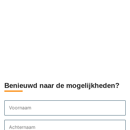
Benieuwd naar de mogelijkheden?
Voornaam
Achternaam