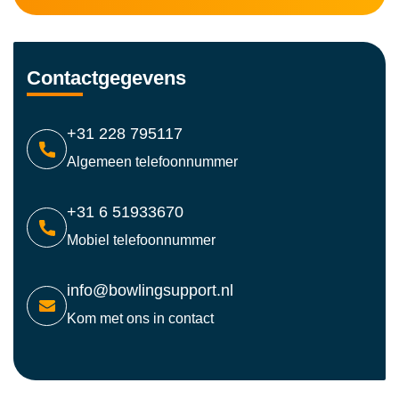
Contactgegevens
+31 228 795117
Algemeen telefoonnummer
+31 6 51933670
Mobiel telefoonnummer
info@bowlingsupport.nl
Kom met ons in contact