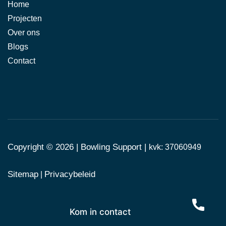
Home
Projecten
Over ons
Blogs
Contact
Copyright © 2026 |
Bowling Support
|
kvk: 37060949
Sitemap
Privacybeleid
|
Kom in contact