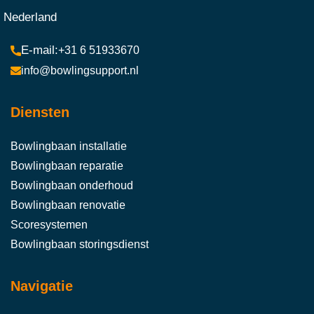
Nederland
+31 6 51933670
info@bowlingsupport.nl
Diensten
Bowlingbaan installatie
Bowlingbaan reparatie
Bowlingbaan onderhoud
Bowlingbaan renovatie
Scoresystemen
Bowlingbaan storingsdienst
Navigatie