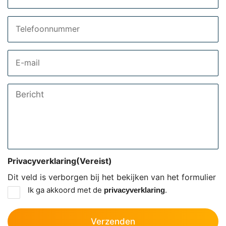
Telefoon
Email
Bericht
Privacyverklaring
(Vereist)
Dit veld is verborgen bij het bekijken van het formulier
Ik ga akkoord met de
.
privacyverklaring