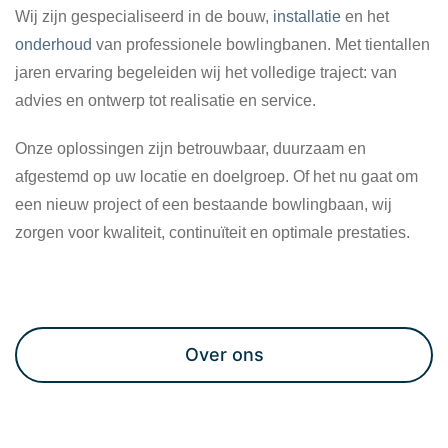
Wij zijn gespecialiseerd in de bouw,
installatie
en het
onderhoud
van professionele bowlingbanen. Met tientallen
jaren ervaring begeleiden wij het volledige traject: van
advies en ontwerp tot realisatie en service.
Onze oplossingen zijn betrouwbaar, duurzaam en
afgestemd op uw locatie en doelgroep. Of het nu gaat om
een nieuw project of een bestaande bowlingbaan, wij
zorgen voor kwaliteit, continuïteit en optimale prestaties.
Maak een afspraak
Over ons