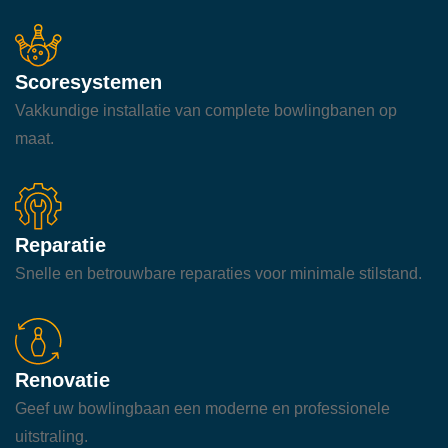
Scoresystemen
Vakkundige installatie van complete bowlingbanen op
maat.
Reparatie
Snelle en betrouwbare reparaties voor minimale stilstand.
Renovatie
Geef uw bowlingbaan een moderne en professionele
uitstraling.