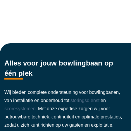
Alles voor jouw bowlingbaan op
één plek
Wij bieden complete ondersteuning voor bowlingbanen,
van installatie en onderhoud tot
storingsdienst
en
scoresystemen
. Met onze expertise zorgen wij voor
betrouwbare techniek, continuïteit en optimale prestaties,
zodat u zich kunt richten op uw gasten en exploitatie.