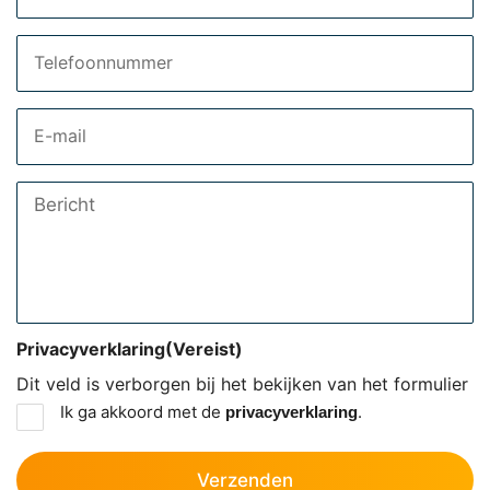
Telefoon
Email
Bericht
Privacyverklaring
(Vereist)
Dit veld is verborgen bij het bekijken van het formulier
Ik ga akkoord met de
.
privacyverklaring