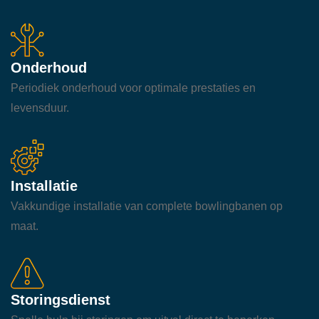
Onderhoud
Periodiek onderhoud voor optimale prestaties en
levensduur.
Installatie
Vakkundige installatie van complete bowlingbanen op
maat.
Storingsdienst