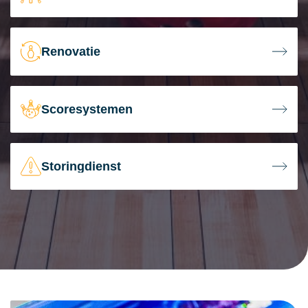
Renovatie
Scoresystemen
Storingdienst