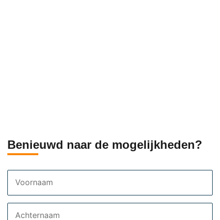
Benieuwd naar de mogelijkheden?
Voornaam
Achternaam