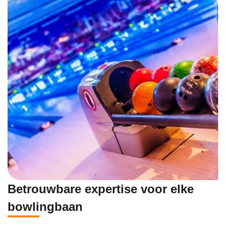
Betrouwbare expertise voor elke
bowlingbaan