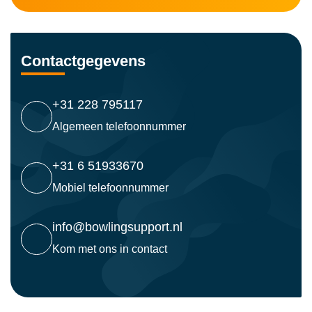
Contactgegevens
+31 228 795117
Algemeen telefoonnummer
+31 6 51933670
Mobiel telefoonnummer
info@bowlingsupport.nl
Kom met ons in contact