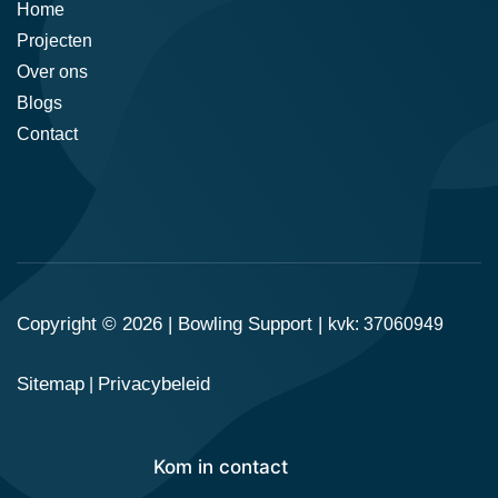
Home
Projecten
Over ons
Blogs
Contact
Copyright © 2026 |
Bowling Support
|
kvk: 37060949
Sitemap
Privacybeleid
|
Kom in contact