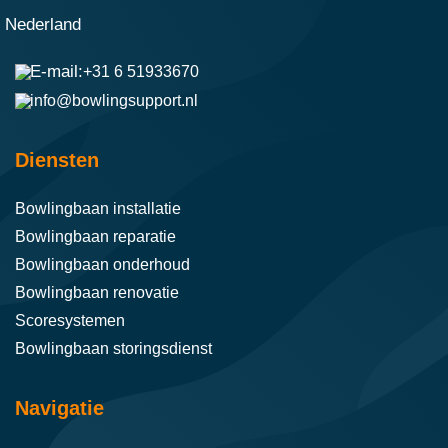
Nederland
+31 6 51933670
info@bowlingsupport.nl
Diensten
Bowlingbaan installatie
Bowlingbaan reparatie
Bowlingbaan onderhoud
Bowlingbaan renovatie
Scoresystemen
Bowlingbaan storingsdienst
Navigatie