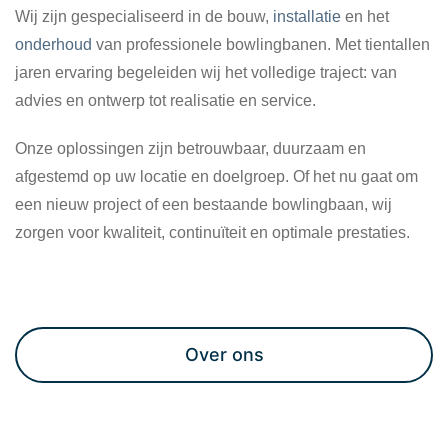
Wij zijn gespecialiseerd in de bouw,
installatie
en het
onderhoud
van professionele bowlingbanen. Met tientallen
jaren ervaring begeleiden wij het volledige traject: van
advies en ontwerp tot realisatie en service.
Onze oplossingen zijn betrouwbaar, duurzaam en
afgestemd op uw locatie en doelgroep. Of het nu gaat om
een nieuw project of een bestaande bowlingbaan, wij
zorgen voor kwaliteit, continuïteit en optimale prestaties.
Maak een afspraak
Over ons