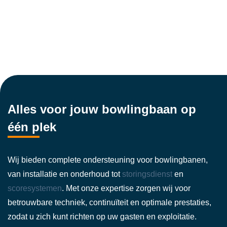
Alles voor jouw bowlingbaan op
één plek
Wij bieden complete ondersteuning voor bowlingbanen,
van installatie en onderhoud tot
storingsdienst
en
scoresystemen
. Met onze expertise zorgen wij voor
betrouwbare techniek, continuïteit en optimale prestaties,
zodat u zich kunt richten op uw gasten en exploitatie.