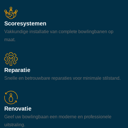
Scoresystemen
Vakkundige installatie van complete bowlingbanen op
maat.
Reparatie
Snelle en betrouwbare reparaties voor minimale stilstand.
Renovatie
Geef uw bowlingbaan een moderne en professionele
uitstraling.