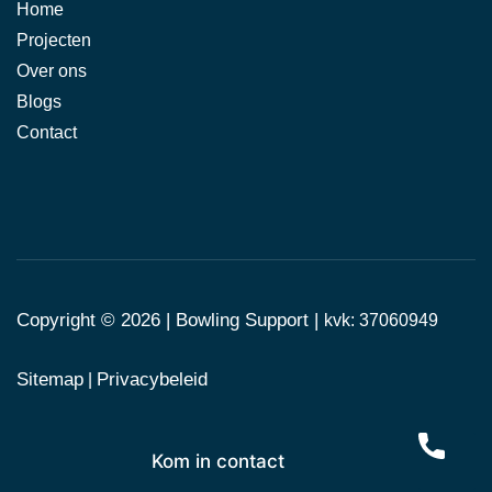
Home
Projecten
Over ons
Blogs
Contact
Copyright © 2026 |
Bowling Support
|
kvk: 37060949
Sitemap
Privacybeleid
|
Kom in contact