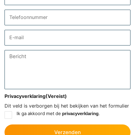
Telefoon
Email
Bericht
Privacyverklaring
(Vereist)
Dit veld is verborgen bij het bekijken van het formulier
Ik ga akkoord met de
.
privacyverklaring