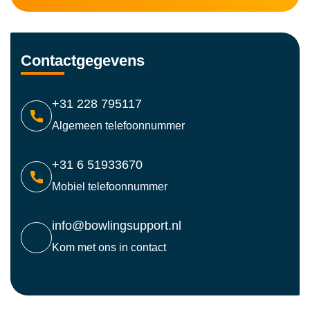
Contactgegevens
+31 228 795117
Algemeen telefoonnummer
+31 6 51933670
Mobiel telefoonnummer
info@bowlingsupport.nl
Kom met ons in contact