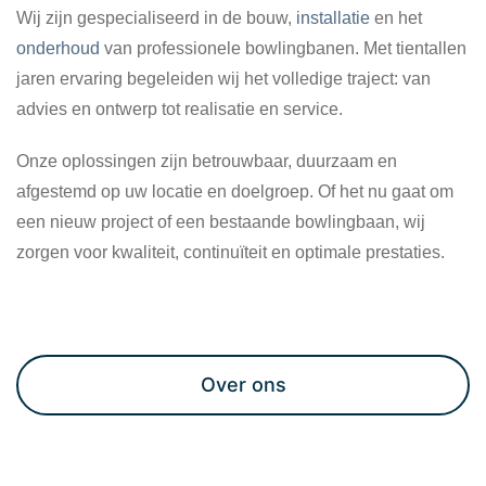
Wij zijn gespecialiseerd in de bouw,
installatie
en het
onderhoud
van professionele bowlingbanen. Met tientallen
jaren ervaring begeleiden wij het volledige traject: van
advies en ontwerp tot realisatie en service.
Onze oplossingen zijn betrouwbaar, duurzaam en
afgestemd op uw locatie en doelgroep. Of het nu gaat om
een nieuw project of een bestaande bowlingbaan, wij
zorgen voor kwaliteit, continuïteit en optimale prestaties.
Maak een afspraak
Over ons