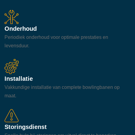
Onderhoud
Periodiek onderhoud voor optimale prestaties en
levensduur.
Installatie
Vakkundige installatie van complete bowlingbanen op
maat.
Storingsdienst