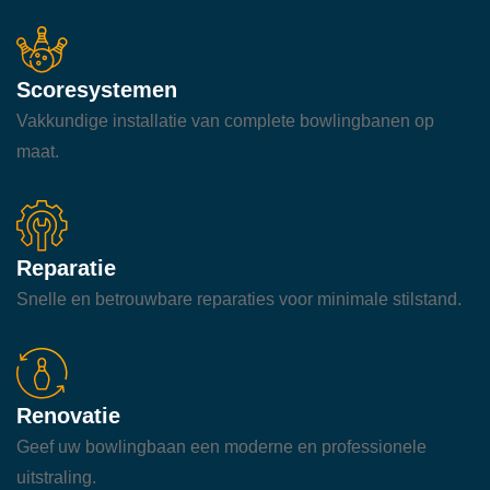
Scoresystemen
Vakkundige installatie van complete bowlingbanen op
maat.
Reparatie
Snelle en betrouwbare reparaties voor minimale stilstand.
Renovatie
Geef uw bowlingbaan een moderne en professionele
uitstraling.