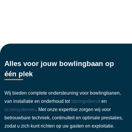
Alles voor jouw bowlingbaan op
één plek
Wij bieden complete ondersteuning voor bowlingbanen,
van installatie en onderhoud tot
storingsdienst
en
scoresystemen
. Met onze expertise zorgen wij voor
betrouwbare techniek, continuïteit en optimale prestaties,
zodat u zich kunt richten op uw gasten en exploitatie.