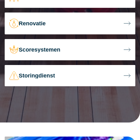
Renovatie
Scoresystemen
Storingdienst