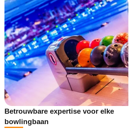
Betrouwbare expertise voor elke
bowlingbaan