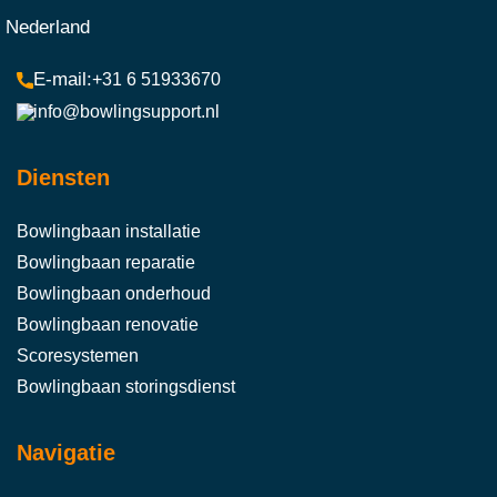
Nederland
+31 6 51933670
info@bowlingsupport.nl
Diensten
Bowlingbaan installatie
Bowlingbaan reparatie
Bowlingbaan onderhoud
Bowlingbaan renovatie
Scoresystemen
Bowlingbaan storingsdienst
Navigatie