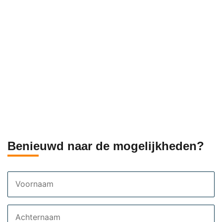
Benieuwd naar de mogelijkheden?
Voornaam
Achternaam