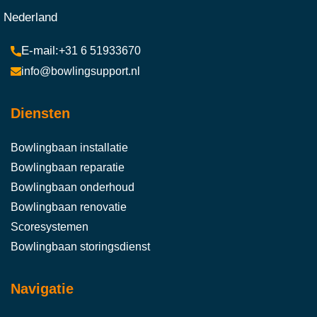
Nederland
+31 6 51933670
info@bowlingsupport.nl
Diensten
Bowlingbaan installatie
Bowlingbaan reparatie
Bowlingbaan onderhoud
Bowlingbaan renovatie
Scoresystemen
Bowlingbaan storingsdienst
Navigatie