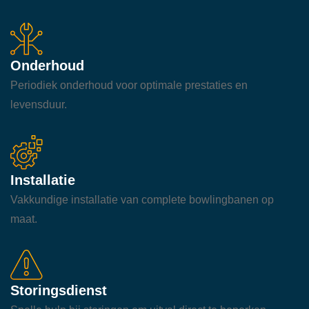
Onderhoud
Periodiek onderhoud voor optimale prestaties en
levensduur.
Installatie
Vakkundige installatie van complete bowlingbanen op
maat.
Storingsdienst