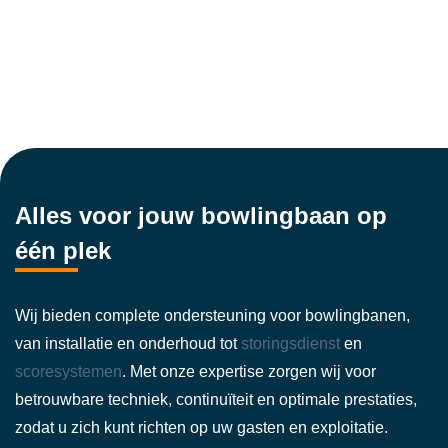
Alles voor jouw bowlingbaan op
één plek
Wij bieden complete ondersteuning voor bowlingbanen,
van installatie en onderhoud tot
storingsdienst
en
scoresystemen
. Met onze expertise zorgen wij voor
betrouwbare techniek, continuïteit en optimale prestaties,
zodat u zich kunt richten op uw gasten en exploitatie.