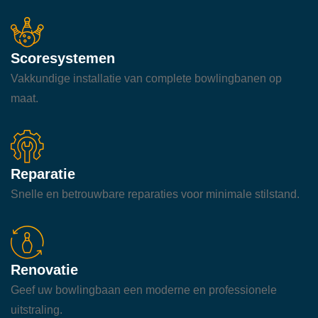
Scoresystemen
Vakkundige installatie van complete bowlingbanen op
maat.
Reparatie
Snelle en betrouwbare reparaties voor minimale stilstand.
Renovatie
Geef uw bowlingbaan een moderne en professionele
uitstraling.