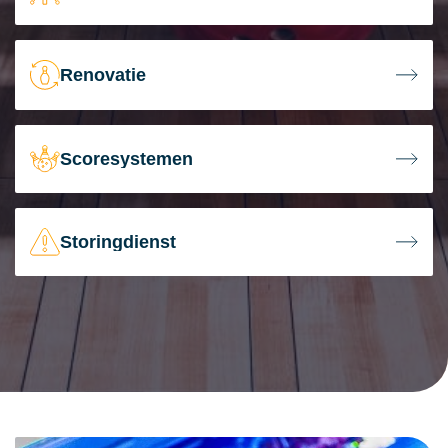
Renovatie
Scoresystemen
Storingdienst