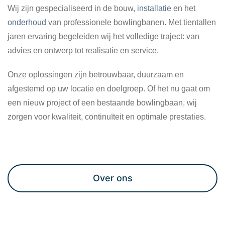
Wij zijn gespecialiseerd in de bouw,
installatie
en het
onderhoud
van professionele bowlingbanen. Met tientallen
jaren ervaring begeleiden wij het volledige traject: van
advies en ontwerp tot realisatie en service.
Onze oplossingen zijn betrouwbaar, duurzaam en
afgestemd op uw locatie en doelgroep. Of het nu gaat om
een nieuw project of een bestaande bowlingbaan, wij
zorgen voor kwaliteit, continuïteit en optimale prestaties.
Maak een afspraak
Over ons