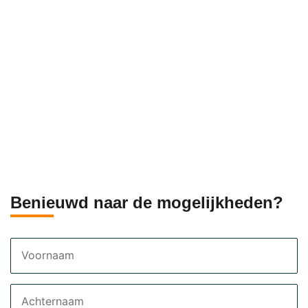
Benieuwd naar de mogelijkheden?
Voornaam
Achternaam