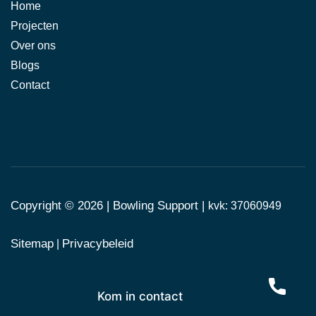
Home
Projecten
Over ons
Blogs
Contact
Copyright © 2026 |
Bowling Support
|
kvk: 37060949
Sitemap
Privacybeleid
|
Kom in contact