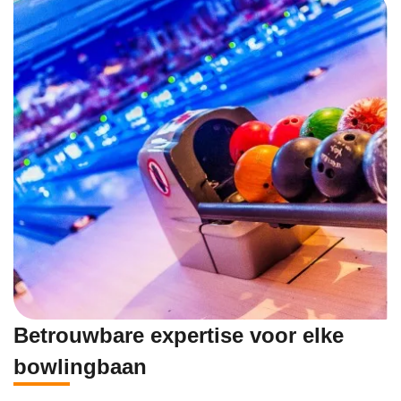
Betrouwbare expertise voor elke
bowlingbaan