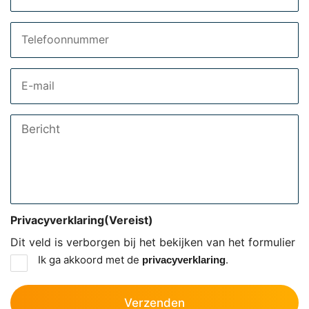
Telefoon
Email
Bericht
Privacyverklaring
(Vereist)
Dit veld is verborgen bij het bekijken van het formulier
Ik ga akkoord met de
.
privacyverklaring