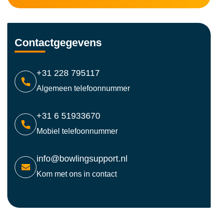
Contactgegevens
+31 228 795117
Algemeen telefoonnummer
+31 6 51933670
Mobiel telefoonnummer
info@bowlingsupport.nl
Kom met ons in contact