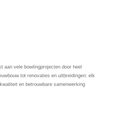
t aan vele bowlingprojecten door heel
uwbouw tot renovaties en uitbreidingen: elk
, kwaliteit en betrouwbare samenwerking