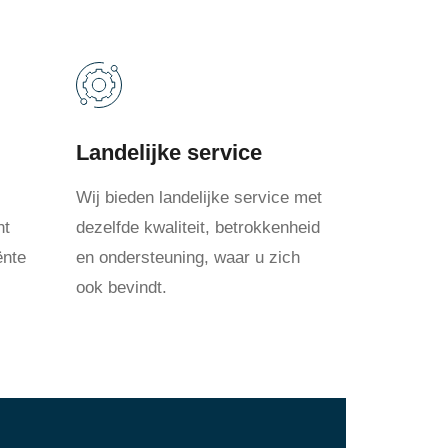
Landelijke service
Wij bieden landelijke service met
nt
dezelfde kwaliteit, betrokkenheid
ënte
en ondersteuning, waar u zich
ook bevindt.