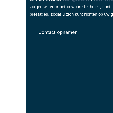
zorgen wij voor betrouwbare techniek, contin
prestaties, zodat u zich kunt richten op uw g
Contact opnemen