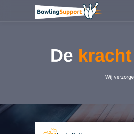
De
kracht
Wij verzorge