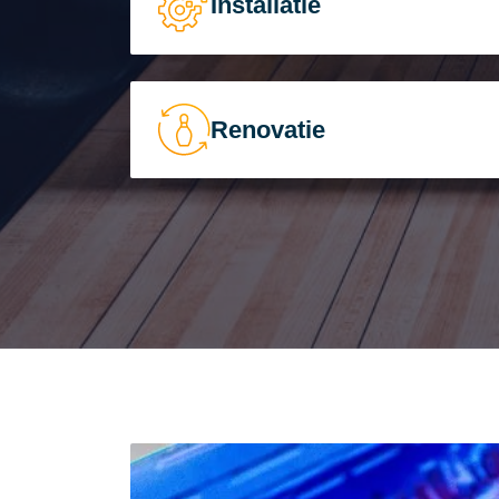
Installatie
Renovatie