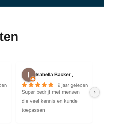
ten
Isabella Backer ,
eden
9 jaar geleden
Super bedrijf met mensen 
die veel kennis en kunde 
toepassen