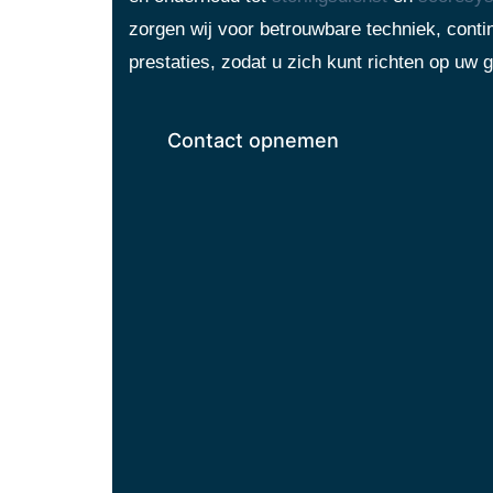
zorgen wij voor betrouwbare techniek, contin
prestaties, zodat u zich kunt richten op uw g
Contact opnemen