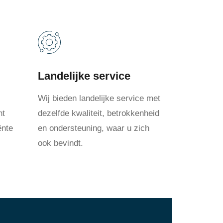
Landelijke service
Wij bieden landelijke service met
nt
dezelfde kwaliteit, betrokkenheid
ënte
en ondersteuning, waar u zich
ook bevindt.