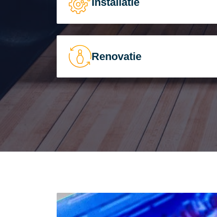
Installatie
Renovatie