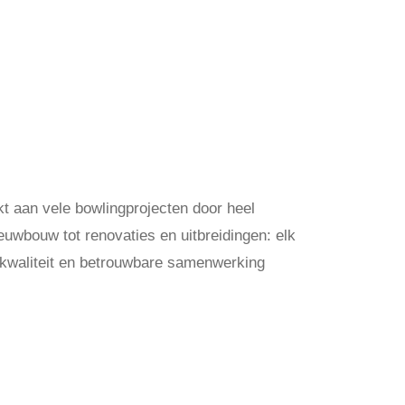
t aan vele bowlingprojecten door heel
uwbouw tot renovaties en uitbreidingen: elk
, kwaliteit en betrouwbare samenwerking