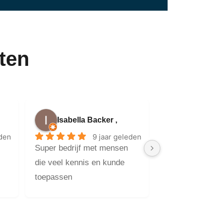
ten
Isabella Backer ,
eden
9 jaar geleden
Super bedrijf met mensen 
die veel kennis en kunde 
toepassen