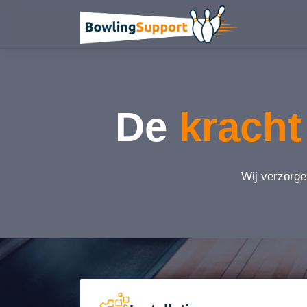
De
kracht
Wij verzorge