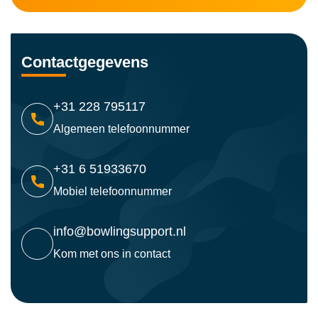
Contactgegevens
+31 228 795117
Algemeen telefoonnummer
+31 6 51933670
Mobiel telefoonnummer
info@bowlingsupport.nl
Kom met ons in contact