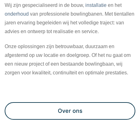
Wij zijn gespecialiseerd in de bouw,
installatie
en het
onderhoud
van professionele bowlingbanen. Met tientallen
jaren ervaring begeleiden wij het volledige traject: van
advies en ontwerp tot realisatie en service.
Onze oplossingen zijn betrouwbaar, duurzaam en
afgestemd op uw locatie en doelgroep. Of het nu gaat om
een nieuw project of een bestaande bowlingbaan, wij
zorgen voor kwaliteit, continuïteit en optimale prestaties.
Maak een afspraak
Over ons