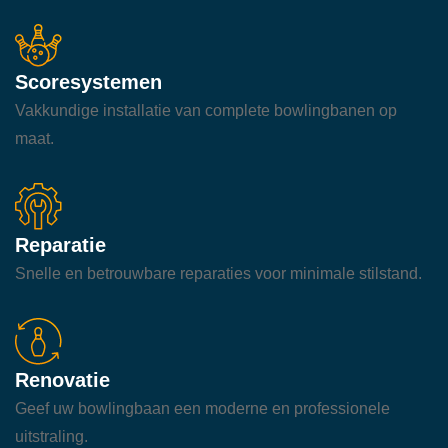
Scoresystemen
Vakkundige installatie van complete bowlingbanen op
maat.
Reparatie
Snelle en betrouwbare reparaties voor minimale stilstand.
Renovatie
Geef uw bowlingbaan een moderne en professionele
uitstraling.