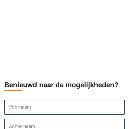
Benieuwd naar de mogelijkheden?
Voornaam
Achternaam