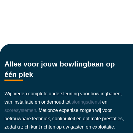
Alles voor jouw bowlingbaan op
één plek
Wij bieden complete ondersteuning voor bowlingbanen,
van installatie en onderhoud tot
storingsdienst
en
scoresystemen
. Met onze expertise zorgen wij voor
betrouwbare techniek, continuïteit en optimale prestaties,
zodat u zich kunt richten op uw gasten en exploitatie.