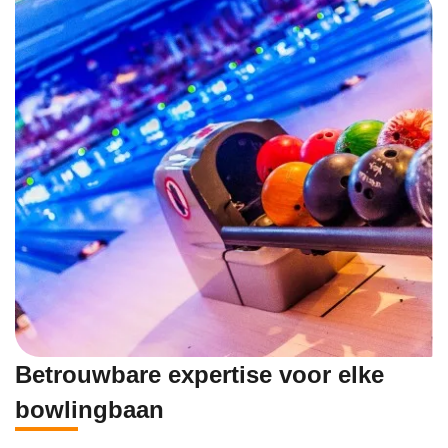
Betrouwbare expertise voor elke
bowlingbaan