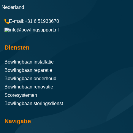
Nederland
+31 6 51933670
info@bowlingsupport.nl
Diensten
Bowlingbaan installatie
Bowlingbaan reparatie
Bowlingbaan onderhoud
Bowlingbaan renovatie
Scoresystemen
Bowlingbaan storingsdienst
Navigatie