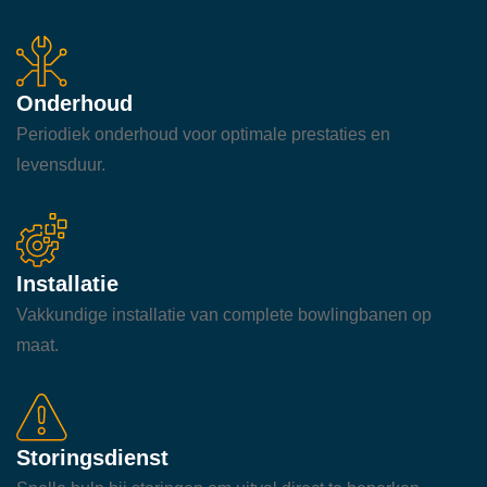
Onderhoud
Periodiek onderhoud voor optimale prestaties en
levensduur.
Installatie
Vakkundige installatie van complete bowlingbanen op
maat.
Storingsdienst