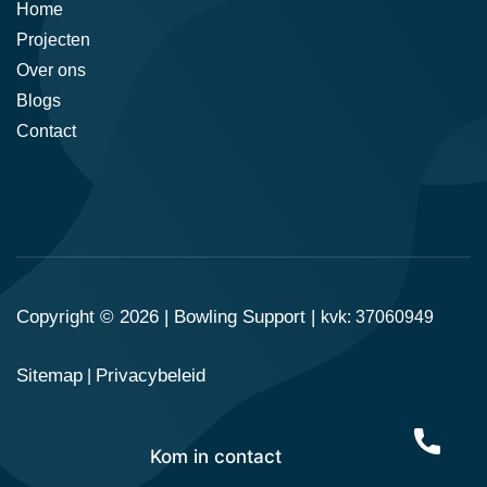
Home
Projecten
Over ons
Blogs
Contact
Copyright © 2026 |
Bowling Support
|
kvk: 37060949
Sitemap
Privacybeleid
|
Kom in contact