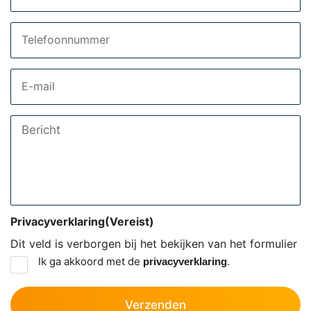
Telefoon
Email
Bericht
Privacyverklaring
(Vereist)
Dit veld is verborgen bij het bekijken van het formulier
Ik ga akkoord met de
.
privacyverklaring