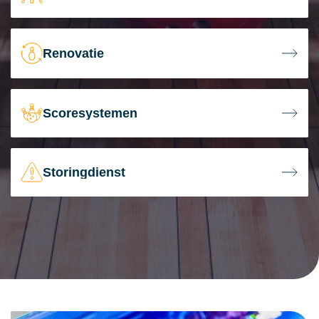
Renovatie
Scoresystemen
Storingdienst