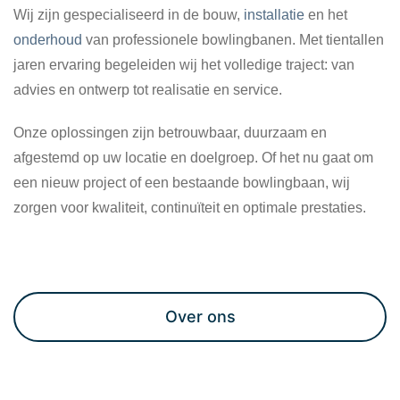
Wij zijn gespecialiseerd in de bouw,
installatie
en het
onderhoud
van professionele bowlingbanen. Met tientallen
jaren ervaring begeleiden wij het volledige traject: van
advies en ontwerp tot realisatie en service.
Onze oplossingen zijn betrouwbaar, duurzaam en
afgestemd op uw locatie en doelgroep. Of het nu gaat om
een nieuw project of een bestaande bowlingbaan, wij
zorgen voor kwaliteit, continuïteit en optimale prestaties.
Maak een afspraak
Over ons