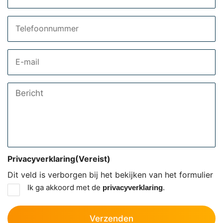
Telefoon
Email
Bericht
Privacyverklaring
(Vereist)
Dit veld is verborgen bij het bekijken van het formulier
Ik ga akkoord met de
.
privacyverklaring