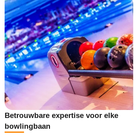
Betrouwbare expertise voor elke
bowlingbaan