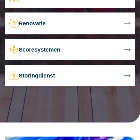
Renovatie
Scoresystemen
Storingdienst