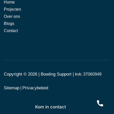
Home
Projecten
Over ons
Blogs
Contact
Copyright © 2026 |
Bowling Support
|
kvk: 37060949
Sitemap
Privacybeleid
|
Kom in contact