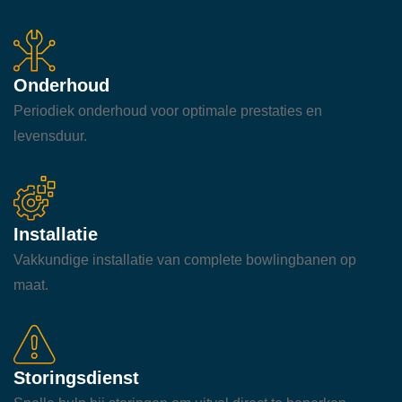
Onderhoud
Periodiek onderhoud voor optimale prestaties en
levensduur.
Installatie
Vakkundige installatie van complete bowlingbanen op
maat.
Storingsdienst