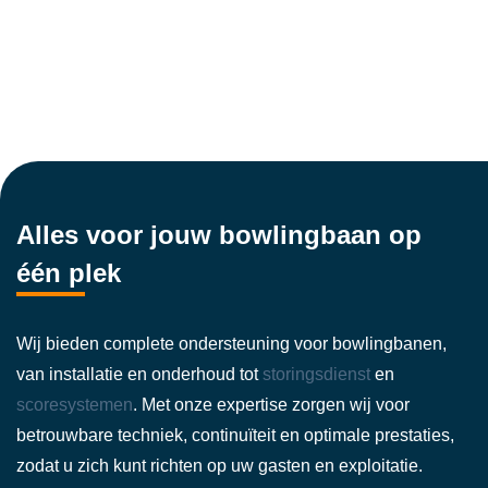
Alles voor jouw bowlingbaan op
één plek
Wij bieden complete ondersteuning voor bowlingbanen,
van installatie en onderhoud tot
storingsdienst
en
scoresystemen
. Met onze expertise zorgen wij voor
betrouwbare techniek, continuïteit en optimale prestaties,
zodat u zich kunt richten op uw gasten en exploitatie.