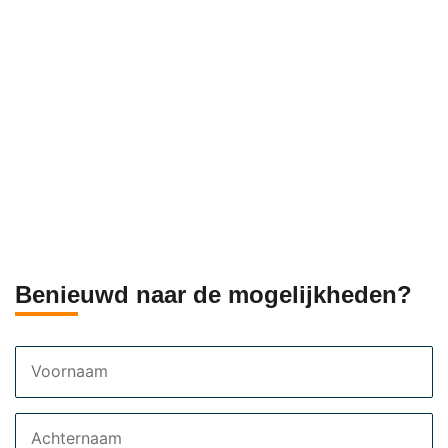
Benieuwd naar de mogelijkheden?
Voornaam
Achternaam