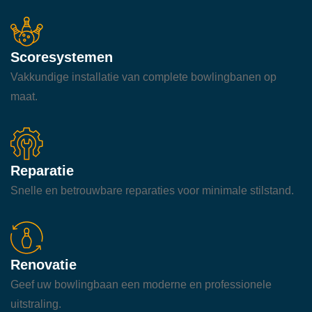
Scoresystemen
Vakkundige installatie van complete bowlingbanen op
maat.
Reparatie
Snelle en betrouwbare reparaties voor minimale stilstand.
Renovatie
Geef uw bowlingbaan een moderne en professionele
uitstraling.