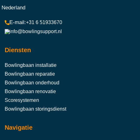
Nederland
+31 6 51933670
info@bowlingsupport.nl
Diensten
Bowlingbaan installatie
Bowlingbaan reparatie
Bowlingbaan onderhoud
Bowlingbaan renovatie
Scoresystemen
Bowlingbaan storingsdienst
Navigatie