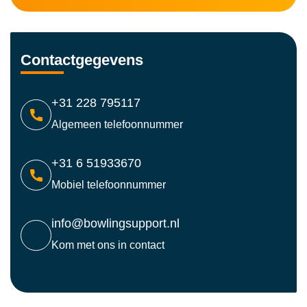
Contactgegevens
+31 228 795117
Algemeen telefoonnummer
+31 6 51933670
Mobiel telefoonnummer
info@bowlingsupport.nl
Kom met ons in contact