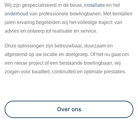
Wij zijn gespecialiseerd in de bouw,
installatie
en het
onderhoud
van professionele bowlingbanen. Met tientallen
jaren ervaring begeleiden wij het volledige traject: van
advies en ontwerp tot realisatie en service.
Onze oplossingen zijn betrouwbaar, duurzaam en
afgestemd op uw locatie en doelgroep. Of het nu gaat om
een nieuw project of een bestaande bowlingbaan, wij
zorgen voor kwaliteit, continuïteit en optimale prestaties.
Maak een afspraak
Over ons