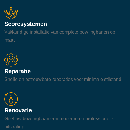
Scoresystemen
Vakkundige installatie van complete bowlingbanen op
maat.
Reparatie
Snelle en betrouwbare reparaties voor minimale stilstand.
Renovatie
Geef uw bowlingbaan een moderne en professionele
uitstraling.