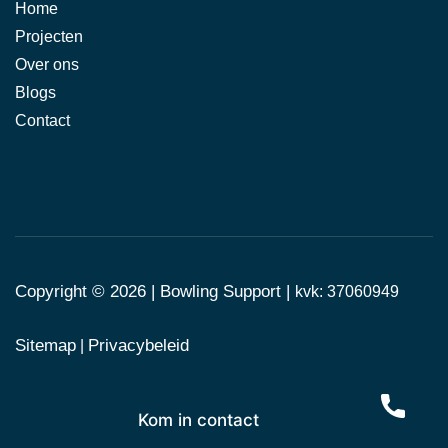
Home
Projecten
Over ons
Blogs
Contact
Copyright © 2026 |
Bowling Support
|
kvk: 37060949
Sitemap
Privacybeleid
|
Kom in contact