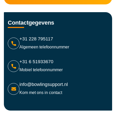
Contactgegevens
+31 228 795117
Algemeen telefoonnummer
+31 6 51933670
Mobiel telefoonnummer
info@bowlingsupport.nl
Kom met ons in contact