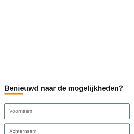
Benieuwd naar de mogelijkheden?
Voornaam
Achternaam