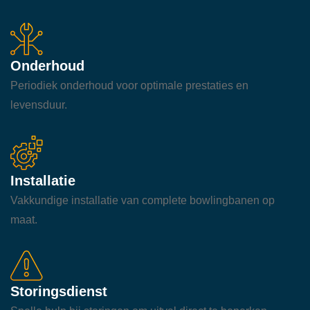
Onderhoud
Periodiek onderhoud voor optimale prestaties en
levensduur.
Installatie
Vakkundige installatie van complete bowlingbanen op
maat.
Storingsdienst