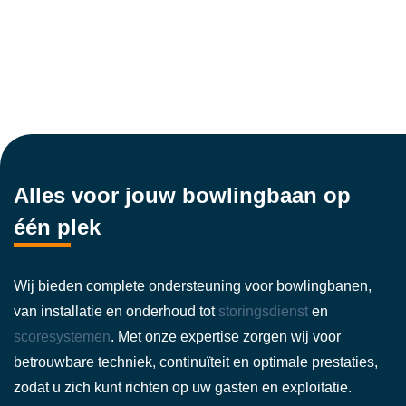
Alles voor jouw bowlingbaan op
één plek
Wij bieden complete ondersteuning voor bowlingbanen,
van installatie en onderhoud tot
storingsdienst
en
scoresystemen
. Met onze expertise zorgen wij voor
betrouwbare techniek, continuïteit en optimale prestaties,
zodat u zich kunt richten op uw gasten en exploitatie.