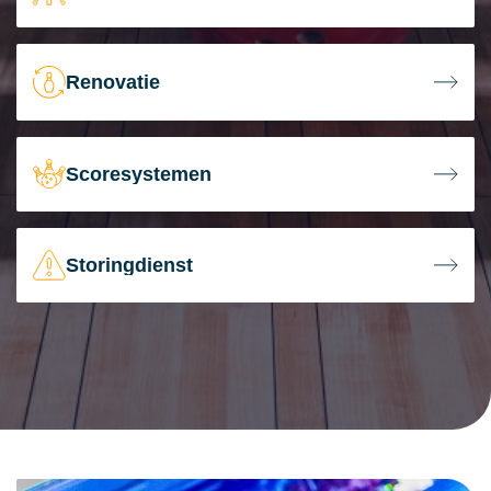
Renovatie
Scoresystemen
Storingdienst