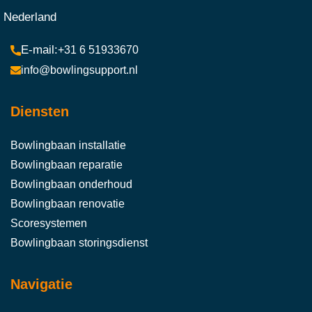
Nederland
+31 6 51933670
info@bowlingsupport.nl
Diensten
Bowlingbaan installatie
Bowlingbaan reparatie
Bowlingbaan onderhoud
Bowlingbaan renovatie
Scoresystemen
Bowlingbaan storingsdienst
Navigatie