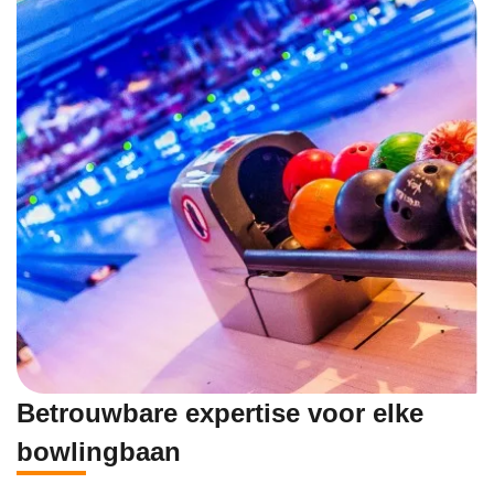
Betrouwbare expertise voor elke
bowlingbaan