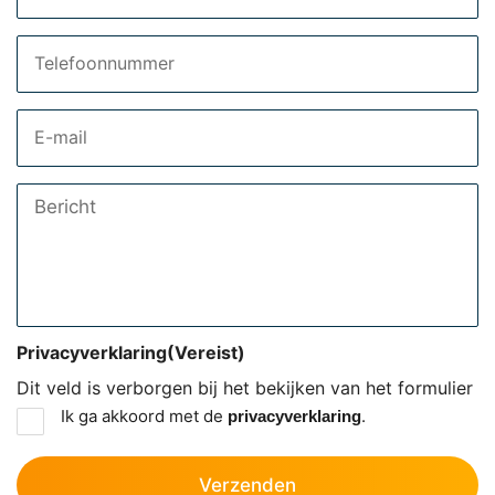
Telefoon
Email
Bericht
Privacyverklaring
(Vereist)
Dit veld is verborgen bij het bekijken van het formulier
Ik ga akkoord met de
.
privacyverklaring