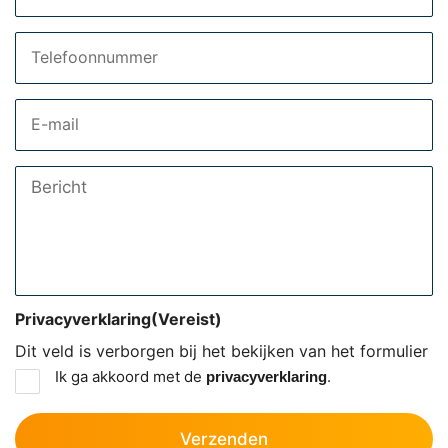
Telefoon
Email
Bericht
Privacyverklaring
(Vereist)
Dit veld is verborgen bij het bekijken van het formulier
Ik ga akkoord met de
.
privacyverklaring