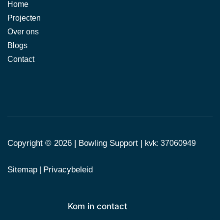
Home
Projecten
Over ons
Blogs
Contact
Copyright © 2026 |
Bowling Support
|
kvk: 37060949
Sitemap
Privacybeleid
|
Kom in contact