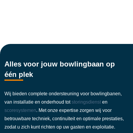
Alles voor jouw bowlingbaan op
één plek
Wij bieden complete ondersteuning voor bowlingbanen,
van installatie en onderhoud tot
storingsdienst
en
scoresystemen
. Met onze expertise zorgen wij voor
betrouwbare techniek, continuïteit en optimale prestaties,
zodat u zich kunt richten op uw gasten en exploitatie.