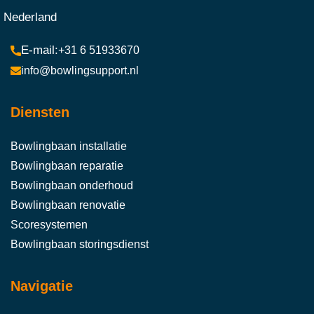
Nederland
+31 6 51933670
info@bowlingsupport.nl
Diensten
Bowlingbaan installatie
Bowlingbaan reparatie
Bowlingbaan onderhoud
Bowlingbaan renovatie
Scoresystemen
Bowlingbaan storingsdienst
Navigatie