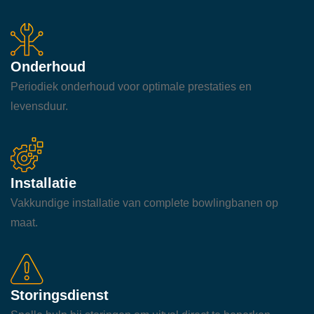
Onderhoud
Periodiek onderhoud voor optimale prestaties en
levensduur.
Installatie
Vakkundige installatie van complete bowlingbanen op
maat.
Storingsdienst