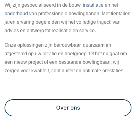
Wij zijn gespecialiseerd in de bouw,
installatie
en het
onderhoud
van professionele bowlingbanen. Met tientallen
jaren ervaring begeleiden wij het volledige traject: van
advies en ontwerp tot realisatie en service.
Onze oplossingen zijn betrouwbaar, duurzaam en
afgestemd op uw locatie en doelgroep. Of het nu gaat om
een nieuw project of een bestaande bowlingbaan, wij
zorgen voor kwaliteit, continuïteit en optimale prestaties.
Maak een afspraak
Over ons