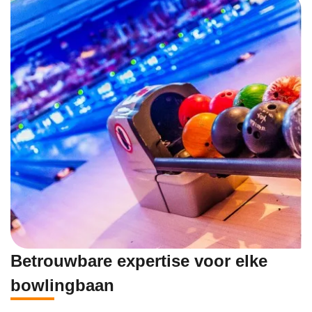
Betrouwbare expertise voor elke
bowlingbaan