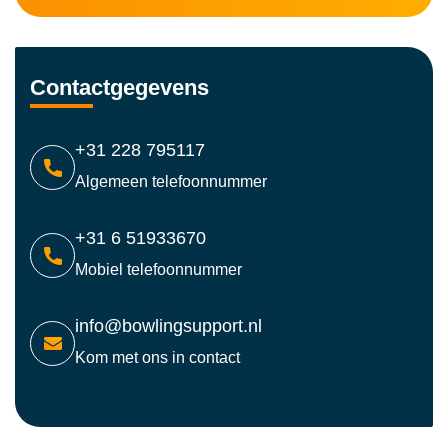
Contactgegevens
+31 228 795117
Algemeen telefoonnummer
+31 6 51933670
Mobiel telefoonnummer
info@bowlingsupport.nl
Kom met ons in contact