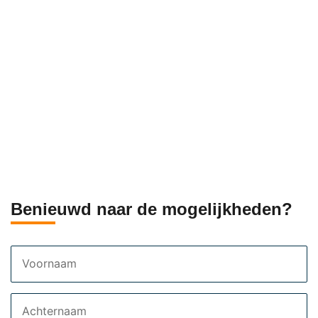
Benieuwd naar de mogelijkheden?
Voornaam
Achternaam