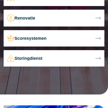
Renovatie
Scoresystemen
Storingdienst