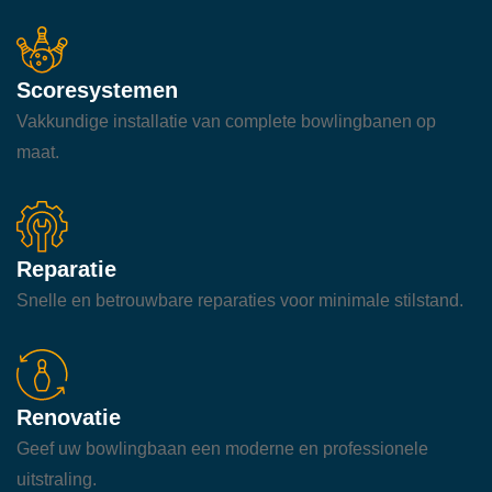
Scoresystemen
Vakkundige installatie van complete bowlingbanen op
maat.
Reparatie
Snelle en betrouwbare reparaties voor minimale stilstand.
Renovatie
Geef uw bowlingbaan een moderne en professionele
uitstraling.