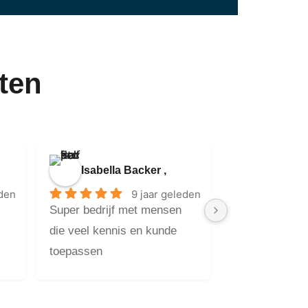
ten
Isabella Backer ,
eden
9 jaar geleden
Super bedrijf met mensen 
die veel kennis en kunde 
toepassen