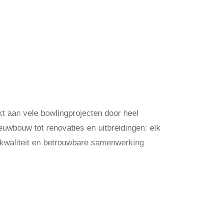
t aan vele bowlingprojecten door heel
uwbouw tot renovaties en uitbreidingen: elk
, kwaliteit en betrouwbare samenwerking