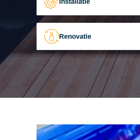
Installatie
Renovatie