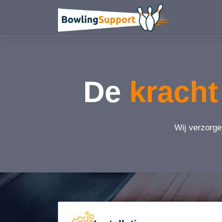
De
kracht
Wij verzorge