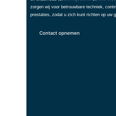
zorgen wij voor betrouwbare techniek, contin
prestaties, zodat u zich kunt richten op uw g
Contact opnemen