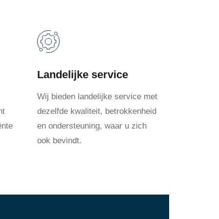
Landelijke service
Wij bieden landelijke service met
nt
dezelfde kwaliteit, betrokkenheid
ënte
en ondersteuning, waar u zich
ook bevindt.