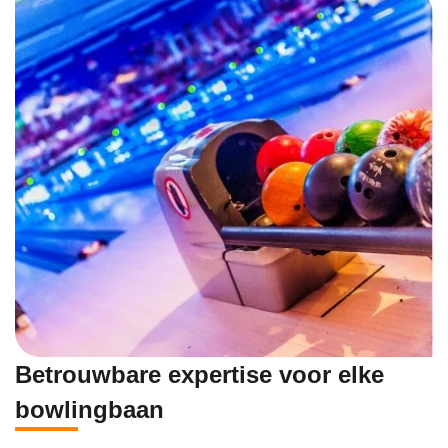
Betrouwbare expertise voor elke
bowlingbaan