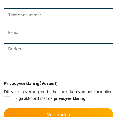
Telefoon
Email
Bericht
Privacyverklaring
(Vereist)
Dit veld is verborgen bij het bekijken van het formulier
Ik ga akkoord met de
.
privacyverklaring