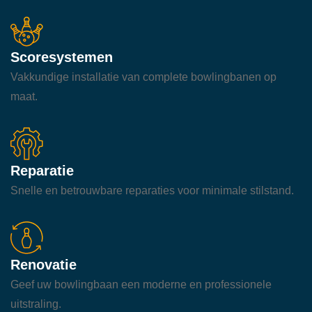
Scoresystemen
Vakkundige installatie van complete bowlingbanen op
maat.
Reparatie
Snelle en betrouwbare reparaties voor minimale stilstand.
Renovatie
Geef uw bowlingbaan een moderne en professionele
uitstraling.