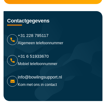
Contactgegevens
+31 228 795117
Algemeen telefoonnummer
+31 6 51933670
Mobiel telefoonnummer
info@bowlingsupport.nl
Kom met ons in contact