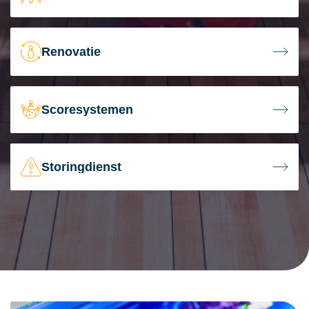
Renovatie
Scoresystemen
Storingdienst