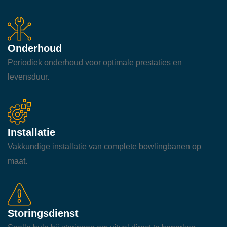
Onderhoud
Periodiek onderhoud voor optimale prestaties en
levensduur.
Installatie
Vakkundige installatie van complete bowlingbanen op
maat.
Storingsdienst