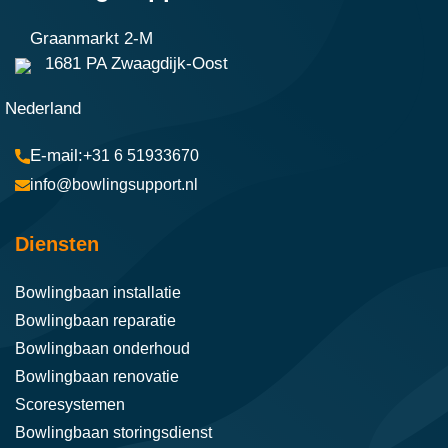
Graanmarkt 2-M
1681 PA Zwaagdijk-Oost
Nederland
+31 6 51933670
info@bowlingsupport.nl
Diensten
Bowlingbaan installatie
Bowlingbaan reparatie
Bowlingbaan onderhoud
Bowlingbaan renovatie
Scoresystemen
Bowlingbaan storingsdienst