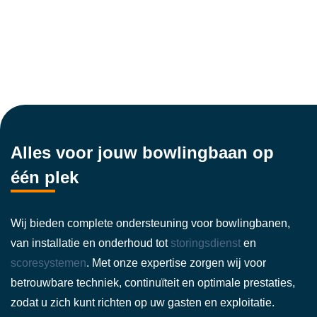
Alles voor jouw bowlingbaan op
één plek
Wij bieden complete ondersteuning voor bowlingbanen,
van installatie en onderhoud tot
storingsdienst
en
scoresystemen
. Met onze expertise zorgen wij voor
betrouwbare techniek, continuïteit en optimale prestaties,
zodat u zich kunt richten op uw gasten en exploitatie.