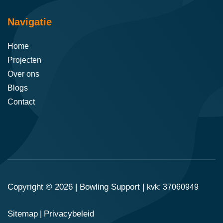
Navigatie
Home
Projecten
Over ons
Blogs
Contact
Copyright © 2026 |
Bowling Support
|
kvk: 37060949
Sitemap
Privacybeleid
|