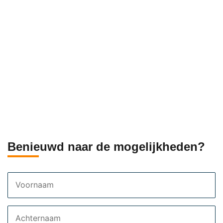
Benieuwd naar de mogelijkheden?
Voornaam
Achternaam