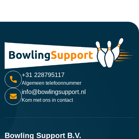
+31 228795117
Algemeen telefoonnummer
info@bowlingsupport.nl
Kom met ons in contact
Bowling Support B.V.