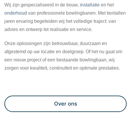
Wij zijn gespecialiseerd in de bouw,
installatie
en het
onderhoud
van professionele bowlingbanen. Met tientallen
jaren ervaring begeleiden wij het volledige traject: van
advies en ontwerp tot realisatie en service.
Onze oplossingen zijn betrouwbaar, duurzaam en
afgestemd op uw locatie en doelgroep. Of het nu gaat om
een nieuw project of een bestaande bowlingbaan, wij
zorgen voor kwaliteit, continuïteit en optimale prestaties.
Maak een afspraak
Over ons