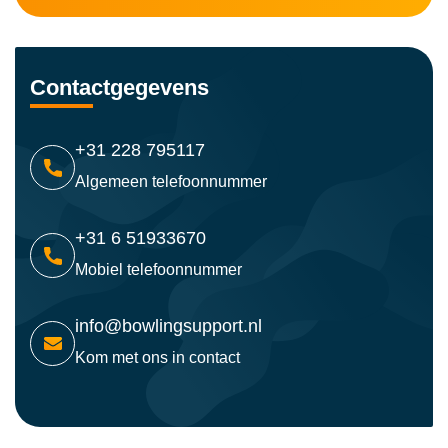
Contactgegevens
+31 228 795117
Algemeen telefoonnummer
+31 6 51933670
Mobiel telefoonnummer
info@bowlingsupport.nl
Kom met ons in contact