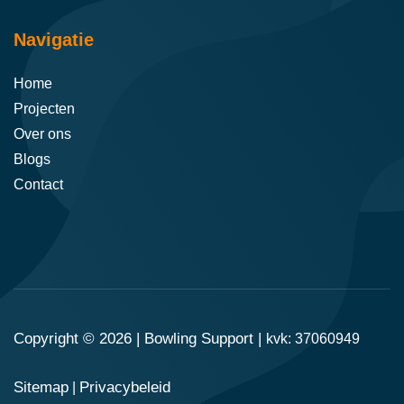
Navigatie
Home
Projecten
Over ons
Blogs
Contact
Copyright © 2026 |
Bowling Support
|
kvk: 37060949
Sitemap
Privacybeleid
|