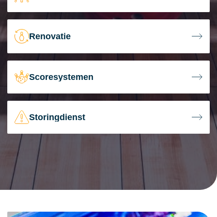
Renovatie
Scoresystemen
Storingdienst