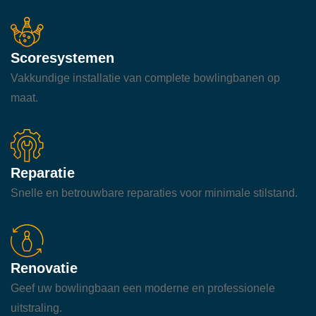
Scoresystemen
Vakkundige installatie van complete bowlingbanen op
maat.
Reparatie
Snelle en betrouwbare reparaties voor minimale stilstand.
Renovatie
Geef uw bowlingbaan een moderne en professionele
uitstraling.