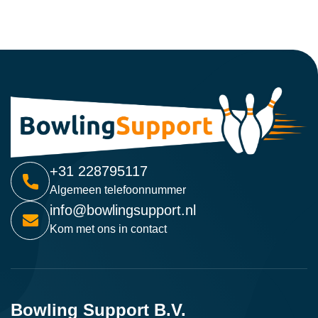
+31 228795117
Algemeen telefoonnummer
info@bowlingsupport.nl
Kom met ons in contact
Bowling Support B.V.