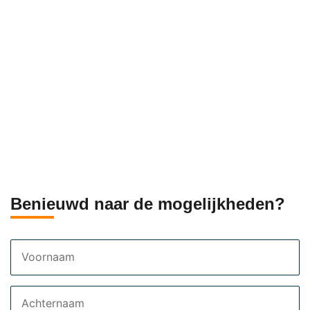
Benieuwd naar de mogelijkheden?
Voornaam
Achternaam