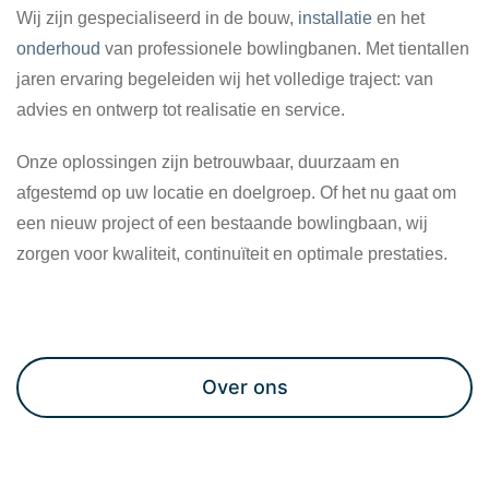
Wij zijn gespecialiseerd in de bouw,
installatie
en het
onderhoud
van professionele bowlingbanen. Met tientallen
jaren ervaring begeleiden wij het volledige traject: van
advies en ontwerp tot realisatie en service.
Onze oplossingen zijn betrouwbaar, duurzaam en
afgestemd op uw locatie en doelgroep. Of het nu gaat om
een nieuw project of een bestaande bowlingbaan, wij
zorgen voor kwaliteit, continuïteit en optimale prestaties.
Maak een afspraak
Over ons