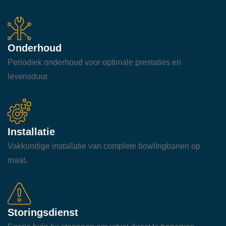
Onderhoud
Periodiek onderhoud voor optimale prestaties en
levensduur.
Installatie
Vakkundige installatie van complete bowlingbanen op
maat.
Storingsdienst