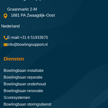
Graanmarkt 2-M
1681 PA Zwaagdijk-Oost
Nederland
+31 6 51933670
info@bowlingsupport.nl
Diensten
Bowlingbaan installatie
Bowlingbaan reparatie
Bowlingbaan onderhoud
Bowlingbaan renovatie
Scoresystemen
Bowlingbaan storingsdienst