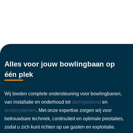
Alles voor jouw bowlingbaan op
één plek
Wij bieden complete ondersteuning voor bowlingbanen,
van installatie en onderhoud tot
storingsdienst
en
scoresystemen
. Met onze expertise zorgen wij voor
betrouwbare techniek, continuïteit en optimale prestaties,
zodat u zich kunt richten op uw gasten en exploitatie.