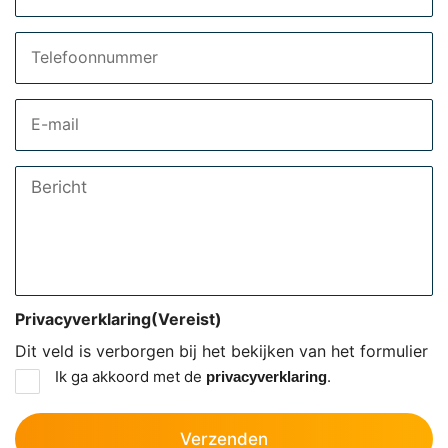
Telefoon
Email
Bericht
Privacyverklaring
(Vereist)
Dit veld is verborgen bij het bekijken van het formulier
Ik ga akkoord met de
.
privacyverklaring