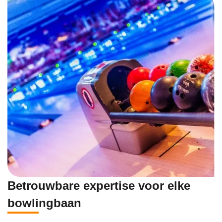
Betrouwbare expertise voor elke
bowlingbaan