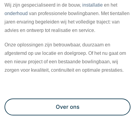
Wij zijn gespecialiseerd in de bouw,
installatie
en het
onderhoud
van professionele bowlingbanen. Met tientallen
jaren ervaring begeleiden wij het volledige traject: van
advies en ontwerp tot realisatie en service.
Onze oplossingen zijn betrouwbaar, duurzaam en
afgestemd op uw locatie en doelgroep. Of het nu gaat om
een nieuw project of een bestaande bowlingbaan, wij
zorgen voor kwaliteit, continuïteit en optimale prestaties.
Maak een afspraak
Over ons