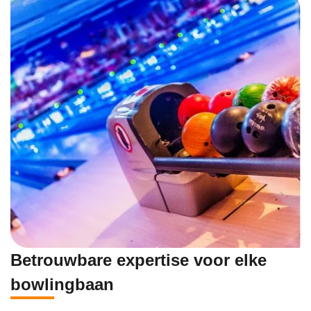
Betrouwbare expertise voor elke
bowlingbaan