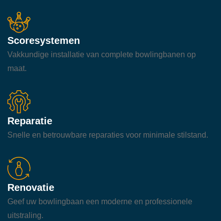
Scoresystemen
Vakkundige installatie van complete bowlingbanen op
maat.
Reparatie
Snelle en betrouwbare reparaties voor minimale stilstand.
Renovatie
Geef uw bowlingbaan een moderne en professionele
uitstraling.