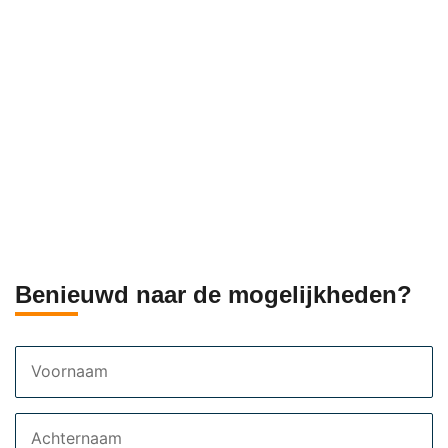
Benieuwd naar de mogelijkheden?
Voornaam
Achternaam