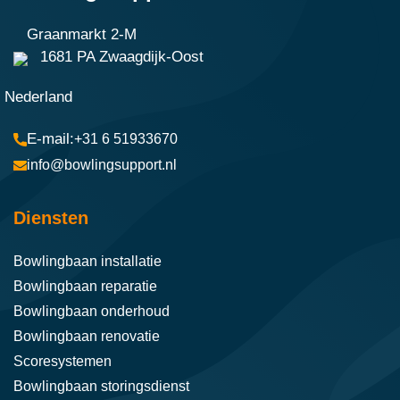
Graanmarkt 2-M
1681 PA Zwaagdijk-Oost
Nederland
+31 6 51933670
info@bowlingsupport.nl
Diensten
Bowlingbaan installatie
Bowlingbaan reparatie
Bowlingbaan onderhoud
Bowlingbaan renovatie
Scoresystemen
Bowlingbaan storingsdienst