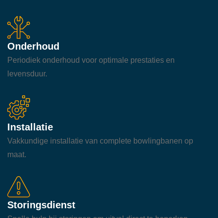
Onderhoud
Periodiek onderhoud voor optimale prestaties en
levensduur.
Installatie
Vakkundige installatie van complete bowlingbanen op
maat.
Storingsdienst