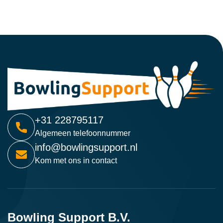
+31 228795117
Algemeen telefoonnummer
info@bowlingsupport.nl
Kom met ons in contact
Bowling Support B.V.