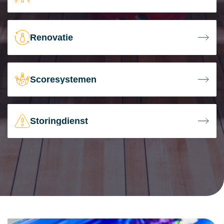
Renovatie
Scoresystemen
Storingdienst