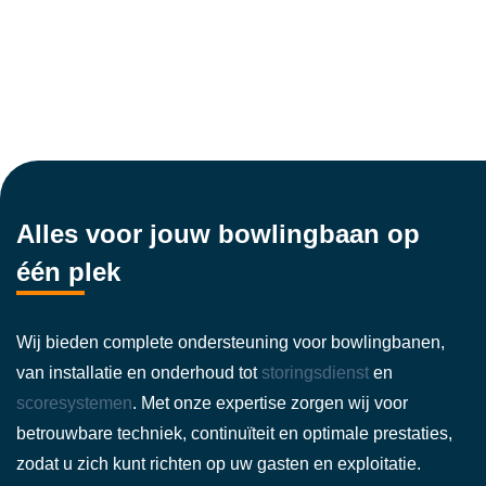
Alles voor jouw bowlingbaan op
één plek
Wij bieden complete ondersteuning voor bowlingbanen,
van installatie en onderhoud tot
storingsdienst
en
scoresystemen
. Met onze expertise zorgen wij voor
betrouwbare techniek, continuïteit en optimale prestaties,
zodat u zich kunt richten op uw gasten en exploitatie.