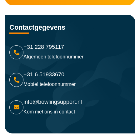
Contactgegevens
+31 228 795117
Algemeen telefoonnummer
+31 6 51933670
Mobiel telefoonnummer
info@bowlingsupport.nl
Kom met ons in contact