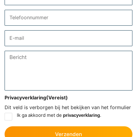
Telefoon
Email
Bericht
Privacyverklaring
(Vereist)
Dit veld is verborgen bij het bekijken van het formulier
Ik ga akkoord met de
.
privacyverklaring