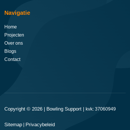
Navigatie
Home
Projecten
Over ons
Blogs
Contact
Copyright © 2026 |
Bowling Support
|
kvk: 37060949
Sitemap
Privacybeleid
|