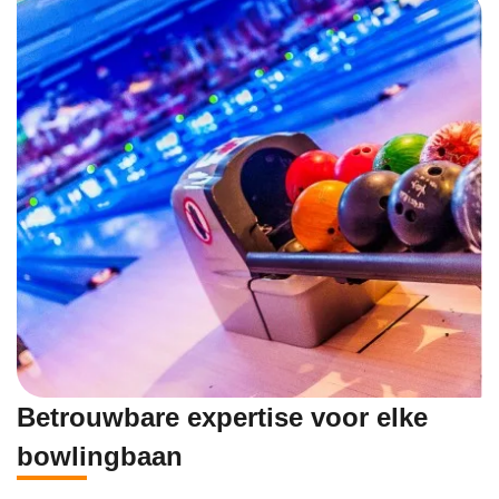
Betrouwbare expertise voor elke
bowlingbaan