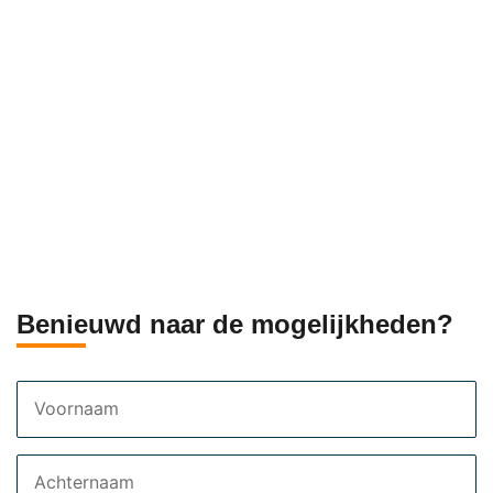
Benieuwd naar de mogelijkheden?
Voornaam
Achternaam