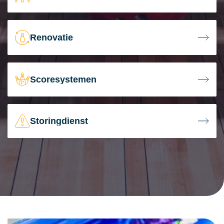
Renovatie
Scoresystemen
Storingdienst