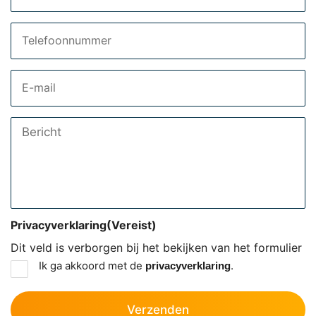
Telefoon
Email
Bericht
Privacyverklaring
(Vereist)
Dit veld is verborgen bij het bekijken van het formulier
Ik ga akkoord met de
.
privacyverklaring