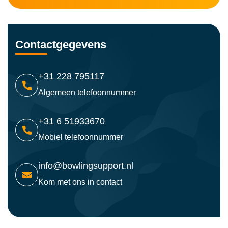
Contactgegevens
+31 228 795117
Algemeen telefoonnummer
+31 6 51933670
Mobiel telefoonnummer
info@bowlingsupport.nl
Kom met ons in contact