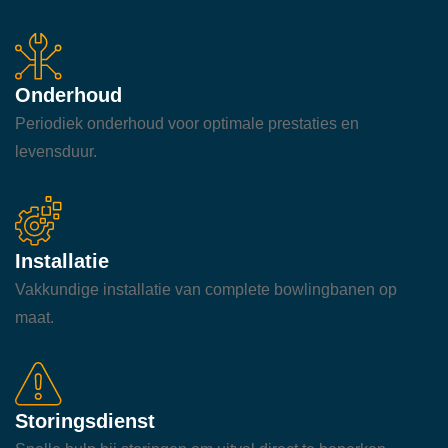
Onderhoud
Periodiek onderhoud voor optimale prestaties en
levensduur.
Installatie
Vakkundige installatie van complete bowlingbanen op
maat.
Storingsdienst