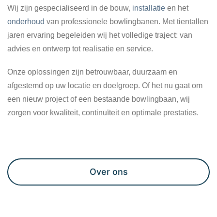
Wij zijn gespecialiseerd in de bouw,
installatie
en het
onderhoud
van professionele bowlingbanen. Met tientallen
jaren ervaring begeleiden wij het volledige traject: van
advies en ontwerp tot realisatie en service.
Onze oplossingen zijn betrouwbaar, duurzaam en
afgestemd op uw locatie en doelgroep. Of het nu gaat om
een nieuw project of een bestaande bowlingbaan, wij
zorgen voor kwaliteit, continuïteit en optimale prestaties.
Maak een afspraak
Over ons