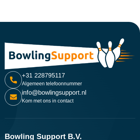
+31 228795117
Algemeen telefoonnummer
info@bowlingsupport.nl
Kom met ons in contact
Bowling Support B.V.