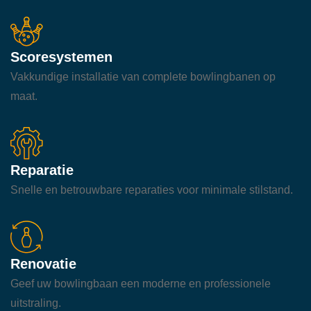
Scoresystemen
Vakkundige installatie van complete bowlingbanen op
maat.
Reparatie
Snelle en betrouwbare reparaties voor minimale stilstand.
Renovatie
Geef uw bowlingbaan een moderne en professionele
uitstraling.