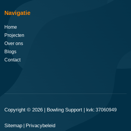
Navigatie
Home
Projecten
Over ons
Blogs
Contact
Copyright © 2026 |
Bowling Support
|
kvk: 37060949
Sitemap
Privacybeleid
|