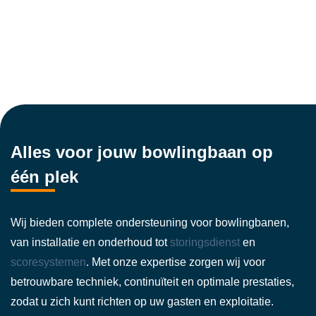
Alles voor jouw bowlingbaan op
één plek
Wij bieden complete ondersteuning voor bowlingbanen,
van installatie en onderhoud tot
storingsdienst
en
scoresystemen
. Met onze expertise zorgen wij voor
betrouwbare techniek, continuïteit en optimale prestaties,
zodat u zich kunt richten op uw gasten en exploitatie.