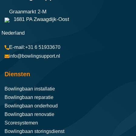
Graanmarkt 2-M
1681 PA Zwaagdijk-Oost
Nederland
+31 6 51933670
info@bowlingsupport.nl
Diensten
Bowlingbaan installatie
Bowlingbaan reparatie
Bowlingbaan onderhoud
Bowlingbaan renovatie
Scoresystemen
Bowlingbaan storingsdienst