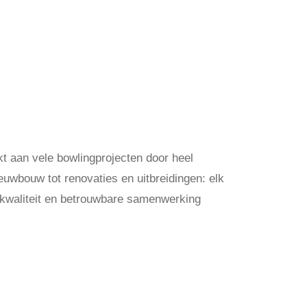
t aan vele bowlingprojecten door heel
uwbouw tot renovaties en uitbreidingen: elk
, kwaliteit en betrouwbare samenwerking