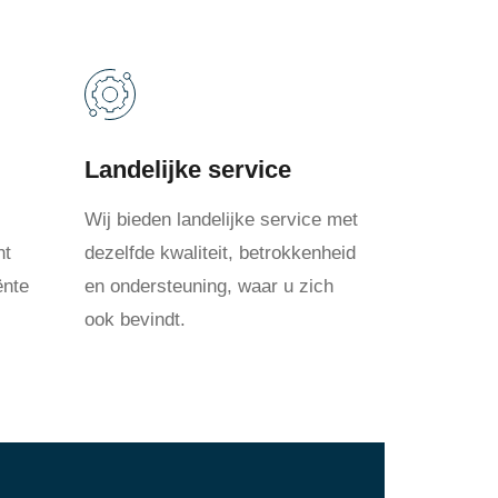
Landelijke service
Wij bieden landelijke service met
nt
dezelfde kwaliteit, betrokkenheid
ënte
en ondersteuning, waar u zich
ook bevindt.