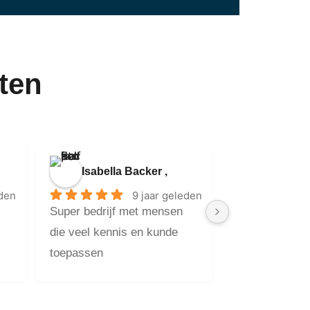
ten
Isabella Backer ,
eden
9 jaar geleden
Super bedrijf met mensen 
die veel kennis en kunde 
toepassen