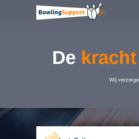
De
kracht
Wij verzorge