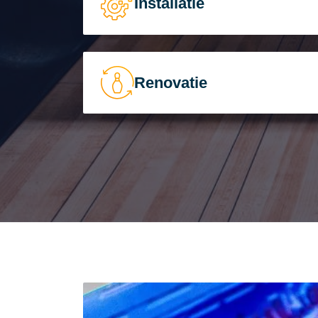
Installatie
Renovatie