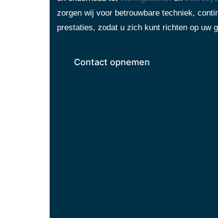
zorgen wij voor betrouwbare techniek, contin
prestaties, zodat u zich kunt richten op uw g
Contact opnemen