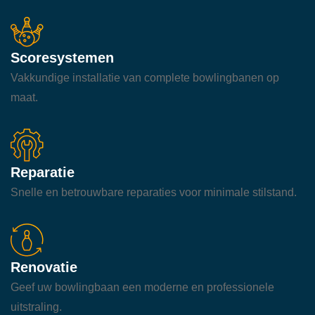
Scoresystemen
Vakkundige installatie van complete bowlingbanen op
maat.
Reparatie
Snelle en betrouwbare reparaties voor minimale stilstand.
Renovatie
Geef uw bowlingbaan een moderne en professionele
uitstraling.