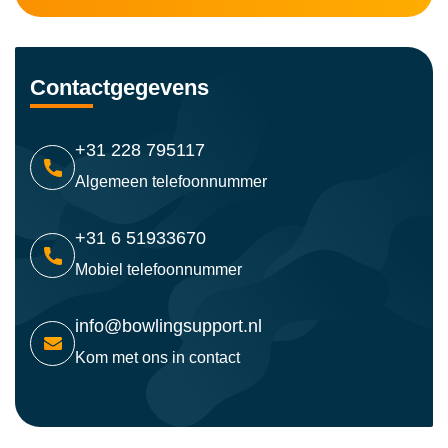
Contactgegevens
+31 228 795117
Algemeen telefoonnummer
+31 6 51933670
Mobiel telefoonnummer
info@bowlingsupport.nl
Kom met ons in contact