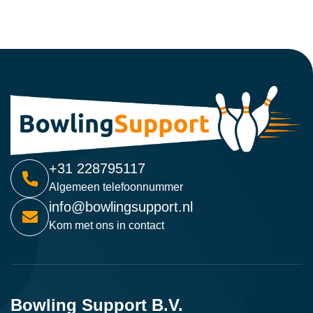
+31 228795117
Algemeen telefoonnummer
info@bowlingsupport.nl
Kom met ons in contact
Bowling Support B.V.