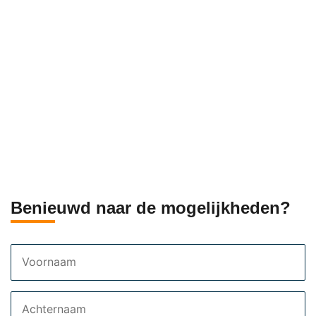
Benieuwd naar de mogelijkheden?
Voornaam
Achternaam