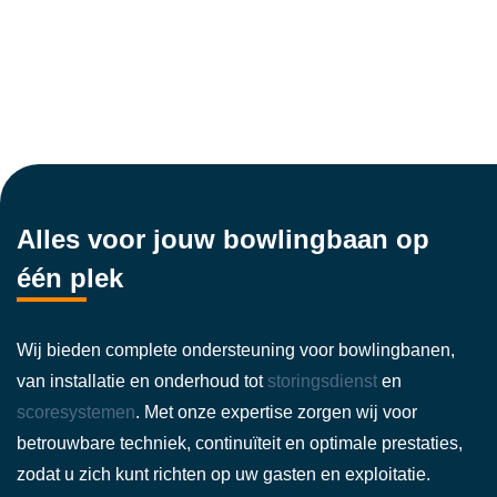
Alles voor jouw bowlingbaan op
één plek
Wij bieden complete ondersteuning voor bowlingbanen,
van installatie en onderhoud tot
storingsdienst
en
scoresystemen
. Met onze expertise zorgen wij voor
betrouwbare techniek, continuïteit en optimale prestaties,
zodat u zich kunt richten op uw gasten en exploitatie.