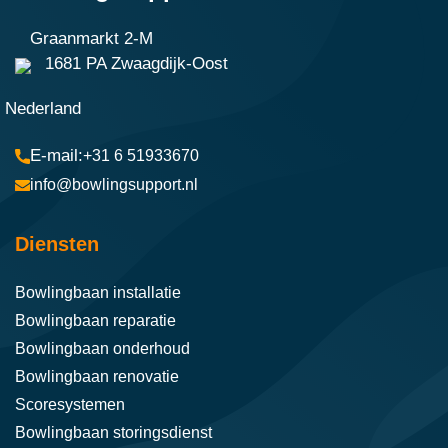
Graanmarkt 2-M
1681 PA Zwaagdijk-Oost
Nederland
+31 6 51933670
info@bowlingsupport.nl
Diensten
Bowlingbaan installatie
Bowlingbaan reparatie
Bowlingbaan onderhoud
Bowlingbaan renovatie
Scoresystemen
Bowlingbaan storingsdienst