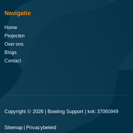
Navigatie
Home
Projecten
Over ons
Blogs
Contact
Copyright © 2026 |
Bowling Support
|
kvk: 37060949
Sitemap
Privacybeleid
|