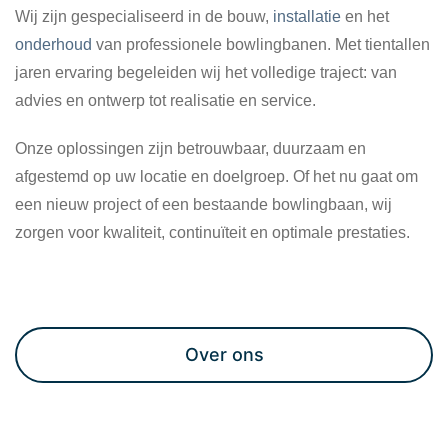
Wij zijn gespecialiseerd in de bouw,
installatie
en het
onderhoud
van professionele bowlingbanen. Met tientallen
jaren ervaring begeleiden wij het volledige traject: van
advies en ontwerp tot realisatie en service.
Onze oplossingen zijn betrouwbaar, duurzaam en
afgestemd op uw locatie en doelgroep. Of het nu gaat om
een nieuw project of een bestaande bowlingbaan, wij
zorgen voor kwaliteit, continuïteit en optimale prestaties.
Maak een afspraak
Over ons