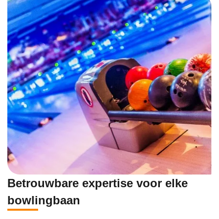
Betrouwbare expertise voor elke
bowlingbaan