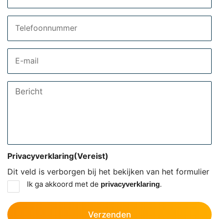
Telefoon
Email
Bericht
Privacyverklaring
(Vereist)
Dit veld is verborgen bij het bekijken van het formulier
Ik ga akkoord met de
.
privacyverklaring