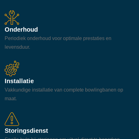
Onderhoud
Periodiek onderhoud voor optimale prestaties en
levensduur.
Installatie
Vakkundige installatie van complete bowlingbanen op
maat.
Storingsdienst