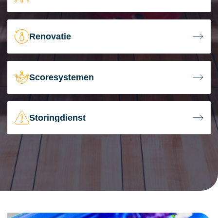
Renovatie
Scoresystemen
Storingdienst