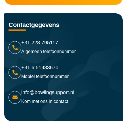
Contactgegevens
+31 228 795117
Algemeen telefoonnummer
+31 6 51933670
Mobiel telefoonnummer
info@bowlingsupport.nl
Kom met ons in contact