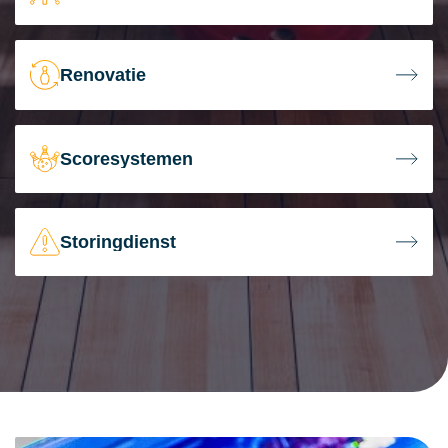
Renovatie
Scoresystemen
Storingdienst