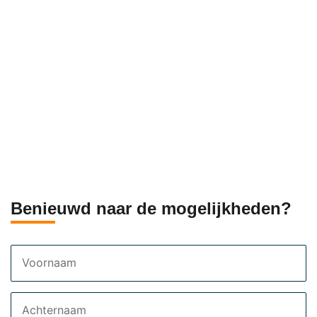
Benieuwd naar de mogelijkheden?
Voornaam
Achternaam