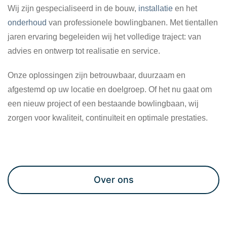
Wij zijn gespecialiseerd in de bouw,
installatie
en het
onderhoud
van professionele bowlingbanen. Met tientallen
jaren ervaring begeleiden wij het volledige traject: van
advies en ontwerp tot realisatie en service.
Onze oplossingen zijn betrouwbaar, duurzaam en
afgestemd op uw locatie en doelgroep. Of het nu gaat om
een nieuw project of een bestaande bowlingbaan, wij
zorgen voor kwaliteit, continuïteit en optimale prestaties.
Maak een afspraak
Over ons