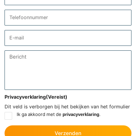
Telefoon
Email
Bericht
Privacyverklaring
(Vereist)
Dit veld is verborgen bij het bekijken van het formulier
Ik ga akkoord met de
.
privacyverklaring