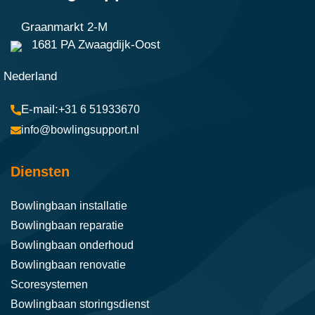
Graanmarkt 2-M
1681 PA Zwaagdijk-Oost
Nederland
+31 6 51933670
info@bowlingsupport.nl
Diensten
Bowlingbaan installatie
Bowlingbaan reparatie
Bowlingbaan onderhoud
Bowlingbaan renovatie
Scoresystemen
Bowlingbaan storingsdienst