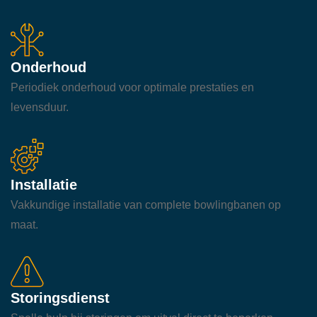
Onderhoud
Periodiek onderhoud voor optimale prestaties en
levensduur.
Installatie
Vakkundige installatie van complete bowlingbanen op
maat.
Storingsdienst