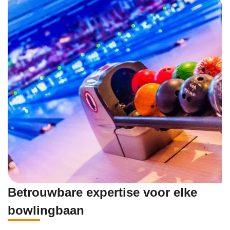
Betrouwbare expertise voor elke
bowlingbaan