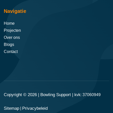
Navigatie
Home
Projecten
Over ons
Blogs
Contact
Copyright © 2026 |
Bowling Support
|
kvk: 37060949
Sitemap
Privacybeleid
|