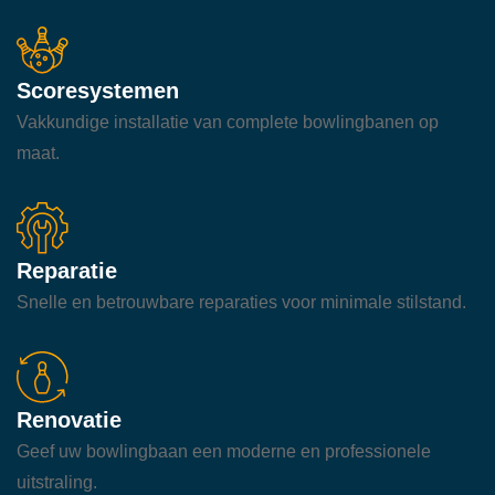
Scoresystemen
Vakkundige installatie van complete bowlingbanen op
maat.
Reparatie
Snelle en betrouwbare reparaties voor minimale stilstand.
Renovatie
Geef uw bowlingbaan een moderne en professionele
uitstraling.