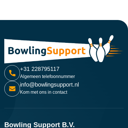
+31 228795117
Algemeen telefoonnummer
info@bowlingsupport.nl
Kom met ons in contact
Bowling Support B.V.