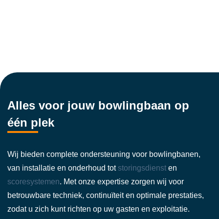
Alles voor jouw bowlingbaan op
één plek
Wij bieden complete ondersteuning voor bowlingbanen,
van installatie en onderhoud tot
storingsdienst
en
scoresystemen
. Met onze expertise zorgen wij voor
betrouwbare techniek, continuïteit en optimale prestaties,
zodat u zich kunt richten op uw gasten en exploitatie.