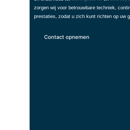
zorgen wij voor betrouwbare techniek, contin
prestaties, zodat u zich kunt richten op uw g
Contact opnemen