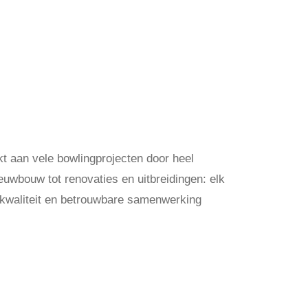
t aan vele bowlingprojecten door heel
uwbouw tot renovaties en uitbreidingen: elk
, kwaliteit en betrouwbare samenwerking