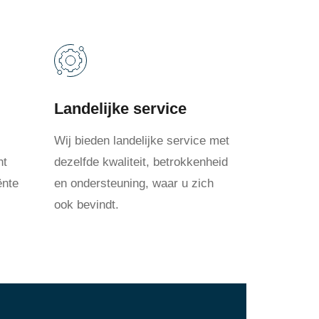
Landelijke service
Wij bieden landelijke service met
nt
dezelfde kwaliteit, betrokkenheid
ënte
en ondersteuning, waar u zich
ook bevindt.