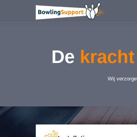
De
kracht
Wij verzorge