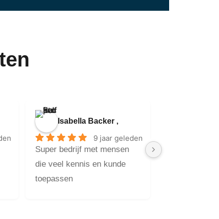
ten
Isabella Backer ,
eden
9 jaar geleden
Super bedrijf met mensen 
die veel kennis en kunde 
toepassen