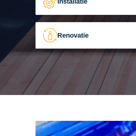
Installatie
Renovatie