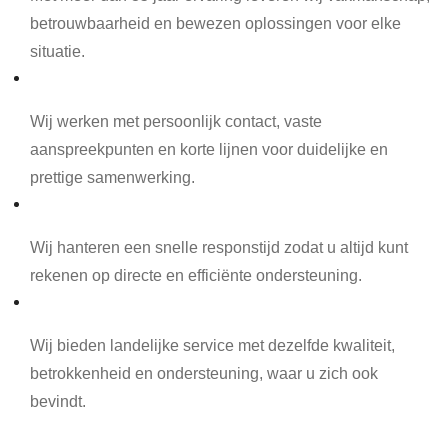
betrouwbaarheid en bewezen oplossingen voor elke
situatie.
Persoonlijk contact
Wij werken met persoonlijk contact, vaste
aanspreekpunten en korte lijnen voor duidelijke en
prettige samenwerking.
Snelle responstijd
Wij hanteren een snelle responstijd zodat u altijd kunt
rekenen op directe en efficiënte ondersteuning.
Landelijke service
Wij bieden landelijke service met dezelfde kwaliteit,
betrokkenheid en ondersteuning, waar u zich ook
bevindt.