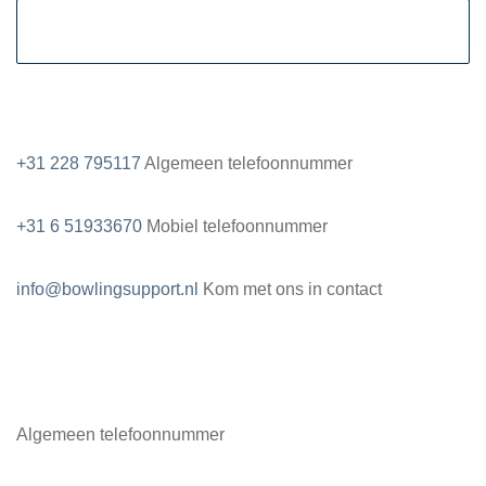
Contactgegevens
+31 228 795117
Algemeen telefoonnummer
+31 6 51933670
Mobiel telefoonnummer
info@bowlingsupport.nl
Kom met ons in contact
+31 228795117
Algemeen telefoonnummer