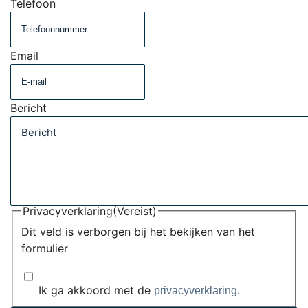
Telefoon
Email
Bericht
Privacyverklaring
(Vereist)
Dit veld is verborgen bij het bekijken van het
formulier
Ik ga akkoord met de
.
privacyverklaring