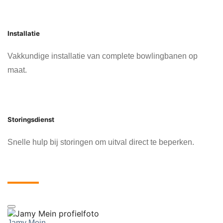
Installatie
Vakkundige installatie van complete bowlingbanen op
maat.
Storingsdienst
Snelle hulp bij storingen om uitval direct te beperken.
Ervaringen van onze klanten
Jamy Mein