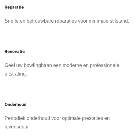
Reparatie
Snelle en betrouwbare reparaties voor minimale stilstand.
Renovatie
Geef uw bowlingbaan een moderne en professionele
uitstraling.
Onderhoud
Periodiek onderhoud voor optimale prestaties en
levensduur.