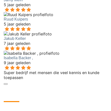
5 jaar geleden
Ruud Kuipers
5 jaar geleden
Jakub Keller
7 jaar geleden
Isabella Backer ,
9 jaar geleden
Super bedrijf met mensen die veel kennis en kunde
toepassen
Onze meest succesvolle projecten