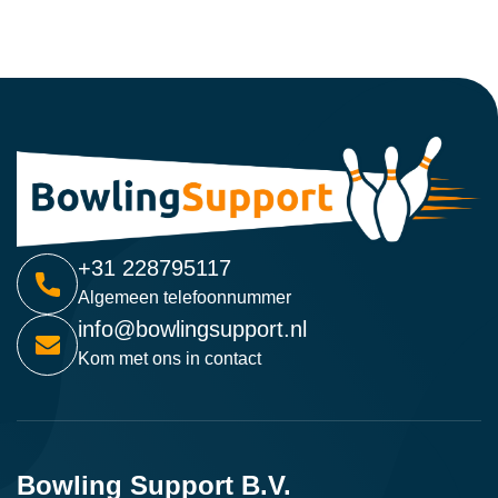
+31 228795117
Algemeen telefoonnummer
info@bowlingsupport.nl
Kom met ons in contact
Bowling Support B.V.