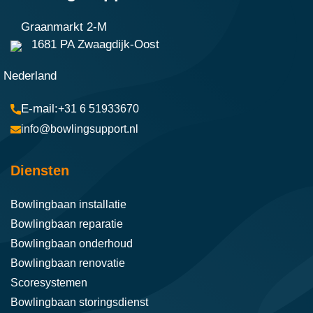
Graanmarkt 2-M
1681 PA Zwaagdijk-Oost
Nederland
+31 6 51933670
info@bowlingsupport.nl
Diensten
Bowlingbaan installatie
Bowlingbaan reparatie
Bowlingbaan onderhoud
Bowlingbaan renovatie
Scoresystemen
Bowlingbaan storingsdienst