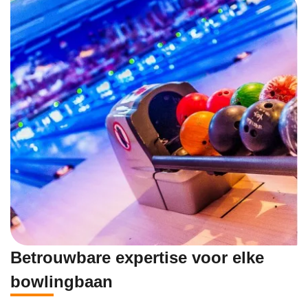
Betrouwbare expertise voor elke
bowlingbaan