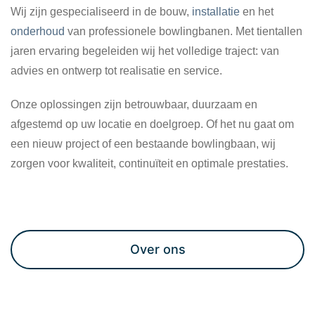
Wij zijn gespecialiseerd in de bouw,
installatie
en het
onderhoud
van professionele bowlingbanen. Met tientallen
jaren ervaring begeleiden wij het volledige traject: van
advies en ontwerp tot realisatie en service.
Onze oplossingen zijn betrouwbaar, duurzaam en
afgestemd op uw locatie en doelgroep. Of het nu gaat om
een nieuw project of een bestaande bowlingbaan, wij
zorgen voor kwaliteit, continuïteit en optimale prestaties.
Maak een afspraak
Over ons