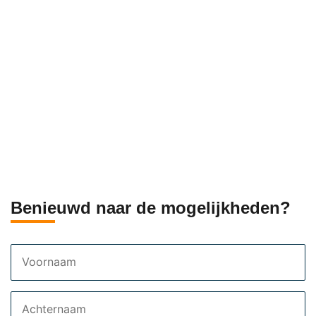
Benieuwd naar de mogelijkheden?
Voornaam
Achternaam