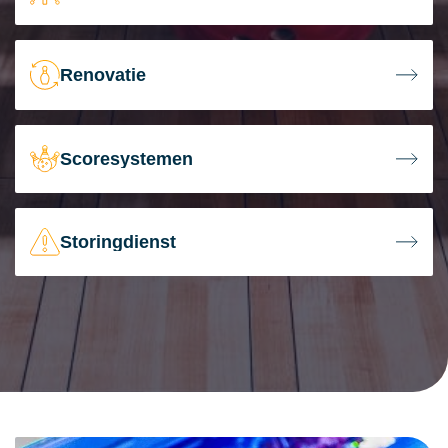
Renovatie
Scoresystemen
Storingdienst