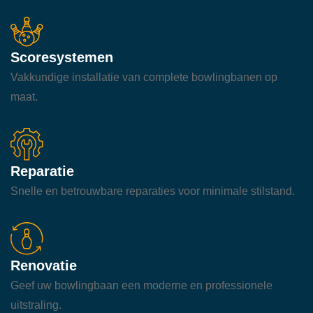
Scoresystemen
Vakkundige installatie van complete bowlingbanen op
maat.
Reparatie
Snelle en betrouwbare reparaties voor minimale stilstand.
Renovatie
Geef uw bowlingbaan een moderne en professionele
uitstraling.