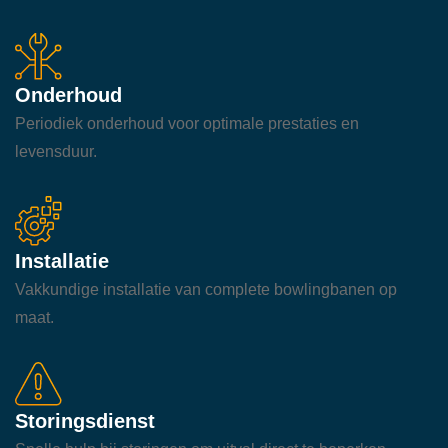
Onderhoud
Periodiek onderhoud voor optimale prestaties en
levensduur.
Installatie
Vakkundige installatie van complete bowlingbanen op
maat.
Storingsdienst