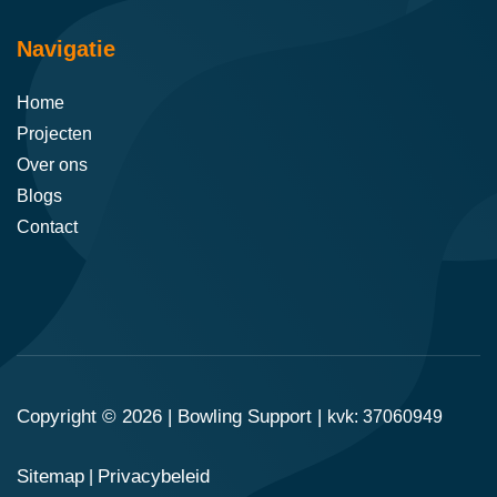
Navigatie
Home
Projecten
Over ons
Blogs
Contact
Copyright © 2026 |
Bowling Support
|
kvk: 37060949
Sitemap
Privacybeleid
|