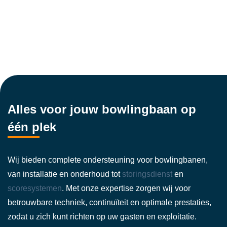
Alles voor jouw bowlingbaan op
één plek
Wij bieden complete ondersteuning voor bowlingbanen,
van installatie en onderhoud tot
storingsdienst
en
scoresystemen
. Met onze expertise zorgen wij voor
betrouwbare techniek, continuïteit en optimale prestaties,
zodat u zich kunt richten op uw gasten en exploitatie.