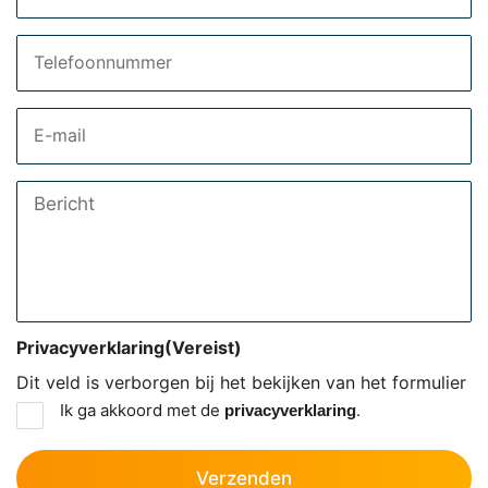
Telefoon
Email
Bericht
Privacyverklaring
(Vereist)
Dit veld is verborgen bij het bekijken van het formulier
Ik ga akkoord met de
.
privacyverklaring