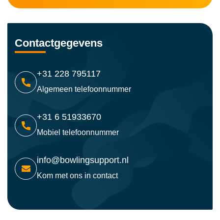
Contactgegevens
+31 228 795117
Algemeen telefoonnummer
+31 6 51933670
Mobiel telefoonnummer
info@bowlingsupport.nl
Kom met ons in contact