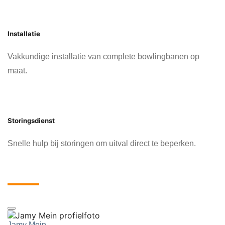
Installatie
Vakkundige installatie van complete bowlingbanen op
maat.
Storingsdienst
Snelle hulp bij storingen om uitval direct te beperken.
Ervaringen van onze klanten
Jamy Mein