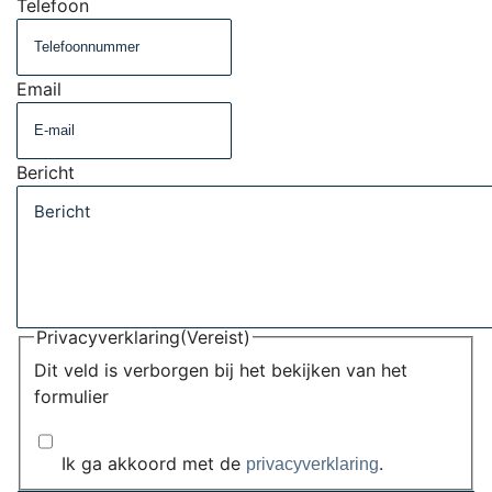
Telefoon
Email
Bericht
Privacyverklaring
(Vereist)
Dit veld is verborgen bij het bekijken van het
formulier
Ik ga akkoord met de
.
privacyverklaring