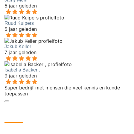
5 jaar geleden
Ruud Kuipers
5 jaar geleden
Jakub Keller
7 jaar geleden
Isabella Backer ,
9 jaar geleden
Super bedrijf met mensen die veel kennis en kunde
toepassen
Onze meest succesvolle projecten