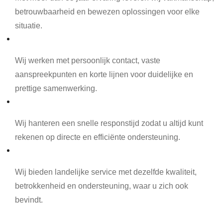
betrouwbaarheid en bewezen oplossingen voor elke
situatie.
Persoonlijk contact
Wij werken met persoonlijk contact, vaste
aanspreekpunten en korte lijnen voor duidelijke en
prettige samenwerking.
Snelle responstijd
Wij hanteren een snelle responstijd zodat u altijd kunt
rekenen op directe en efficiënte ondersteuning.
Landelijke service
Wij bieden landelijke service met dezelfde kwaliteit,
betrokkenheid en ondersteuning, waar u zich ook
bevindt.