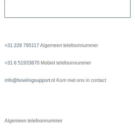
Contactgegevens
+31 228 795117
Algemeen telefoonnummer
+31 6 51933670
Mobiel telefoonnummer
info@bowlingsupport.nl
Kom met ons in contact
+31 228795117
Algemeen telefoonnummer