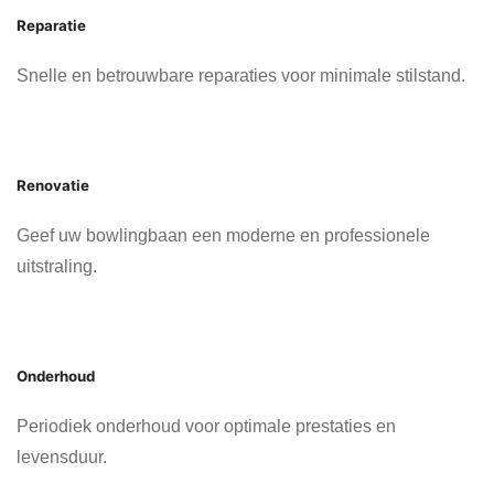
Reparatie
Snelle en betrouwbare reparaties voor minimale stilstand.
Renovatie
Geef uw bowlingbaan een moderne en professionele
uitstraling.
Onderhoud
Periodiek onderhoud voor optimale prestaties en
levensduur.