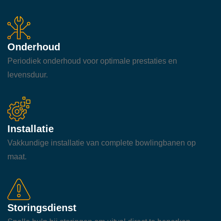
Onderhoud
Periodiek onderhoud voor optimale prestaties en
levensduur.
Installatie
Vakkundige installatie van complete bowlingbanen op
maat.
Storingsdienst