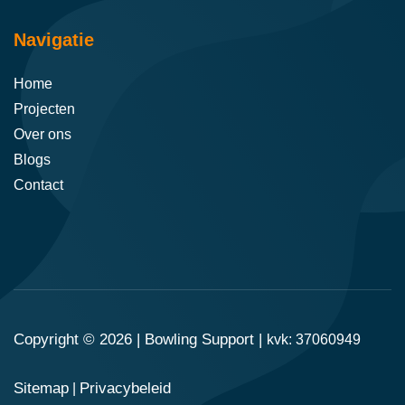
Navigatie
Home
Projecten
Over ons
Blogs
Contact
Copyright © 2026 |
Bowling Support
|
kvk: 37060949
Sitemap
Privacybeleid
|