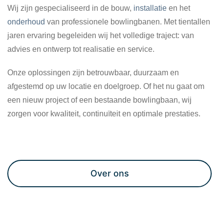
Wij zijn gespecialiseerd in de bouw,
installatie
en het
onderhoud
van professionele bowlingbanen. Met tientallen
jaren ervaring begeleiden wij het volledige traject: van
advies en ontwerp tot realisatie en service.
Onze oplossingen zijn betrouwbaar, duurzaam en
afgestemd op uw locatie en doelgroep. Of het nu gaat om
een nieuw project of een bestaande bowlingbaan, wij
zorgen voor kwaliteit, continuïteit en optimale prestaties.
Maak een afspraak
Over ons