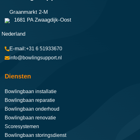
Graanmarkt 2-M
1681 PA Zwaagdijk-Oost
Nederland
+31 6 51933670
info@bowlingsupport.nl
Diensten
Bowlingbaan installatie
Bowlingbaan reparatie
Bowlingbaan onderhoud
Bowlingbaan renovatie
Scoresystemen
Bowlingbaan storingsdienst