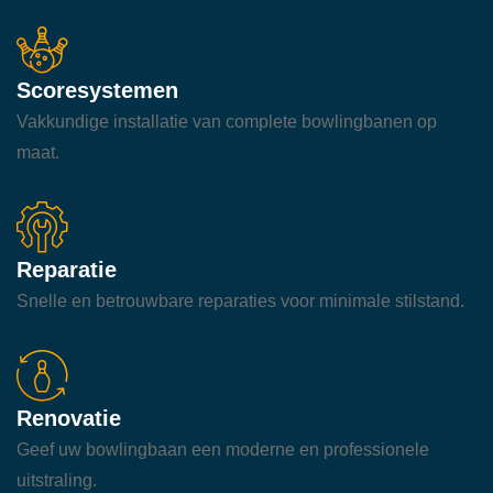
Scoresystemen
Vakkundige installatie van complete bowlingbanen op
maat.
Reparatie
Snelle en betrouwbare reparaties voor minimale stilstand.
Renovatie
Geef uw bowlingbaan een moderne en professionele
uitstraling.