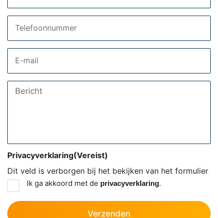
Telefoon
Email
Bericht
Privacyverklaring
(Vereist)
Dit veld is verborgen bij het bekijken van het formulier
Ik ga akkoord met de
.
privacyverklaring