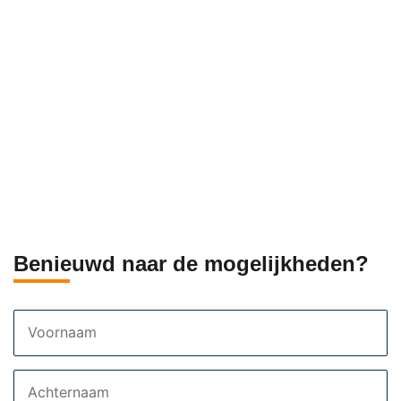
Benieuwd naar de mogelijkheden?
Voornaam
Achternaam