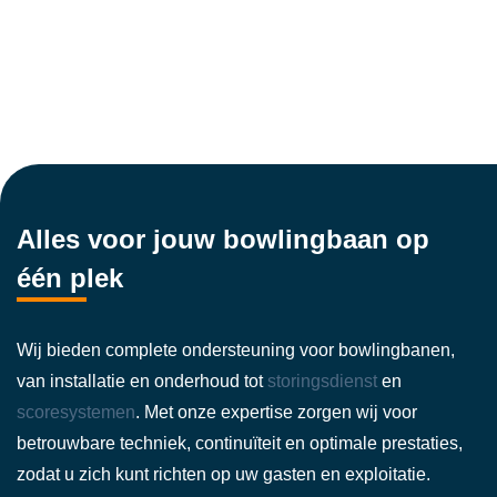
Alles voor jouw bowlingbaan op
één plek
Wij bieden complete ondersteuning voor bowlingbanen,
van installatie en onderhoud tot
storingsdienst
en
scoresystemen
. Met onze expertise zorgen wij voor
betrouwbare techniek, continuïteit en optimale prestaties,
zodat u zich kunt richten op uw gasten en exploitatie.