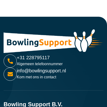
+31 228795117
Algemeen telefoonnummer
info@bowlingsupport.nl
Kom met ons in contact
Bowling Support B.V.