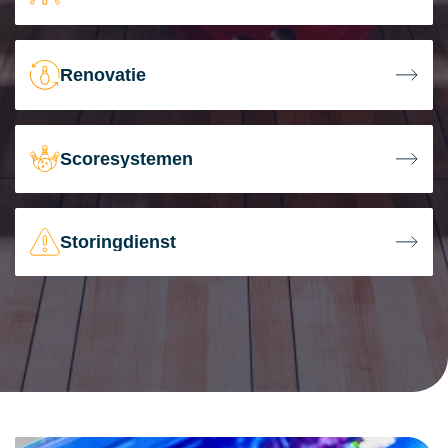
Renovatie
Scoresystemen
Storingdienst