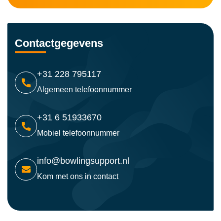
Contactgegevens
+31 228 795117
Algemeen telefoonnummer
+31 6 51933670
Mobiel telefoonnummer
info@bowlingsupport.nl
Kom met ons in contact