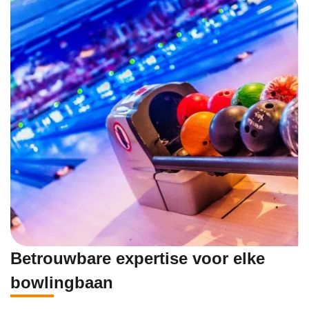
Betrouwbare expertise voor elke
bowlingbaan