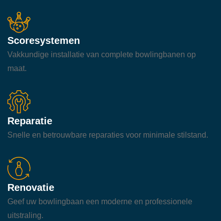
Scoresystemen
Vakkundige installatie van complete bowlingbanen op
maat.
Reparatie
Snelle en betrouwbare reparaties voor minimale stilstand.
Renovatie
Geef uw bowlingbaan een moderne en professionele
uitstraling.