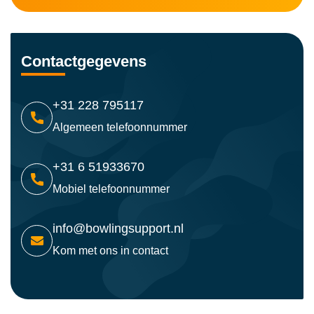
Contactgegevens
+31 228 795117
Algemeen telefoonnummer
+31 6 51933670
Mobiel telefoonnummer
info@bowlingsupport.nl
Kom met ons in contact