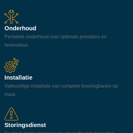
Onderhoud
Periodiek onderhoud voor optimale prestaties en
levensduur.
Installatie
Vakkundige installatie van complete bowlingbanen op
maat.
Storingsdienst