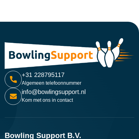
+31 228795117
Algemeen telefoonnummer
info@bowlingsupport.nl
Kom met ons in contact
Bowling Support B.V.