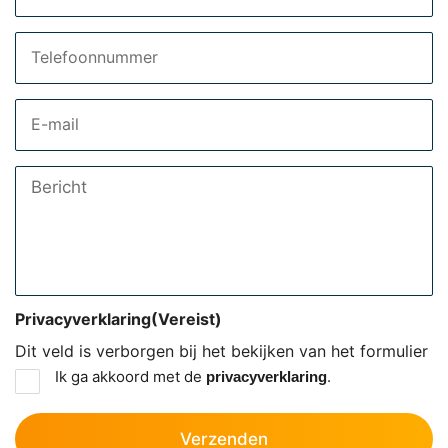
Telefoon
Email
Bericht
Privacyverklaring
(Vereist)
Dit veld is verborgen bij het bekijken van het formulier
Ik ga akkoord met de
.
privacyverklaring