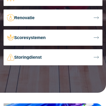
Renovatie
Scoresystemen
Storingdienst