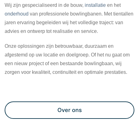
Wij zijn gespecialiseerd in de bouw,
installatie
en het
onderhoud
van professionele bowlingbanen. Met tientallen
jaren ervaring begeleiden wij het volledige traject: van
advies en ontwerp tot realisatie en service.
Onze oplossingen zijn betrouwbaar, duurzaam en
afgestemd op uw locatie en doelgroep. Of het nu gaat om
een nieuw project of een bestaande bowlingbaan, wij
zorgen voor kwaliteit, continuïteit en optimale prestaties.
Maak een afspraak
Over ons