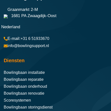
Graanmarkt 2-M
1681 PA Zwaagdijk-Oost
Nederland
+31 6 51933670
info@bowlingsupport.nl
Diensten
Bowlingbaan installatie
Bowlingbaan reparatie
Bowlingbaan onderhoud
Bowlingbaan renovatie
Scoresystemen
Bowlingbaan storingsdienst