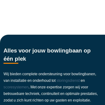
Alles voor jouw bowlingbaan op
één plek
Wij bieden complete ondersteuning voor bowlingbanen,
van installatie en onderhoud tot
storingsdienst
en
scoresystemen
. Met onze expertise zorgen wij voor
betrouwbare techniek, continuïteit en optimale prestaties,
zodat u zich kunt richten op uw gasten en exploitatie.