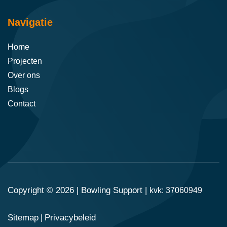
Navigatie
Home
Projecten
Over ons
Blogs
Contact
Copyright © 2026 |
Bowling Support
|
kvk: 37060949
Sitemap
Privacybeleid
|