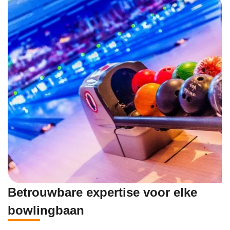
Betrouwbare expertise voor elke
bowlingbaan