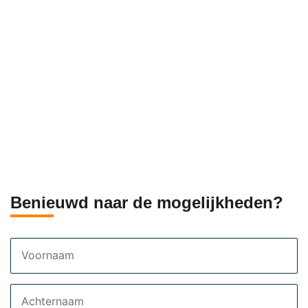
Benieuwd naar de mogelijkheden?
Voornaam
Achternaam