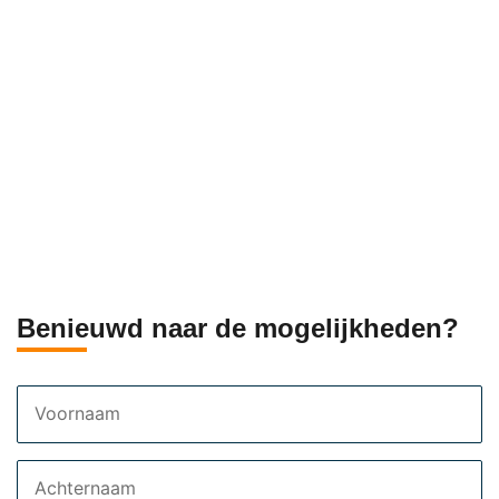
Benieuwd naar de mogelijkheden?
Voornaam
Achternaam