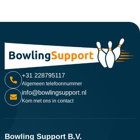
+31 228795117
Algemeen telefoonnummer
info@bowlingsupport.nl
Kom met ons in contact
Bowling Support B.V.