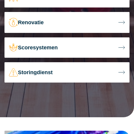
Renovatie
Scoresystemen
Storingdienst