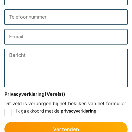
Telefoon
Email
Bericht
Privacyverklaring
(Vereist)
Dit veld is verborgen bij het bekijken van het formulier
Ik ga akkoord met de
.
privacyverklaring