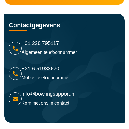
Contactgegevens
+31 228 795117
Algemeen telefoonnummer
+31 6 51933670
Mobiel telefoonnummer
info@bowlingsupport.nl
Kom met ons in contact