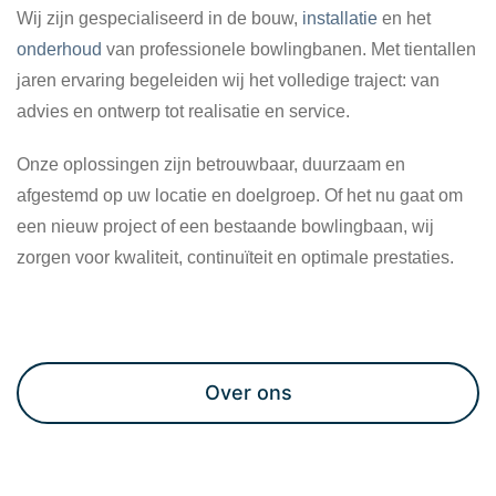
Wij zijn gespecialiseerd in de bouw,
installatie
en het
onderhoud
van professionele bowlingbanen. Met tientallen
jaren ervaring begeleiden wij het volledige traject: van
advies en ontwerp tot realisatie en service.
Onze oplossingen zijn betrouwbaar, duurzaam en
afgestemd op uw locatie en doelgroep. Of het nu gaat om
een nieuw project of een bestaande bowlingbaan, wij
zorgen voor kwaliteit, continuïteit en optimale prestaties.
Maak een afspraak
Over ons