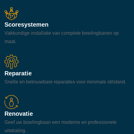
Scoresystemen
Vakkundige installatie van complete bowlingbanen op
maat.
Reparatie
Snelle en betrouwbare reparaties voor minimale stilstand.
Renovatie
Geef uw bowlingbaan een moderne en professionele
uitstraling.