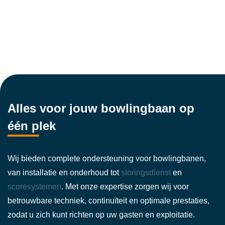
Alles voor jouw bowlingbaan op
één plek
Wij bieden complete ondersteuning voor bowlingbanen,
van installatie en onderhoud tot
storingsdienst
en
scoresystemen
. Met onze expertise zorgen wij voor
betrouwbare techniek, continuïteit en optimale prestaties,
zodat u zich kunt richten op uw gasten en exploitatie.