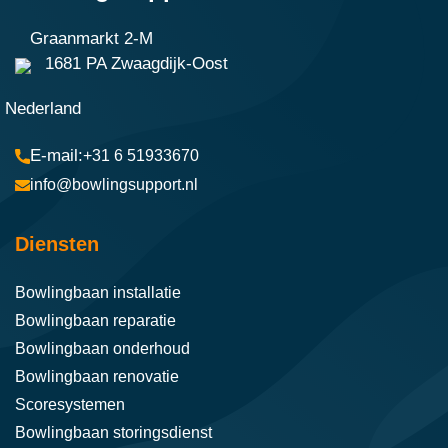
Graanmarkt 2-M
1681 PA Zwaagdijk-Oost
Nederland
+31 6 51933670
info@bowlingsupport.nl
Diensten
Bowlingbaan installatie
Bowlingbaan reparatie
Bowlingbaan onderhoud
Bowlingbaan renovatie
Scoresystemen
Bowlingbaan storingsdienst