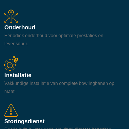
Onderhoud
Periodiek onderhoud voor optimale prestaties en
levensduur.
Installatie
Vakkundige installatie van complete bowlingbanen op
maat.
Storingsdienst