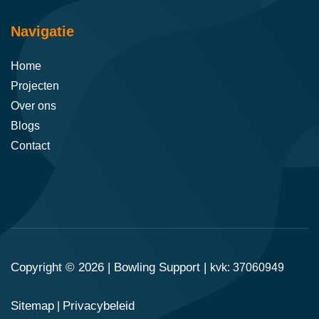
Navigatie
Home
Projecten
Over ons
Blogs
Contact
Copyright © 2026 |
Bowling Support
|
kvk: 37060949
Sitemap
Privacybeleid
|