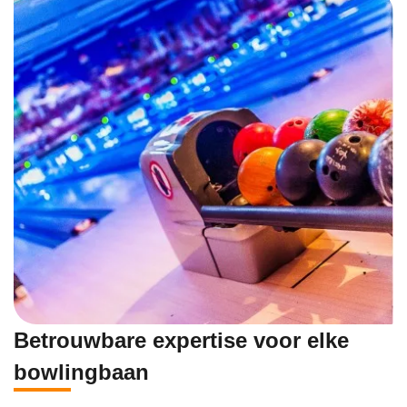
Betrouwbare expertise voor elke
bowlingbaan