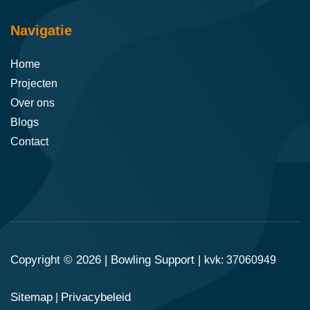
Navigatie
Home
Projecten
Over ons
Blogs
Contact
Copyright © 2026 |
Bowling Support
|
kvk: 37060949
Sitemap
Privacybeleid
|