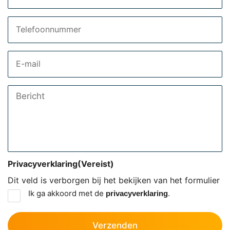
Telefoon
Email
Bericht
Privacyverklaring
(Vereist)
Dit veld is verborgen bij het bekijken van het formulier
Ik ga akkoord met de
.
privacyverklaring