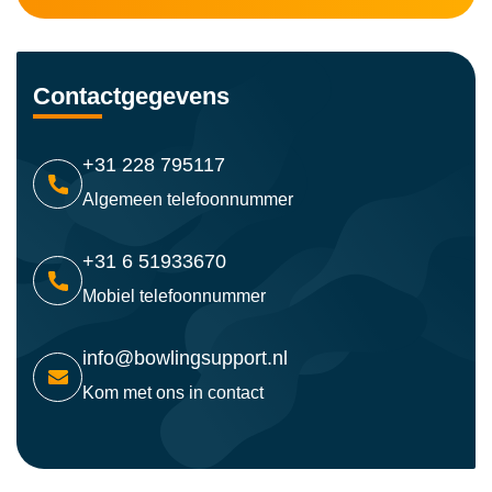
Contactgegevens
+31 228 795117
Algemeen telefoonnummer
+31 6 51933670
Mobiel telefoonnummer
info@bowlingsupport.nl
Kom met ons in contact