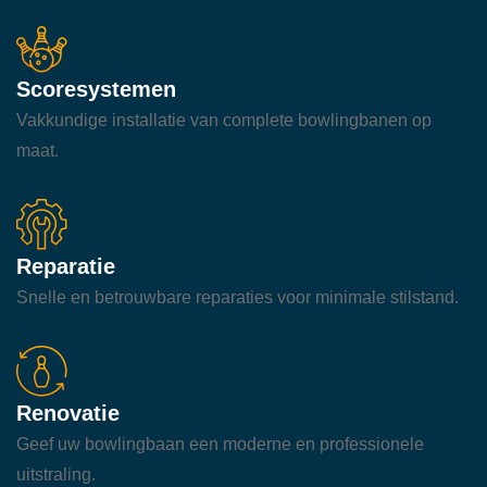
Scoresystemen
Vakkundige installatie van complete bowlingbanen op
maat.
Reparatie
Snelle en betrouwbare reparaties voor minimale stilstand.
Renovatie
Geef uw bowlingbaan een moderne en professionele
uitstraling.