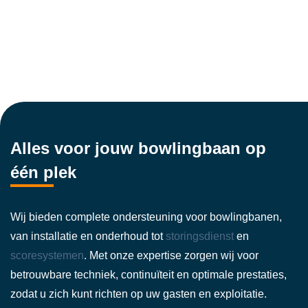
Alles voor jouw bowlingbaan op
één plek
Wij bieden complete ondersteuning voor bowlingbanen,
van installatie en onderhoud tot
storingsdienst
en
scoresystemen
. Met onze expertise zorgen wij voor
betrouwbare techniek, continuïteit en optimale prestaties,
zodat u zich kunt richten op uw gasten en exploitatie.