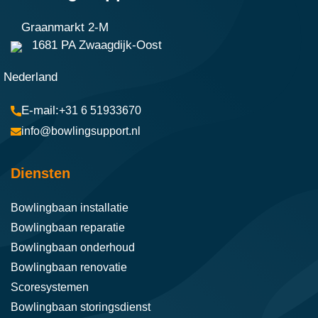
Graanmarkt 2-M
1681 PA Zwaagdijk-Oost
Nederland
+31 6 51933670
info@bowlingsupport.nl
Diensten
Bowlingbaan installatie
Bowlingbaan reparatie
Bowlingbaan onderhoud
Bowlingbaan renovatie
Scoresystemen
Bowlingbaan storingsdienst