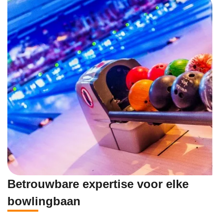
Betrouwbare expertise voor elke
bowlingbaan