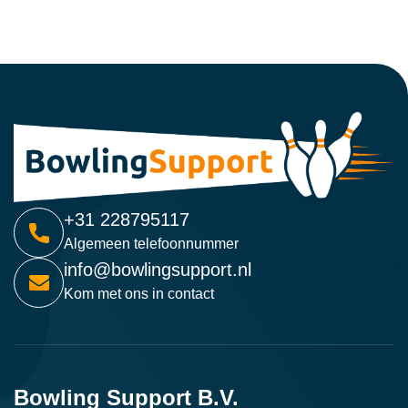
+31 228795117
Algemeen telefoonnummer
info@bowlingsupport.nl
Kom met ons in contact
Bowling Support B.V.