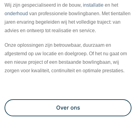
Wij zijn gespecialiseerd in de bouw,
installatie
en het
onderhoud
van professionele bowlingbanen. Met tientallen
jaren ervaring begeleiden wij het volledige traject: van
advies en ontwerp tot realisatie en service.
Onze oplossingen zijn betrouwbaar, duurzaam en
afgestemd op uw locatie en doelgroep. Of het nu gaat om
een nieuw project of een bestaande bowlingbaan, wij
zorgen voor kwaliteit, continuïteit en optimale prestaties.
Maak een afspraak
Over ons