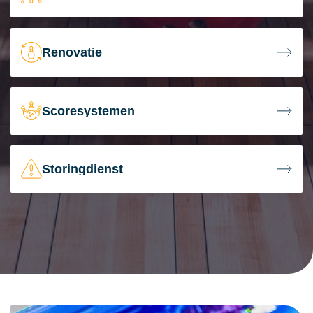
Renovatie
Scoresystemen
Storingdienst