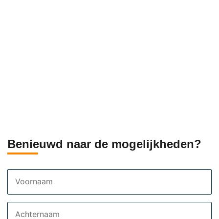
Benieuwd naar de mogelijkheden?
Voornaam
Achternaam