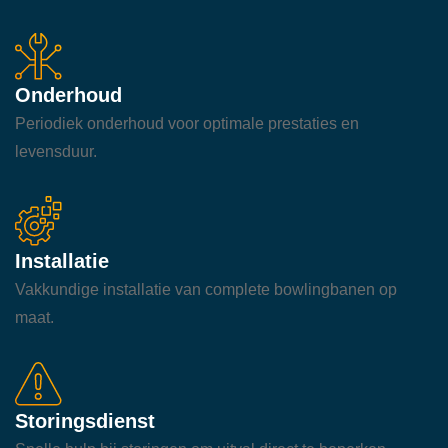
Onderhoud
Periodiek onderhoud voor optimale prestaties en
levensduur.
Installatie
Vakkundige installatie van complete bowlingbanen op
maat.
Storingsdienst