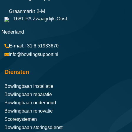
Graanmarkt 2-M
1681 PA Zwaagdijk-Oost
Nederland
+31 6 51933670
info@bowlingsupport.nl
Diensten
Bowlingbaan installatie
Bowlingbaan reparatie
Bowlingbaan onderhoud
Bowlingbaan renovatie
Scoresystemen
Bowlingbaan storingsdienst