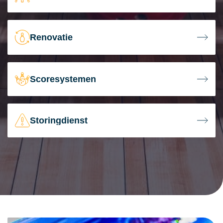
Renovatie
Scoresystemen
Storingdienst