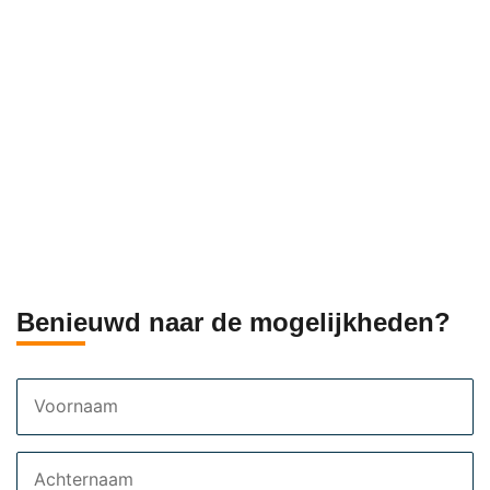
Benieuwd naar de mogelijkheden?
Voornaam
Achternaam