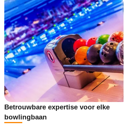
Betrouwbare expertise voor elke
bowlingbaan