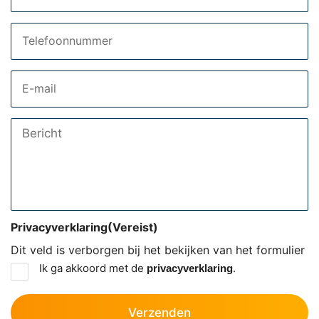
Telefoon
Email
Bericht
Privacyverklaring
(Vereist)
Dit veld is verborgen bij het bekijken van het formulier
Ik ga akkoord met de
.
privacyverklaring