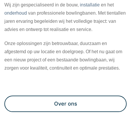
Wij zijn gespecialiseerd in de bouw,
installatie
en het
onderhoud
van professionele bowlingbanen. Met tientallen
jaren ervaring begeleiden wij het volledige traject: van
advies en ontwerp tot realisatie en service.
Onze oplossingen zijn betrouwbaar, duurzaam en
afgestemd op uw locatie en doelgroep. Of het nu gaat om
een nieuw project of een bestaande bowlingbaan, wij
zorgen voor kwaliteit, continuïteit en optimale prestaties.
Maak een afspraak
Over ons