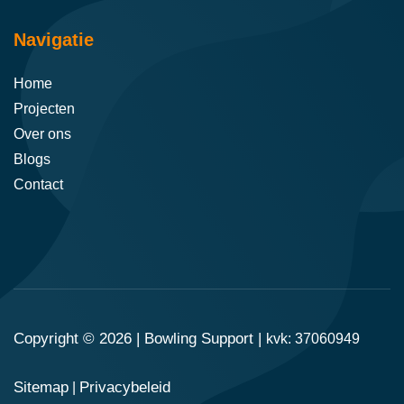
Navigatie
Home
Projecten
Over ons
Blogs
Contact
Copyright © 2026 |
Bowling Support
|
kvk: 37060949
Sitemap
Privacybeleid
|