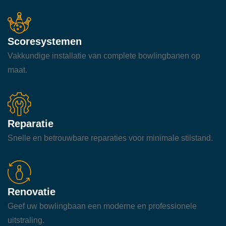
Scoresystemen
Vakkundige installatie van complete bowlingbanen op
maat.
Reparatie
Snelle en betrouwbare reparaties voor minimale stilstand.
Renovatie
Geef uw bowlingbaan een moderne en professionele
uitstraling.