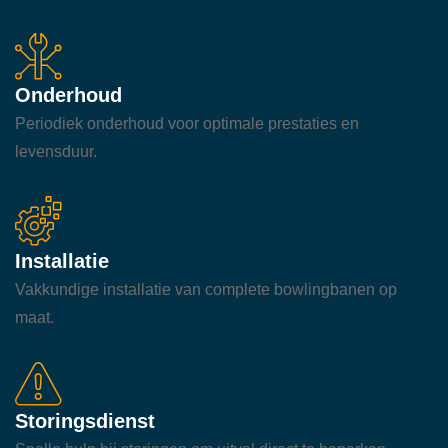
Onderhoud
Periodiek onderhoud voor optimale prestaties en
levensduur.
Installatie
Vakkundige installatie van complete bowlingbanen op
maat.
Storingsdienst