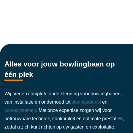
Alles voor jouw bowlingbaan op
één plek
Wij bieden complete ondersteuning voor bowlingbanen,
van installatie en onderhoud tot
storingsdienst
en
scoresystemen
. Met onze expertise zorgen wij voor
betrouwbare techniek, continuïteit en optimale prestaties,
zodat u zich kunt richten op uw gasten en exploitatie.