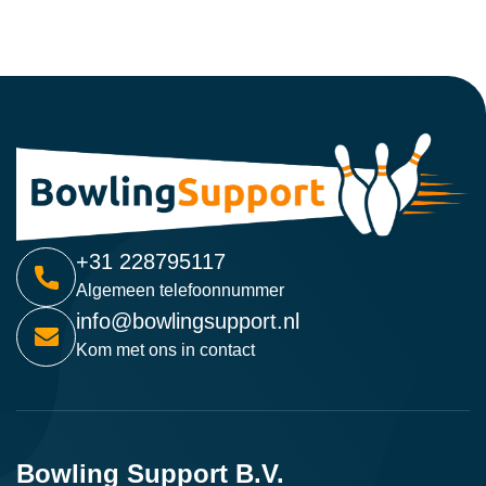
+31 228795117
Algemeen telefoonnummer
info@bowlingsupport.nl
Kom met ons in contact
Bowling Support B.V.