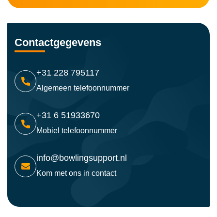
Contactgegevens
+31 228 795117
Algemeen telefoonnummer
+31 6 51933670
Mobiel telefoonnummer
info@bowlingsupport.nl
Kom met ons in contact