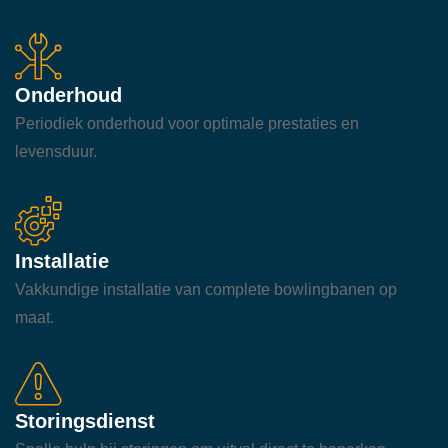
Onderhoud
Periodiek onderhoud voor optimale prestaties en
levensduur.
Installatie
Vakkundige installatie van complete bowlingbanen op
maat.
Storingsdienst