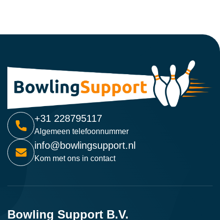
+31 228795117
Algemeen telefoonnummer
info@bowlingsupport.nl
Kom met ons in contact
Bowling Support B.V.