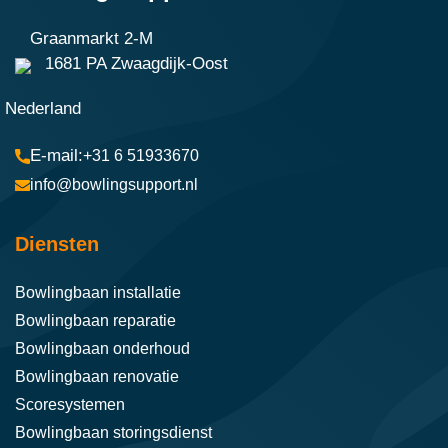
Graanmarkt 2-M
1681 PA Zwaagdijk-Oost
Nederland
+31 6 51933670
info@bowlingsupport.nl
Diensten
Bowlingbaan installatie
Bowlingbaan reparatie
Bowlingbaan onderhoud
Bowlingbaan renovatie
Scoresystemen
Bowlingbaan storingsdienst