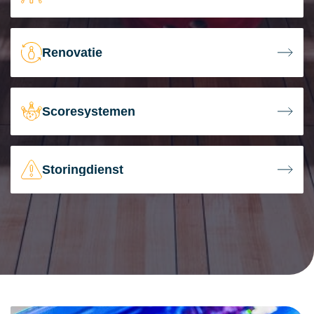
Renovatie
Scoresystemen
Storingdienst