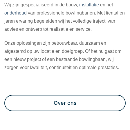
Wij zijn gespecialiseerd in de bouw,
installatie
en het
onderhoud
van professionele bowlingbanen. Met tientallen
jaren ervaring begeleiden wij het volledige traject: van
advies en ontwerp tot realisatie en service.
Onze oplossingen zijn betrouwbaar, duurzaam en
afgestemd op uw locatie en doelgroep. Of het nu gaat om
een nieuw project of een bestaande bowlingbaan, wij
zorgen voor kwaliteit, continuïteit en optimale prestaties.
Maak een afspraak
Over ons