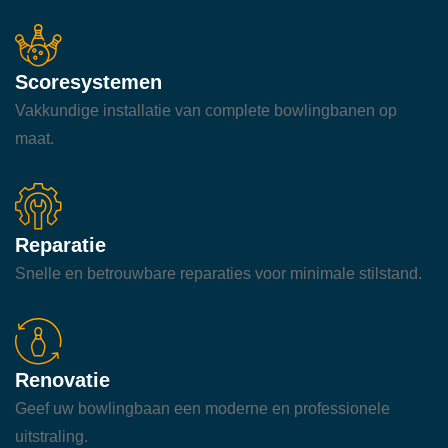
Scoresystemen
Vakkundige installatie van complete bowlingbanen op
maat.
Reparatie
Snelle en betrouwbare reparaties voor minimale stilstand.
Renovatie
Geef uw bowlingbaan een moderne en professionele
uitstraling.