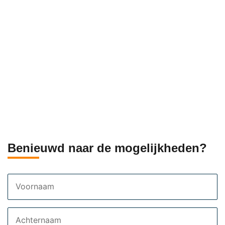
Benieuwd naar de mogelijkheden?
Voornaam
Achternaam