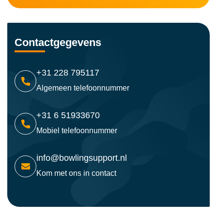
Contactgegevens
+31 228 795117
Algemeen telefoonnummer
+31 6 51933670
Mobiel telefoonnummer
info@bowlingsupport.nl
Kom met ons in contact