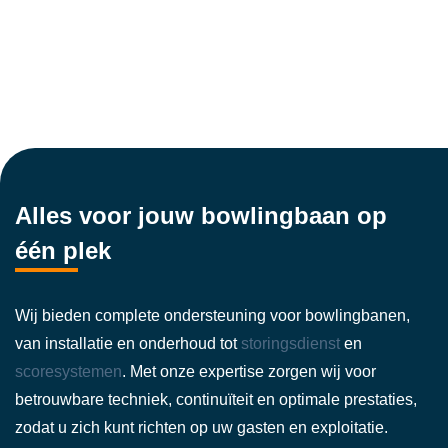
Alles voor jouw bowlingbaan op
één plek
Wij bieden complete ondersteuning voor bowlingbanen,
van installatie en onderhoud tot
storingsdienst
en
scoresystemen
. Met onze expertise zorgen wij voor
betrouwbare techniek, continuïteit en optimale prestaties,
zodat u zich kunt richten op uw gasten en exploitatie.