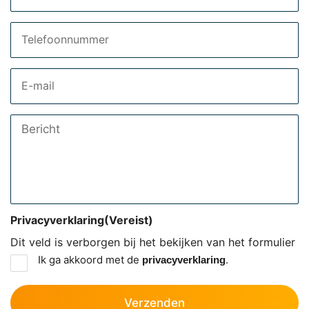
Telefoon
Email
Bericht
Privacyverklaring
(Vereist)
Dit veld is verborgen bij het bekijken van het formulier
Ik ga akkoord met de
.
privacyverklaring