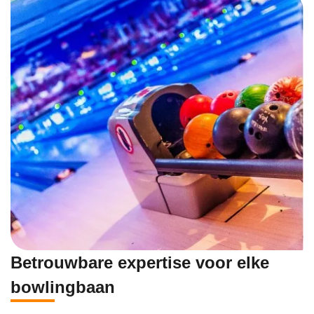
Betrouwbare expertise voor elke
bowlingbaan