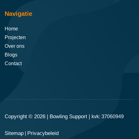
Navigatie
Home
Projecten
Over ons
Blogs
Contact
Copyright © 2026 |
Bowling Support
|
kvk: 37060949
Sitemap
Privacybeleid
|