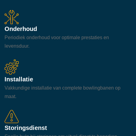
Onderhoud
Periodiek onderhoud voor optimale prestaties en
levensduur.
Installatie
Vakkundige installatie van complete bowlingbanen op
maat.
Storingsdienst