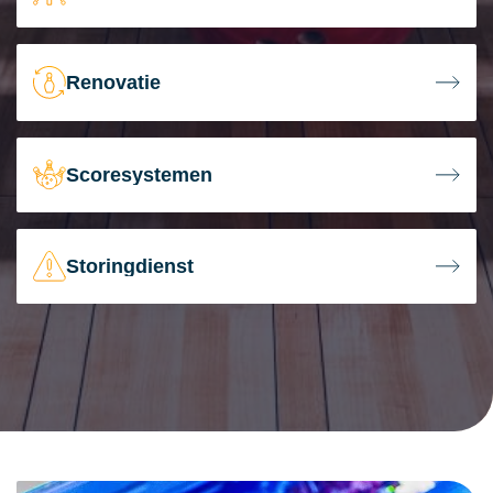
Renovatie
Scoresystemen
Storingdienst