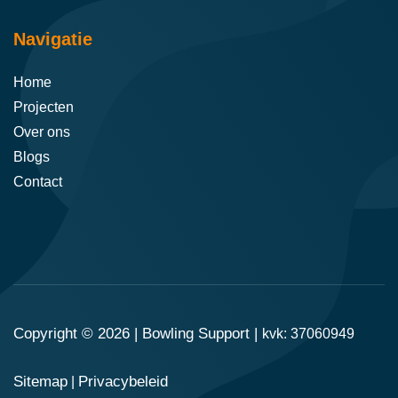
Navigatie
Home
Projecten
Over ons
Blogs
Contact
Copyright © 2026 |
Bowling Support
|
kvk: 37060949
Sitemap
Privacybeleid
|