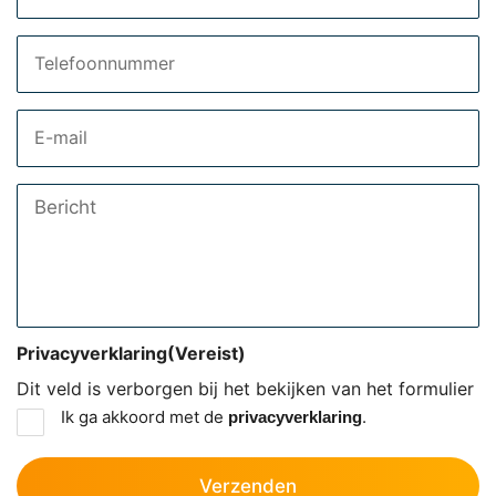
Telefoon
Email
Bericht
Privacyverklaring
(Vereist)
Dit veld is verborgen bij het bekijken van het formulier
Ik ga akkoord met de
.
privacyverklaring