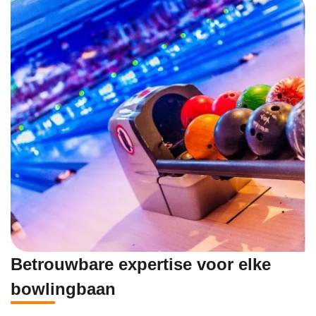
Betrouwbare expertise voor elke
bowlingbaan