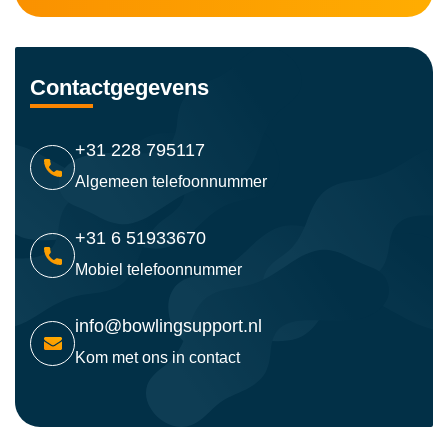
Contactgegevens
+31 228 795117
Algemeen telefoonnummer
+31 6 51933670
Mobiel telefoonnummer
info@bowlingsupport.nl
Kom met ons in contact