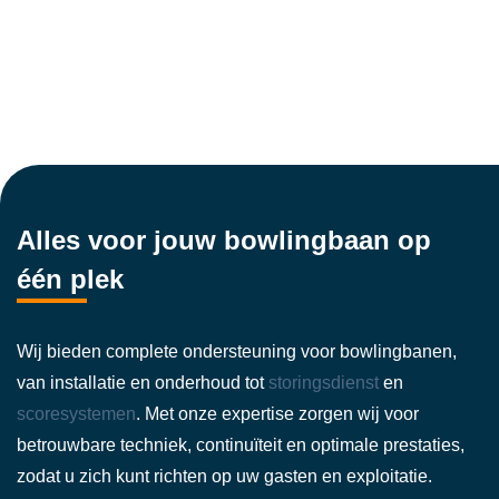
Alles voor jouw bowlingbaan op
één plek
Wij bieden complete ondersteuning voor bowlingbanen,
van installatie en onderhoud tot
storingsdienst
en
scoresystemen
. Met onze expertise zorgen wij voor
betrouwbare techniek, continuïteit en optimale prestaties,
zodat u zich kunt richten op uw gasten en exploitatie.