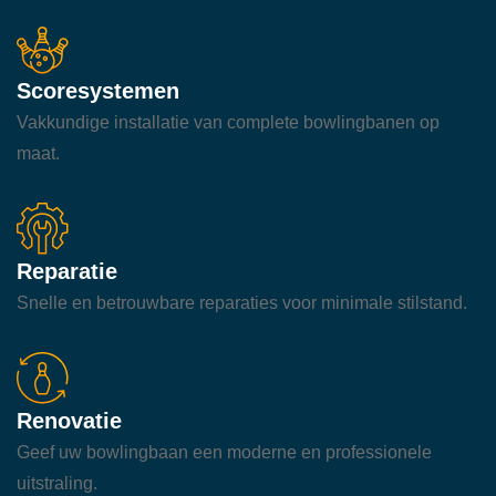
Scoresystemen
Vakkundige installatie van complete bowlingbanen op
maat.
Reparatie
Snelle en betrouwbare reparaties voor minimale stilstand.
Renovatie
Geef uw bowlingbaan een moderne en professionele
uitstraling.