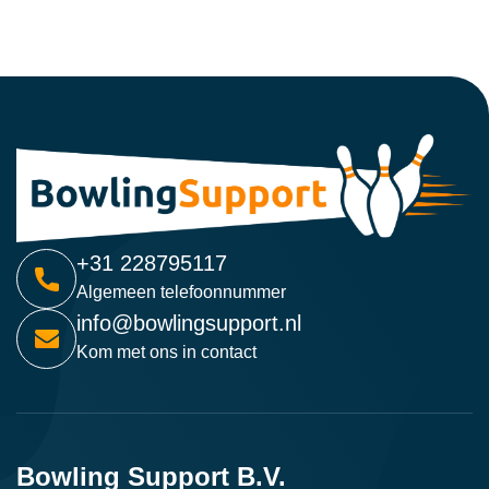
+31 228795117
Algemeen telefoonnummer
info@bowlingsupport.nl
Kom met ons in contact
Bowling Support B.V.