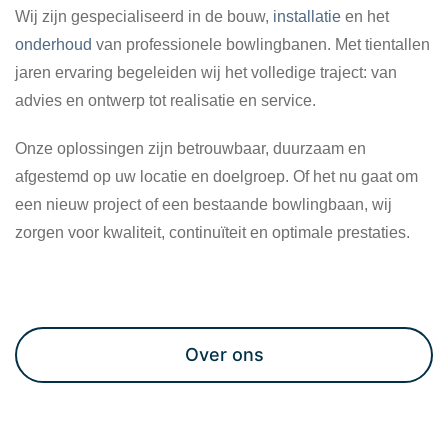
Wij zijn gespecialiseerd in de bouw,
installatie
en het
onderhoud
van professionele bowlingbanen. Met tientallen
jaren ervaring begeleiden wij het volledige traject: van
advies en ontwerp tot realisatie en service.
Onze oplossingen zijn betrouwbaar, duurzaam en
afgestemd op uw locatie en doelgroep. Of het nu gaat om
een nieuw project of een bestaande bowlingbaan, wij
zorgen voor kwaliteit, continuïteit en optimale prestaties.
Maak een afspraak
Over ons