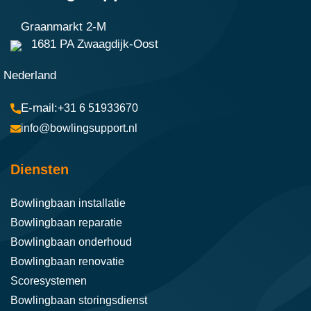
Graanmarkt 2-M
1681 PA Zwaagdijk-Oost
Nederland
+31 6 51933670
info@bowlingsupport.nl
Diensten
Bowlingbaan installatie
Bowlingbaan reparatie
Bowlingbaan onderhoud
Bowlingbaan renovatie
Scoresystemen
Bowlingbaan storingsdienst