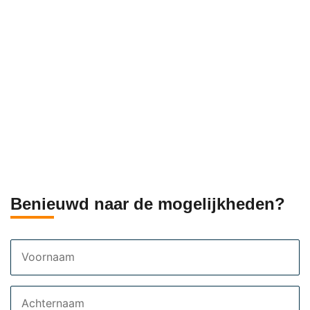
Benieuwd naar de mogelijkheden?
Voornaam
Achternaam