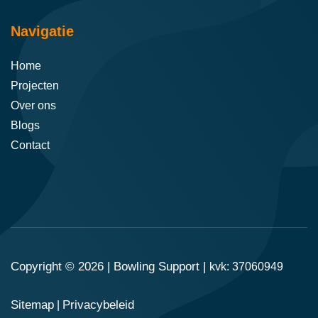
Navigatie
Home
Projecten
Over ons
Blogs
Contact
Copyright © 2026 |
Bowling Support
|
kvk: 37060949
Sitemap
Privacybeleid
|