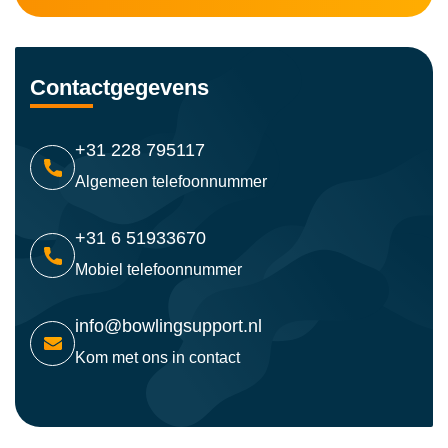
Contactgegevens
+31 228 795117
Algemeen telefoonnummer
+31 6 51933670
Mobiel telefoonnummer
info@bowlingsupport.nl
Kom met ons in contact