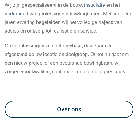
Wij zijn gespecialiseerd in de bouw,
installatie
en het
onderhoud
van professionele bowlingbanen. Met tientallen
jaren ervaring begeleiden wij het volledige traject: van
advies en ontwerp tot realisatie en service.
Onze oplossingen zijn betrouwbaar, duurzaam en
afgestemd op uw locatie en doelgroep. Of het nu gaat om
een nieuw project of een bestaande bowlingbaan, wij
zorgen voor kwaliteit, continuïteit en optimale prestaties.
Maak een afspraak
Over ons