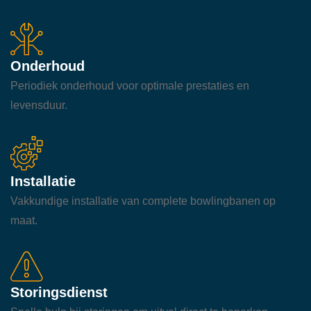
Onderhoud
Periodiek onderhoud voor optimale prestaties en
levensduur.
Installatie
Vakkundige installatie van complete bowlingbanen op
maat.
Storingsdienst