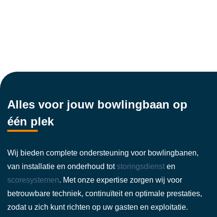
Alles voor jouw bowlingbaan op
één plek
Wij bieden complete ondersteuning voor bowlingbanen,
van installatie en onderhoud tot
storingsdienst
en
scoresystemen
. Met onze expertise zorgen wij voor
betrouwbare techniek, continuïteit en optimale prestaties,
zodat u zich kunt richten op uw gasten en exploitatie.