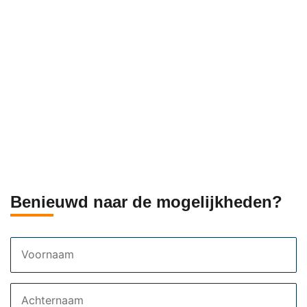
Benieuwd naar de mogelijkheden?
Voornaam
Achternaam