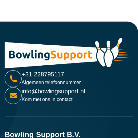
+31 228795117
Algemeen telefoonnummer
info@bowlingsupport.nl
Kom met ons in contact
Bowling Support B.V.