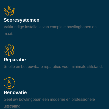
Scoresystemen
Vakkundige installatie van complete bowlingbanen op
maat.
Reparatie
Snelle en betrouwbare reparaties voor minimale stilstand.
Renovatie
Geef uw bowlingbaan een moderne en professionele
uitstraling.