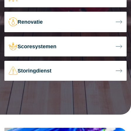
Renovatie
Scoresystemen
Storingdienst