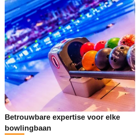
Betrouwbare expertise voor elke
bowlingbaan