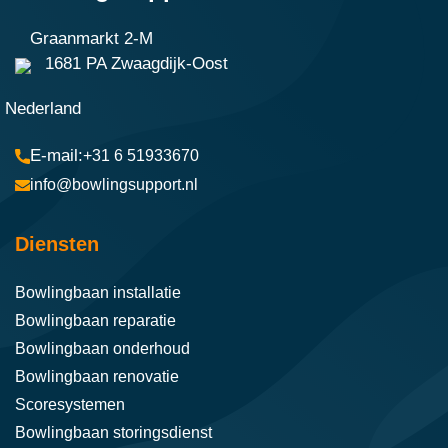
Graanmarkt 2-M
1681 PA Zwaagdijk-Oost
Nederland
+31 6 51933670
info@bowlingsupport.nl
Diensten
Bowlingbaan installatie
Bowlingbaan reparatie
Bowlingbaan onderhoud
Bowlingbaan renovatie
Scoresystemen
Bowlingbaan storingsdienst