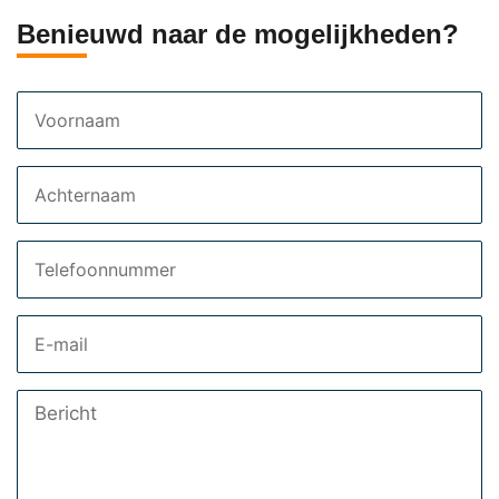
Benieuwd naar de mogelijkheden?
Voornaam
Achternaam
Telefoon
Email
Bericht