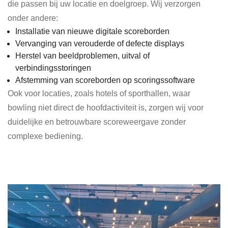
die passen bij uw locatie en doelgroep. Wij verzorgen
onder andere:
Installatie van nieuwe digitale scoreborden
Vervanging van verouderde of defecte displays
Herstel van beeldproblemen, uitval of
verbindingsstoringen
Afstemming van scoreborden op scoringssoftware
Ook voor locaties, zoals hotels of sporthallen, waar
bowling niet direct de hoofdactiviteit is, zorgen wij voor
duidelijke en betrouwbare scoreweergave zonder
complexe bediening.
Maak een afspraak