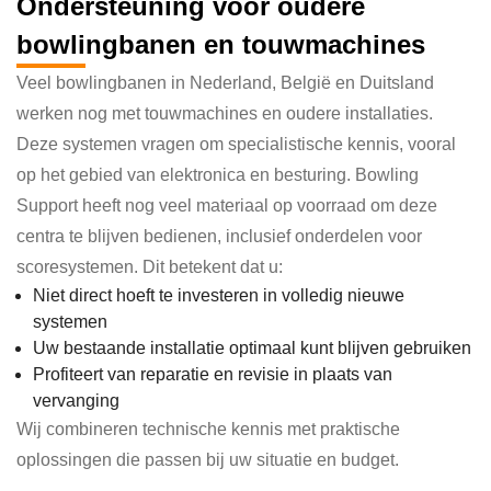
Ondersteuning voor oudere
bowlingbanen en touwmachines
Veel bowlingbanen in Nederland, België en Duitsland
werken nog met touwmachines en oudere installaties.
Deze systemen vragen om specialistische kennis, vooral
op het gebied van elektronica en besturing. Bowling
Support heeft nog veel materiaal op voorraad om deze
centra te blijven bedienen, inclusief onderdelen voor
scoresystemen. Dit betekent dat u:
Niet direct hoeft te investeren in volledig nieuwe
systemen
Uw bestaande installatie optimaal kunt blijven gebruiken
Profiteert van reparatie en revisie in plaats van
vervanging
Wij combineren technische kennis met praktische
oplossingen die passen bij uw situatie en budget.