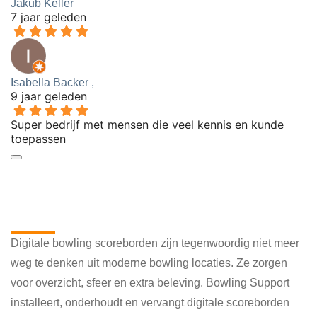
Jakub Keller
7 jaar geleden
Isabella Backer ,
9 jaar geleden
Super bedrijf met mensen die veel kennis en kunde
toepassen
Digitale bowling scoreborden voor
een moderne uitstraling
Digitale bowling scoreborden zijn tegenwoordig niet meer
weg te denken uit moderne bowling locaties. Ze zorgen
voor overzicht, sfeer en extra beleving. Bowling Support
installeert, onderhoudt en vervangt digitale scoreborden