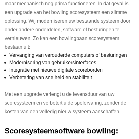
maar mechanisch nog prima functioneren. In dat geval is
een upgrade van het bowling scoresysteem een slimme
oplossing. Wij moderniseren uw bestaande systeem door
onder andere onderdelen, software of besturingen te
vernieuwen. Zo kan een bowlingbaan scoresysteem
bestaan uit:
Vervanging van verouderde computers of besturingen
Modernisering van gebruikersinterfaces
Integratie met nieuwe digitale scoreborden
Verbetering van snelheid en stabiliteit
Met een upgrade verlengt u de levensduur van uw
scoresysteem en verbetert u de spelervaring, zonder de
kosten van een volledig nieuw systeem aanschaffen.
Score
systeemsoftware bowling: