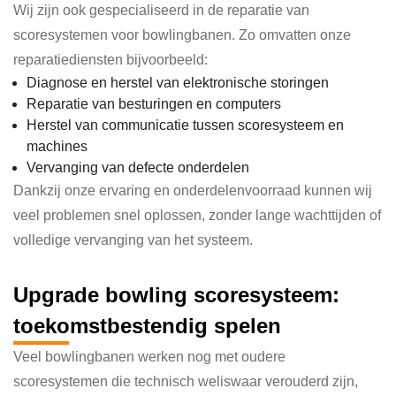
Wij zijn ook gespecialiseerd in de reparatie van
scoresystemen voor bowlingbanen. Zo omvatten onze
reparatiediensten bijvoorbeeld:
Diagnose en herstel van elektronische storingen
Reparatie van besturingen en computers
Herstel van communicatie tussen scoresysteem en
machines
Vervanging van defecte onderdelen
Dankzij onze ervaring en onderdelenvoorraad kunnen wij
veel problemen snel oplossen, zonder lange wachttijden of
volledige vervanging van het systeem.
Upgrade bowling
score
systeem:
toekomstbestendig spelen
Veel bowlingbanen werken nog met oudere
scoresystemen die technisch weliswaar verouderd zijn,