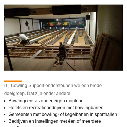
Voor wie werken wij?
Bij Bowling Support ondersteunen we een brede
doelgroep. Dat zijn onder andere:
Bowlingcentra zonder eigen monteur
Hotels en recreatiebedrijven met bowlingbanen
Gemeenten met bowling- of kegelbanen in sporthallen
Bedrijven en instellingen met één of meerdere