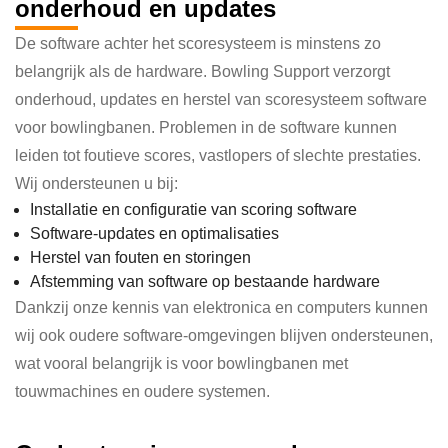
onderhoud en updates
De software achter het scoresysteem is minstens zo
belangrijk als de hardware. Bowling Support verzorgt
onderhoud, updates en herstel van scoresysteem software
voor bowlingbanen. Problemen in de software kunnen
leiden tot foutieve scores, vastlopers of slechte prestaties.
Wij ondersteunen u bij:
Installatie en configuratie van scoring software
Software-updates en optimalisaties
Herstel van fouten en storingen
Afstemming van software op bestaande hardware
Dankzij onze kennis van elektronica en computers kunnen
wij ook oudere software-omgevingen blijven ondersteunen,
wat vooral belangrijk is voor bowlingbanen met
touwmachines en oudere systemen.