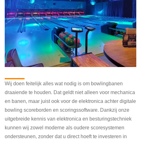
Wat doen wij als Bowling Support?
Wij doen feitelijk alles wat nodig is om bowlingbanen
draaiende te houden. Dat geldt niet alleen voor mechanica
en banen, maar juist ook voor de elektronica achter digitale
bowling scoreborden en scoringssoftware. Dankzij onze
uitgebreide kennis van elektronica en besturingstechniek
kunnen wij zowel moderne als oudere scoresystemen
ondersteunen, zonder dat u direct hoeft te investeren in