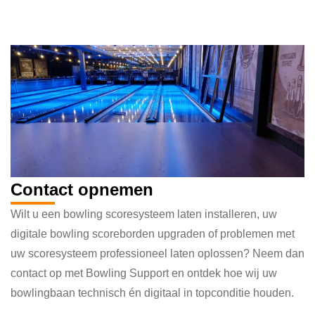
Maak een afspraak
Contact opnemen
Wilt u een bowling scoresysteem laten installeren, uw
digitale bowling scoreborden upgraden of problemen met
uw scoresysteem professioneel laten oplossen? Neem dan
contact op met Bowling Support en ontdek hoe wij uw
bowlingbaan technisch én digitaal in topconditie houden.