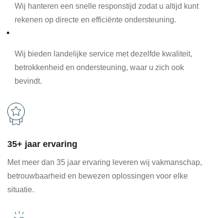
Wij hanteren een snelle responstijd zodat u altijd kunt
rekenen op directe en efficiënte ondersteuning.
Landelijke service
Wij bieden landelijke service met dezelfde kwaliteit,
betrokkenheid en ondersteuning, waar u zich ook
bevindt.
35+ jaar ervaring
Met meer dan 35 jaar ervaring leveren wij vakmanschap,
betrouwbaarheid en bewezen oplossingen voor elke
situatie.