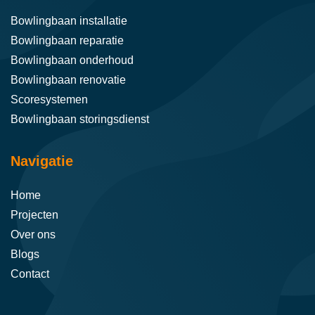
Bowlingbaan installatie
Bowlingbaan reparatie
Bowlingbaan onderhoud
Bowlingbaan renovatie
Scoresystemen
Bowlingbaan storingsdienst
Navigatie
Home
Projecten
Over ons
Blogs
Contact