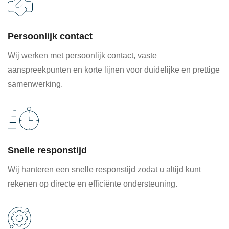
Persoonlijk contact
Wij werken met persoonlijk contact, vaste
aanspreekpunten en korte lijnen voor duidelijke en prettige
samenwerking.
Snelle responstijd
Wij hanteren een snelle responstijd zodat u altijd kunt
rekenen op directe en efficiënte ondersteuning.