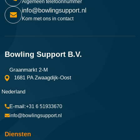
Algemeen telefoonnummer
info@bowlingsupport.nl
Kom met ons in contact
Bowling Support B.V.
Graanmarkt 2-M
1681 PA Zwaagdijk-Oost
Nederland
+31 6 51933670
info@bowlingsupport.nl
Diensten