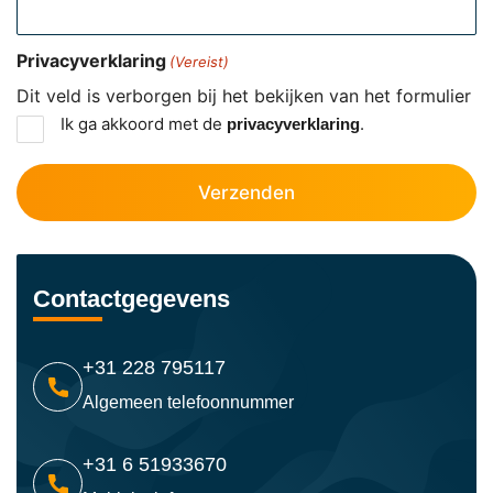
Privacyverklaring
(Vereist)
Dit veld is verborgen bij het bekijken van het formulier
Ik ga akkoord met de
.
privacyverklaring
Contactgegevens
+31 228 795117
Algemeen telefoonnummer
+31 6 51933670