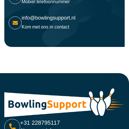
Mobiel telefoonnummer
info@bowlingsupport.nl
Kom met ons in contact
+31 228795117