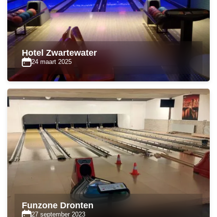
Hotel Zwartewater
24 maart 2025
Funzone Dronten
27 september 2023