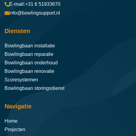
+31 6 51933670
info@bowlingsupport.nl
Diensten
Bowlingbaan installatie
Bowlingbaan reparatie
Bowlingbaan onderhoud
Bowlingbaan renovatie
Scoresystemen
Bowlingbaan storingsdienst
Navigatie
Home
Projecten