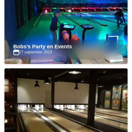
Bobs’s Party en Events
27 september 2023