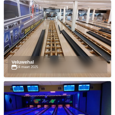
Veluwehal
24 maart 2025