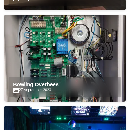
Bowling Overhees
27 september 2023