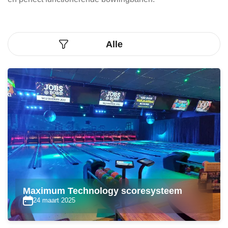
Maximum Technology scoresysteem
24 maart 2025