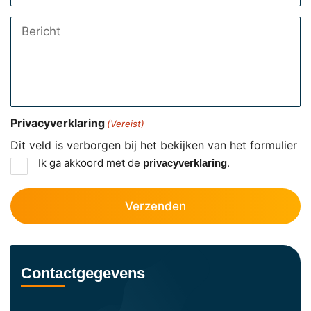
Bericht
Privacyverklaring
(Vereist)
Dit veld is verborgen bij het bekijken van het formulier
Ik ga akkoord met de
.
privacyverklaring
Contactgegevens