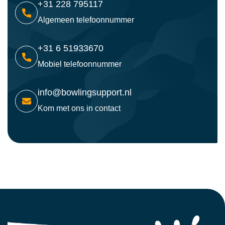
+31 228 795117
Algemeen telefoonnummer
+31 6 51933670
Mobiel telefoonnummer
info@bowlingsupport.nl
Kom met ons in contact