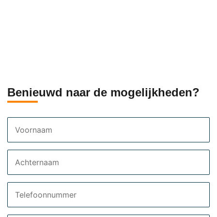
Benieuwd naar de mogelijkheden?
Voornaam
Achternaam
Telefoon