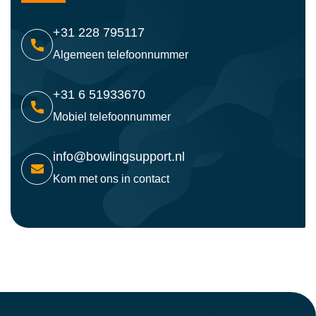
+31 228 795117
Algemeen telefoonnummer
+31 6 51933670
Mobiel telefoonnummer
info@bowlingsupport.nl
Kom met ons in contact