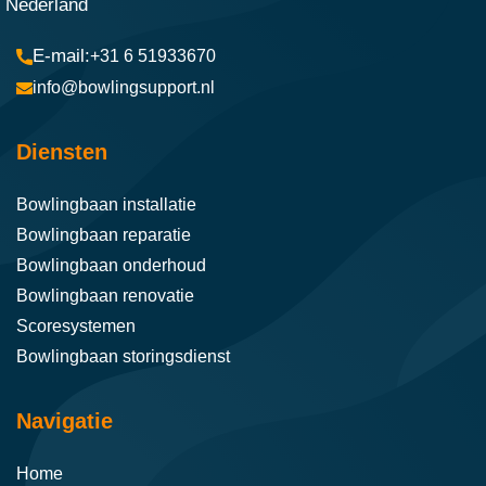
Nederland
+31 6 51933670
info@bowlingsupport.nl
Diensten
Bowlingbaan installatie
Bowlingbaan reparatie
Bowlingbaan onderhoud
Bowlingbaan renovatie
Scoresystemen
Bowlingbaan storingsdienst
Navigatie
Home