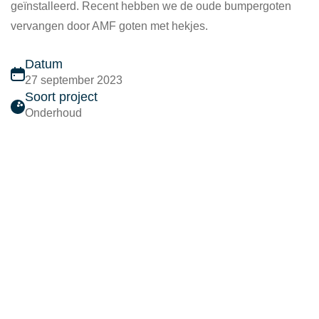
geïnstalleerd. Recent hebben we de oude bumpergoten
vervangen door AMF goten met hekjes.
Datum
27 september 2023
Soort project
Onderhoud