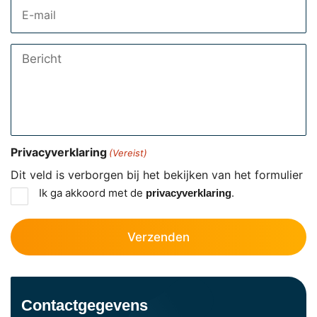
Email
Bericht
Privacyverklaring
(Vereist)
Dit veld is verborgen bij het bekijken van het formulier
Ik ga akkoord met de
.
privacyverklaring
Contactgegevens