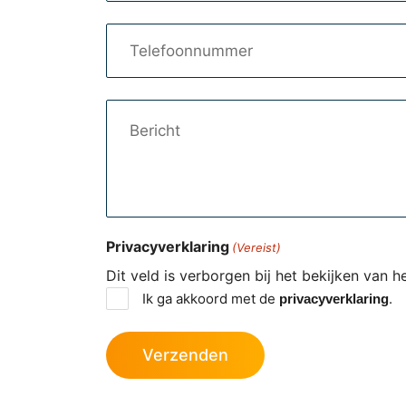
Telefoon
Bericht
Privacyverklaring
(Vereist)
Dit veld is verborgen bij het bekijken van h
Ik ga akkoord met de
.
privacyverklaring