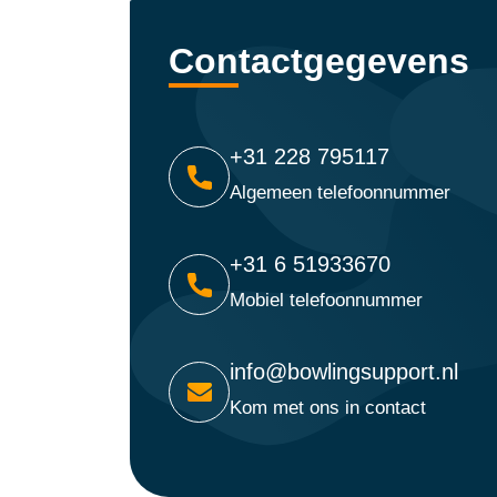
Contactgegevens
+31 228 795117
Algemeen telefoonnummer
+31 6 51933670
Mobiel telefoonnummer
info@bowlingsupport.nl
Kom met ons in contact